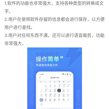
1.软件的功能也非常强大，支持各种类型的转换成文
字。
2.用户在使用软件存留的信息都会进行保存，以方便
用户进行查找。
3.用户对任何东西不满，还可以进行语音裁剪，功能
非常强大。