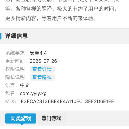
等，各种各样的翻译，极大的节约了用户的时间，
更多精彩内容，等着用户不断的来体验。
详细信息
系统要求：
安卓4.4
更新时间：
2026-07-26
权限说明：
查看详情
隐私说明：
查看隐私
语言：
中文
包名：
com.yyly.xg
MD5：
F3FCA23136BE4E4A110FC13EF2D6E1EE
同类游戏
热门游戏