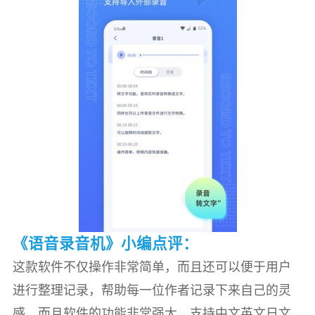
《语音录音机》小编点评：
这款软件不仅操作非常简单，而且还可以便于用户
进行整理记录，帮助每一位作者记录下来自己的灵
感，而且软件的功能非常强大，支持中文英文日文