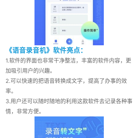
《语音录音机》软件亮点：
1.软件的界面也非常干净整洁，丰富的软件内容，更
加吸引用户的兴趣。
2.可以快速的把语音转换成文字，提高了办事的效
率。
3.用户还可以随时随地的利用这款软件去记录各种事
情，非常方便。