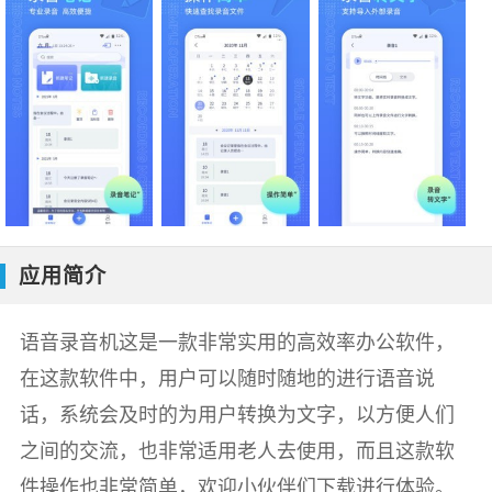
应用简介
语音录音机这是一款非常实用的高效率办公软件，
在这款软件中，用户可以随时随地的进行语音说
话，系统会及时的为用户转换为文字，以方便人们
之间的交流，也非常适用老人去使用，而且这款软
件操作也非常简单，欢迎小伙伴们下载进行体验。