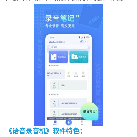
《语音录音机》软件特色：