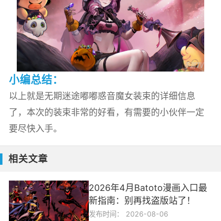
小编总结：
以上就是无期迷途嘟嘟惑音魔女装束的详细信息
了，本次的装束非常的好看，有需要的小伙伴一定
要尽快入手。
相关文章
2026年4月Batoto漫画入口最
新指南：别再找盗版站了！
发布时间：
2026-08-06