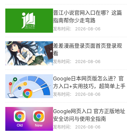
晋江小说官网入口在哪？这篇
指南帮你少走弯路
发布时间：
2026-08-06
差差漫画登录页面首页登录观
看
发布时间：
2026-08-06
Google日本网页版怎么进？官
方入口+实用技巧，超简单上手
发布时间：
2026-08-06
Google网页入口 官方正版地址
安全访问与使用全指南
发布时间：
2026-08-06