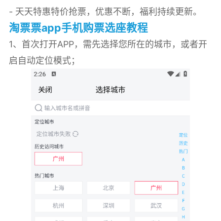
- 天天特惠特价抢票，优惠不断，福利持续更新。
淘票票app手机购票选座教程
1、首次打开APP，需先选择您所在的城市，或者开
启自动定位模式；