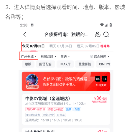
3、进入详情页后选择观看时间、地点、版本、影城
名称等；