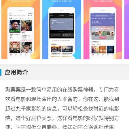
应用简介
淘票票
是一款简单易用的在线购票神器，专门为喜
欢看电影和现场演出的人准备的。你在这儿能找到
超过九千家影院的信息，可以轻松查找附近的电影
院，选个好座位买票，这样看电影的时候就特别方
便。它还提供会员服务，搞活动还会送各种优惠