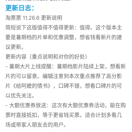
更新日志：
淘票票 11.26.6 更新说明
简短说下这版值得不值得更新：值得。这个版本主
要是暑期档的片单和优惠调整，想省钱看新片的建
议更新。
更新内容（重点说明和对你的好处）
- 暑期大片上线提醒：暑期档影片陆续上架，想看新
片的可以留意。编辑注意到本次重点推荐了高分影
片《给阿嬷的情书》，口碑不错，想看口碑片的可
以优先关注。
- 大额优惠券放送：这次有大额优惠券活动，能在购
票时直接抵扣，等于更省钱买票。适合计划多看几
场或带家人朋友去的用户。