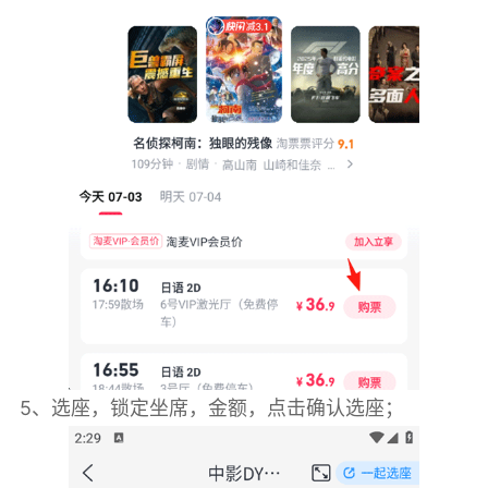
5、选座，锁定坐席，金额，点击确认选座；