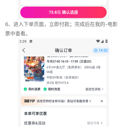
6、进入下单页面，立即付款；完成后在我的-电影
票中查看。