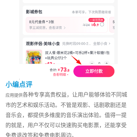
小编点评
各种专享高贵权益，让用户能够体验不同城
应用提供
市的艺术和娱乐活动。不管是观影、话剧歌剧还是
音乐会，都提供多维度的音乐演出体验。值得一提
的就是，用户不仅可以快速购买电影票，还能享受
免费退改签和免费电影周边。