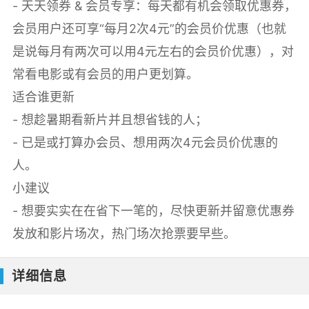
- 天天领券 & 会员专享：每天都有机会领取优惠券，
会员用户还可享“每月2次4元”的会员价优惠（也就
是说每月有两次可以用4元左右的会员价优惠），对
常看电影或有会员的用户更划算。
适合谁更新
- 想趁暑期看新片并且想省钱的人；
- 已是或打算办会员、想用两次4元会员价优惠的
人。
小建议
- 想要实实在在省下一笔的，尽快更新并留意优惠券
发放和影片场次，热门场次抢票要早些。
详细信息