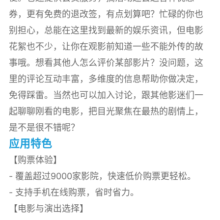
券，更有免费的退改签，有点划算吧？忙碌的你也
别担心，总能在这里找到最新的娱乐资讯，但电影
花絮也不少，让你在观影前知道一些不能外传的故
事哦。想看其他人怎么评价某部影片？没问题，这
里的评论互动丰富，多维度的信息帮助你做决定，
免得踩雷。当然也可以加入讨论，跟其他影迷们一
起聊聊刚看的电影，把目光聚焦在最热的剧情上，
是不是很不错呢？
应用特色
【购票体验】
- 覆盖超过9000家影院，快速低价购票更轻松。
- 支持手机在线购票，省时省力。
【电影与演出选择】