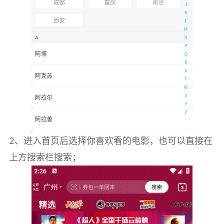
2、进入首页后选择你喜欢看的电影，也可以直接在
上方搜索栏搜索；