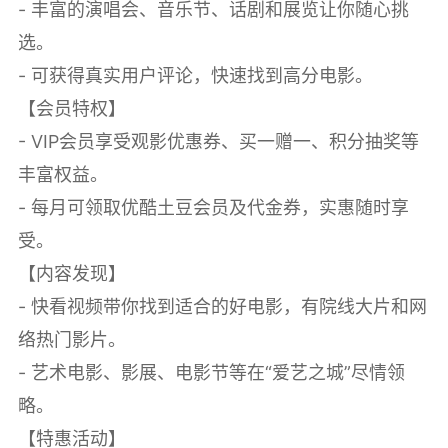
- 丰富的演唱会、音乐节、话剧和展览让你随心挑
选。
- 可获得真实用户评论，快速找到高分电影。
【会员特权】
- VIP会员享受观影优惠券、买一赠一、积分抽奖等
丰富权益。
- 每月可领取优酷土豆会员及代金券，实惠随时享
受。
【内容发现】
- 快看视频带你找到适合的好电影，有院线大片和网
络热门影片。
- 艺术电影、影展、电影节等在“爱艺之城”尽情领
略。
【特惠活动】