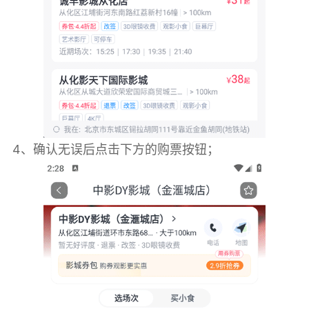
4、确认无误后点击下方的购票按钮；