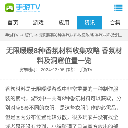
首页
游戏
应用
资讯
合集
手游TV
->
资讯
->
无限暖暖8种香氛材料收集攻略 香氛材料及洞窟
位置一览
无限暖暖8种香氛材料收集攻略 香氛材
料及洞窟位置一览
发布时间：
2024-12-05 作者：
手游TV
香氛材料是无限暖暖游戏中非常重要的一种制作服
装的素材，游戏中一共有8种香氛材料可以获取，分
别对应8套不同的衣服，是这些衣服制作的必需品，
但是因为分布位置比较分散，很多玩家并没有找全
或者是还没有找到，小编整理了目前官方放出的部