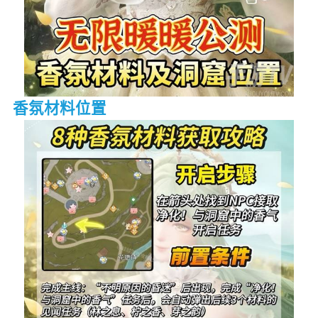
香氛材料位置