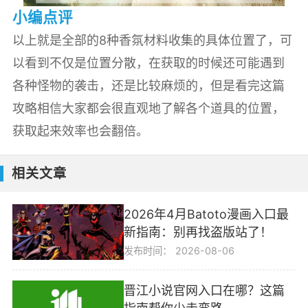
小编点评
以上就是全部的8种香氛材料收集的具体位置了，可
以看到不仅是位置分散，在获取的时候还可能遇到
各种怪物的袭击，还是比较麻烦的，但是看完这篇
攻略相信大家都会很直观地了解各个道具的位置，
获取起来效率也会翻倍。
相关文章
2026年4月Batoto漫画入口最
新指南：别再找盗版站了！
发布时间：
2026-08-06
晋江小说官网入口在哪？这篇