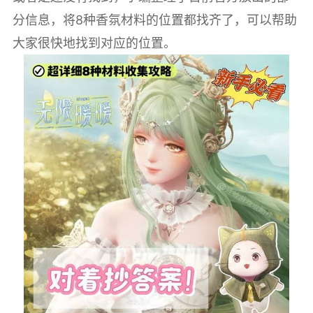
分信息，将8种香氛材料的位置都找齐了，可以帮助
大家很快地找到对应的位置。