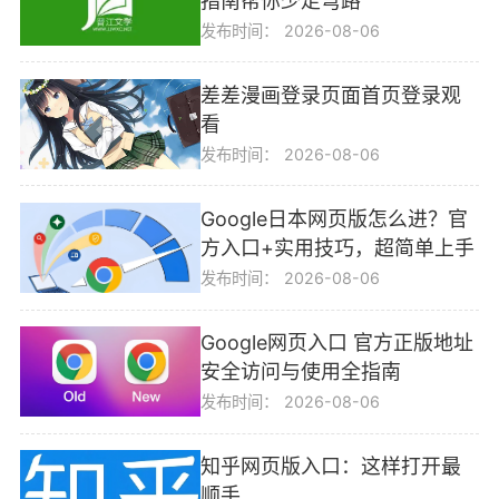
指南帮你少走弯路
发布时间：
2026-08-06
差差漫画登录页面首页登录观
看
发布时间：
2026-08-06
Google日本网页版怎么进？官
方入口+实用技巧，超简单上手
发布时间：
2026-08-06
Google网页入口 官方正版地址
安全访问与使用全指南
发布时间：
2026-08-06
知乎网页版入口：这样打开最
顺手