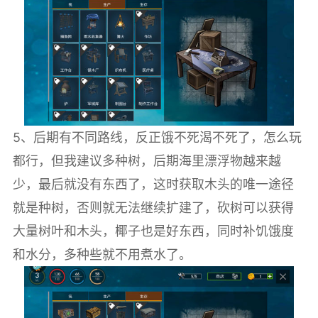
5、后期有不同路线，反正饿不死渴不死了，怎么玩
都行，但我建议多种树，后期海里漂浮物越来越
少，最后就没有东西了，这时获取木头的唯一途径
就是种树，否则就无法继续扩建了，砍树可以获得
大量树叶和木头，椰子也是好东西，同时补饥饿度
和水分，多种些就不用煮水了。