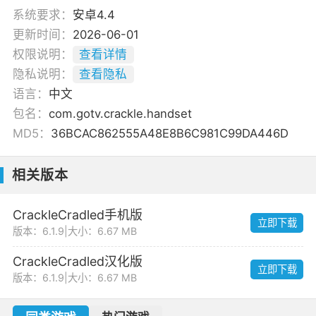
系统要求：
安卓4.4
更新时间：
2026-06-01
权限说明：
查看详情
隐私说明：
查看隐私
语言：
中文
包名：
com.gotv.crackle.handset
MD5：
36BCAC862555A48E8B6C981C99DA446D
相关版本
CrackleCradled手机版
立即下载
版本：6.1.9
|
大小：6.67 MB
CrackleCradled汉化版
立即下载
版本：6.1.9
|
大小：6.67 MB