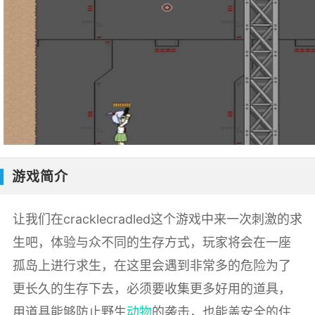
游戏简介
让我们在cracklecradled这个游戏中来一次刺激的求
生吧，体验与众不同的生存方式，玩家将会在一座
孤岛上进行求生，在这里会遇到非常多的危险为了
更长久的生存下去，必须要收集更多好用的道具，
用道具能够防止野生
动物
的袭击，也能盖安全的住