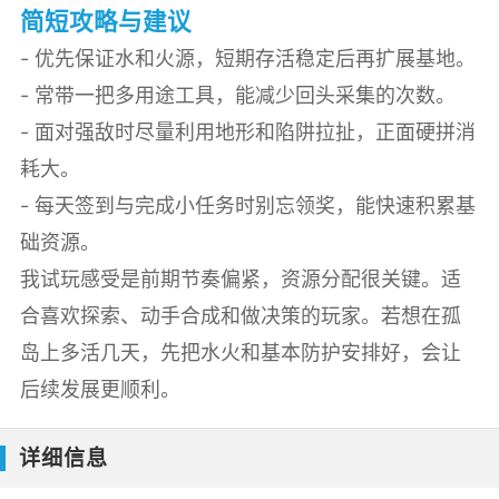
简短攻略与建议
- 优先保证水和火源，短期存活稳定后再扩展基地。
- 常带一把多用途工具，能减少回头采集的次数。
- 面对强敌时尽量利用地形和陷阱拉扯，正面硬拼消
耗大。
- 每天签到与完成小任务时别忘领奖，能快速积累基
础资源。
我试玩感受是前期节奏偏紧，资源分配很关键。适
合喜欢探索、动手合成和做决策的玩家。若想在孤
岛上多活几天，先把水火和基本防护安排好，会让
后续发展更顺利。
详细信息