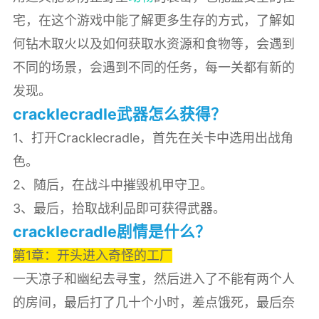
宅，在这个游戏中能了解更多生存的方式，了解如
何钻木取火以及如何获取水资源和食物等，会遇到
不同的场景，会遇到不同的任务，每一关都有新的
发现。
cracklecradle武器怎么获得？
1、打开Cracklecradle，首先在关卡中选用出战角
色。
2、随后，在战斗中摧毁机甲守卫。
3、最后，拾取战利品即可获得武器。
cracklecradle剧情是什么？
第1章：开头进入奇怪的工厂
一天凉子和幽纪去寻宝，然后进入了不能有两个人
的房间，最后打了几十个小时，差点饿死，最后奈