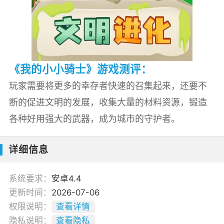
《我的小小骑士》游戏测评：
玩家需要将更多的幸存者快速的召集起来，还要不
断的促进文明的发展，收集大量的材料资源，锻造
各种好用强大的武器，成为城市的守护者。
详细信息
系统要求：
安卓4.4
更新时间：
2026-07-06
权限说明：
查看详情
隐私说明：
查看隐私