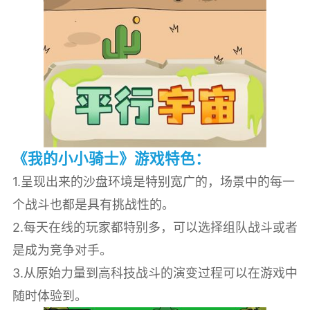
《我的小小骑士》游戏特色：
1.呈现出来的沙盘环境是特别宽广的，场景中的每一
个战斗也都是具有挑战性的。
2.每天在线的玩家都特别多，可以选择组队战斗或者
是成为竞争对手。
3.从原始力量到高科技战斗的演变过程可以在游戏中
随时体验到。