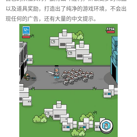
以及道具奖励，打造出了纯净的游戏环境，不会出
现任何的广告，还有大量的中文提示。