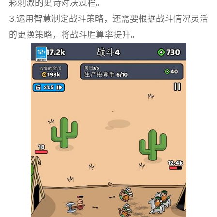
彩刺激的史诗对决过程。
3.运用智慧制定战斗策略，还需要根据战斗情况灵活
的更换策略，将战斗胜算率提升。