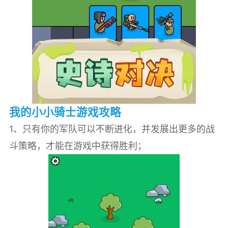
我的小小骑士游戏攻略
1、只有你的军队可以不断进化，并发展出更多的战
斗策略，才能在游戏中获得胜利；