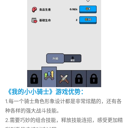
《我的小小骑士》游戏优势：
1.每一个骑士角色形象设计都是非常炫酷的，还有各
种各样的强大战斗技能。
2.需要巧妙的组合技能，释放技能连招，感受更加精