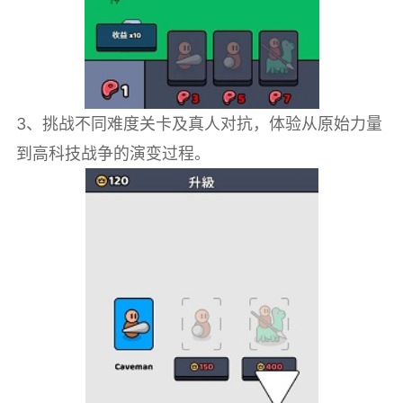
3、挑战不同难度关卡及真人对抗，体验从原始力量
到高科技战争的演变过程。