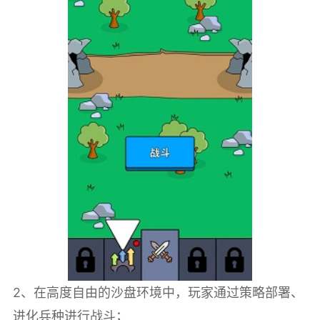
2、在高度自由的沙盘环境中，玩家通过策略部署、
进化兵种进行战斗；