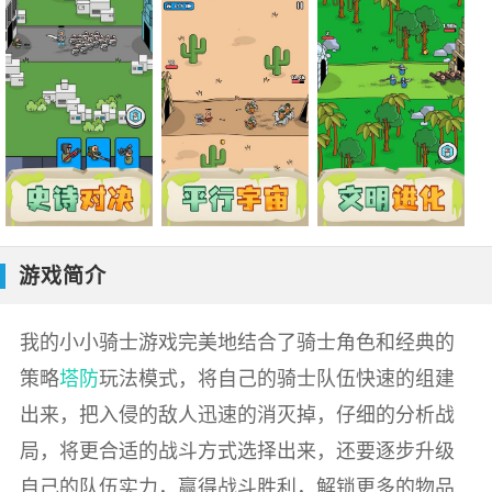
游戏简介
我的小小骑士游戏完美地结合了骑士角色和经典的
策略
塔防
玩法模式，将自己的骑士队伍快速的组建
出来，把入侵的敌人迅速的消灭掉，仔细的分析战
局，将更合适的战斗方式选择出来，还要逐步升级
自己的队伍实力，赢得战斗胜利，解锁更多的物品