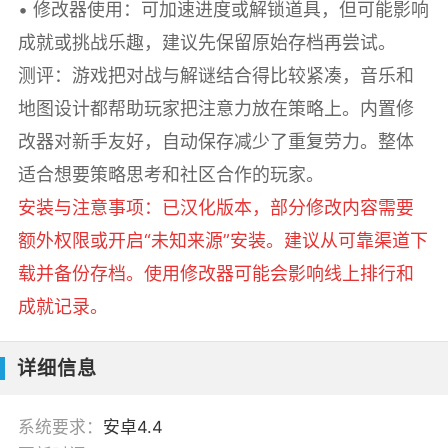
• 修改器使用：可加速进度或解锁道具，但可能影响
成就或挑战乐趣，建议先保留原始存档再尝试。
测评：游戏把对战与解谜结合得比较紧凑，音乐和
地图设计都帮助玩家把注意力放在策略上。内置修
改器对新手友好，自动保存减少了重复劳力。整体
适合想要策略思考和社区合作的玩家。
安装与注意事项：已汉化版本，部分修改内容需要
额外权限或开启“未知来源”安装。建议从可靠渠道下
载并备份存档。使用修改器可能会影响线上排行和
成就记录。
详细信息
系统要求：
安卓4.4