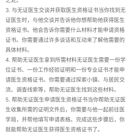
之处。
3. 与无证医生交谈并获取医生资格证书当你找到无
证医生时，与他交谈并告诉他你想帮助他获得医生
资格证书。他会告诉你需要什么材料才能申请资格
证书。你需要通过许多谈话和互动来了解他需要的
具体材料。
4. 帮助无证医生拿到所需材料无证医生需要一份学
位证书、一份工作经验证明和一份专业证书才能申
请医生资格证书。你需要通过探索小镇、与居民交
流、调查线索等，帮助无证医生找到这些材料。
5. 帮助无证医生申请医生资格证书当你帮助无证医
生收集所需的证明文件后，你需要与他一起前往医
学局，并帮他填写申请表格。完成这些步骤后，你
就能帮助无证医生获得医生资格证书了。