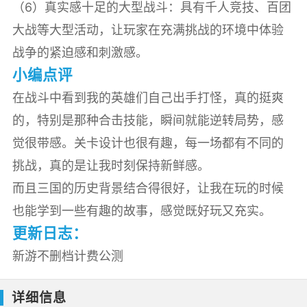
（6）真实感十足的大型战斗：具有千人竞技、百团
大战等大型活动，让玩家在充满挑战的环境中体验
战争的紧迫感和刺激感。
小编点评
在战斗中看到我的英雄们自己出手打怪，真的挺爽
的，特别是那种合击技能，瞬间就能逆转局势，感
觉很带感。关卡设计也很有趣，每一场都有不同的
挑战，真的是让我时刻保持新鲜感。
而且三国的历史背景结合得很好，让我在玩的时候
也能学到一些有趣的故事，感觉既好玩又充实。
更新日志：
新游不删档计费公测
详细信息