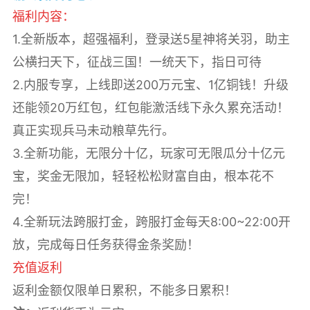
福利内容：
1.全新版本，超强福利，登录送5星神将关羽，助主
公横扫天下，征战三国！一统天下，指日可待
2.内服专享，上线即送200万元宝、1亿铜钱！升级
还能领20万红包，红包能激活线下永久累充活动！
真正实现兵马未动粮草先行。
3.全新功能，无限分十亿，玩家可无限瓜分十亿元
宝，奖金无限加，轻轻松松财富自由，根本花不
完！
4.全新玩法跨服打金，跨服打金每天8:00~22:00开
放，完成每日任务获得金条奖励！
充值返利
返利金额仅限单日累积，不能多日累积！