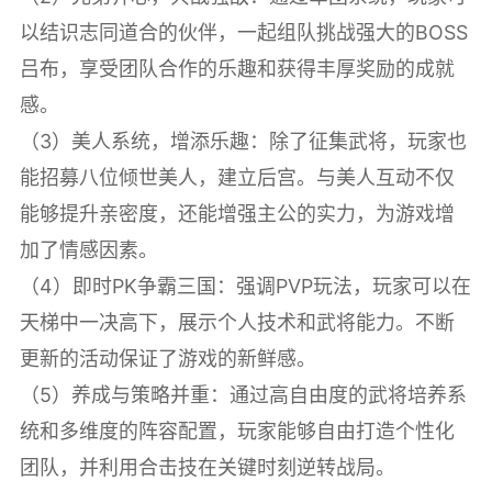
以结识志同道合的伙伴，一起组队挑战强大的BOSS
吕布，享受团队合作的乐趣和获得丰厚奖励的成就
感。
（3）美人系统，增添乐趣：除了征集武将，玩家也
能招募八位倾世美人，建立后宫。与美人互动不仅
能够提升亲密度，还能增强主公的实力，为游戏增
加了情感因素。
（4）即时PK争霸三国：强调PVP玩法，玩家可以在
天梯中一决高下，展示个人技术和武将能力。不断
更新的活动保证了游戏的新鲜感。
（5）养成与策略并重：通过高自由度的武将培养系
统和多维度的阵容配置，玩家能够自由打造个性化
团队，并利用合击技在关键时刻逆转战局。