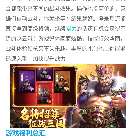
合都能带来不同的战斗效果。操作也挺简单的，英
雄们自动战斗，你就坐等看结果就好。登录后还能
直接拿到高级将领，继续
闯关
的话还有机会获得不
错的赵云哦！游戏整体画面炫酷，技能特效华丽，
战斗体验硬核又不失乐趣。丰厚的礼包也让你能够
迅速入手，加快提升战力。
游戏福利总汇