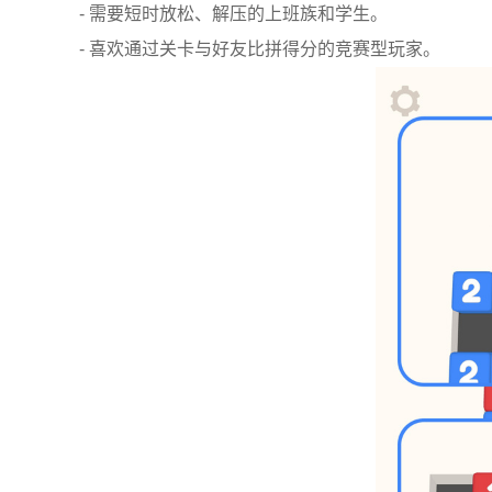
- 需要短时放松、解压的上班族和学生。
- 喜欢通过关卡与好友比拼得分的竞赛型玩家。