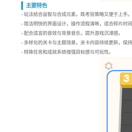
主要特色
- 玩法结合益智与合成元素，既考验策略又便于上手
- 简洁明快的界面设计，操作流程清晰，适合碎片时
- 配合适宜的音效与背景音乐，提升游戏沉浸感。
- 多样化的关卡与主题场景，关卡内容持续更新，保
- 特殊任务和成就系统增强目标感与可玩性。