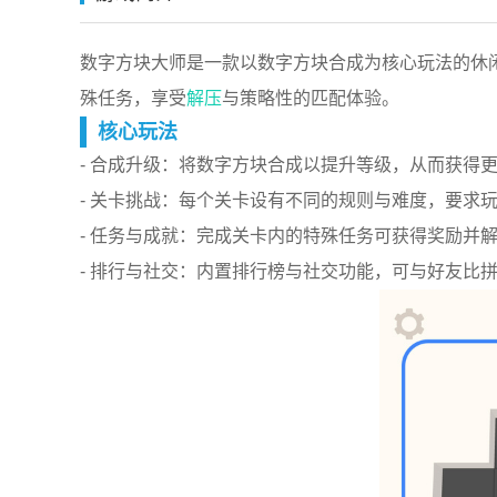
数字方块大师是一款以数字方块合成为核心玩法的休
殊任务，享受
解压
与策略性的匹配体验。
核心玩法
- 合成升级：将数字方块合成以提升等级，从而获得
- 关卡挑战：每个关卡设有不同的规则与难度，要求
- 任务与成就：完成关卡内的特殊任务可获得奖励并
- 排行与社交：内置排行榜与社交功能，可与好友比