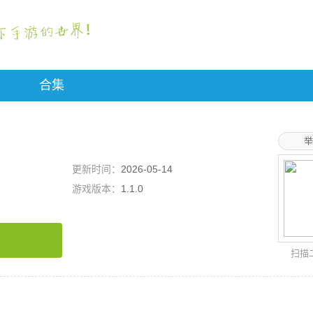
合集
举
更新时间：
2026-05-14
游戏版本：
1.1.0
扫描