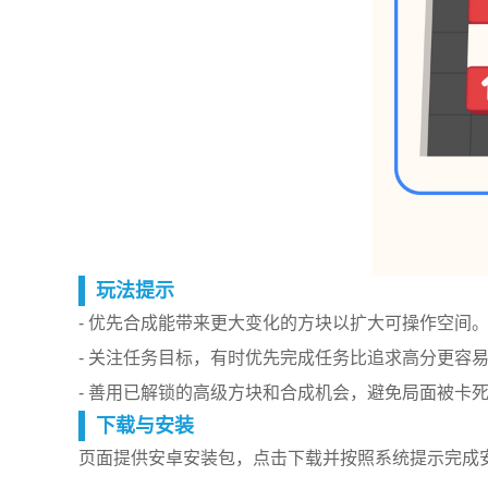
玩法提示
- 优先合成能带来更大变化的方块以扩大可操作空间
- 关注任务目标，有时优先完成任务比追求高分更容
- 善用已解锁的高级方块和合成机会，避免局面被卡
下载与安装
页面提供安卓安装包，点击下载并按照系统提示完成