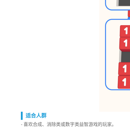
适合人群
- 喜欢合成、消除类或数字类益智游戏的玩家。