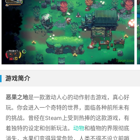
游戏简介
恶果之地
是一款激动人心的动作射击游戏，真心好
玩。你会进入一个奇特的世界，面临各种前所未有
的挑战。曾经在Steam上受到热捧的这款游戏，有
着独特的设定和创新玩法。
动物
和植物的界限彻底
消失，水果们变得异常危险，人类不得不设立前哨