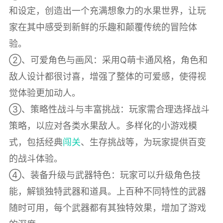
和设定，创造出一个充满想象力的水果世界，让玩
家在其中感受到新鲜的乐趣和颠覆传统的冒险体
验。
②、可爱角色与画风：采用Q萌卡通风格，角色和
敌人设计都很讨喜，增强了整体的可爱感，使得视
觉体验更加动人。
③、策略性战斗与丰富挑战：玩家需合理选择战斗
策略，以应对各类水果敌人。多样化的小游戏模
式，包括经典
闯关
、生存挑战等，为玩家提供百变
的战斗体验。
④、装备升级与武器特色：玩家可以升级角色技
能，解锁独特武器和道具。上百种不同特性的武器
随时可用，每个武器都有其独特效果，增加了游戏