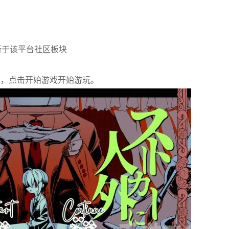
新于该平台社区板块
了，点击开始游戏开始游玩。