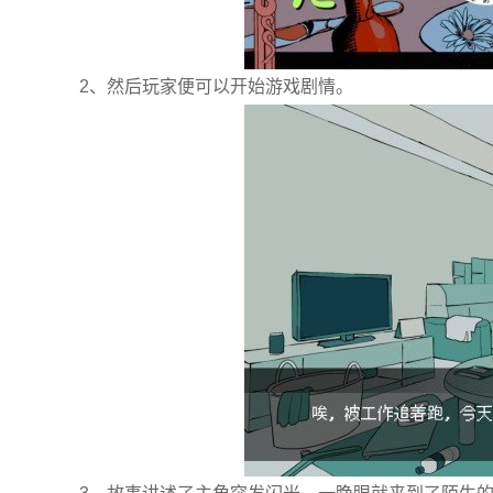
2、然后玩家便可以开始游戏剧情。