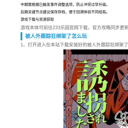
中期需根据已触发事件调整选项，防止冲突过早升级。
后期关键节点建议保存存档，便于回溯体验不同结局。‌‌
‌游戏下载与资源获取‌
游戏本体可前往233乐园官网下载，官方攻略同步更
被人外跟踪狂绑架了怎么玩
1、打开进入在本站下载安装好的被人外跟踪狂绑架