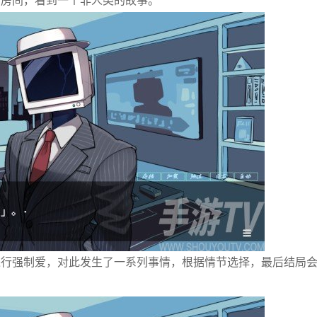
的房间，看到一个非人类的故事。
进行强制爱，对此发生了一系列事情，根据情节选择，最后结局