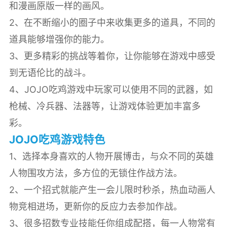
和漫画原版一样的画风。
2、在不断缩小的圈子中来收集更多的道具，不同的
道具能够增强你的能力。
3、更多精彩的挑战等着你，让你能够在游戏中感受
到无语伦比的战斗。
4、JOJO吃鸡游戏中玩家可以使用不同的武器，如
枪械、冷兵器、法器等，让游戏体验更加丰富多
彩。
JOJO吃鸡游戏特色
1、选择本身喜欢的人物开展博击，与众不同的英雄
人物围攻方法，多方位的无锁住作战方法。
2、一个招式就能产生一会儿限时秒杀，热血动画人
物竞相进场，更新你的反应力去参加作战。
3、很多招数专业技能任你组成配搭，每一人物常有