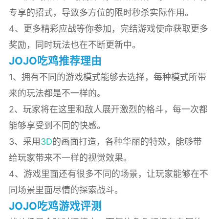
专享的招式，导致多方位的限时秒杀实际作用。
4、更多精彩应战等你参加，完结游戏使命获取更多
奖励，同时玩法也在不断更新中。
JOJO吃鸡推荐理由
1、拥有不同的游戏模式能够去选择，每种模式所带
来的玩法都是不一样的。
2、玩家将在这里和敌人展开激烈的格斗，每一次都
能够享受到不同的快感。
3、采用
3D
的画面打造，各种华丽的特效，能够带
给玩家带来不一样的视觉效果。
4、游戏里面还有很多不同的场景，让玩家能够在不
同场景里面尽情的探索战斗。
JOJO吃鸡游戏评测