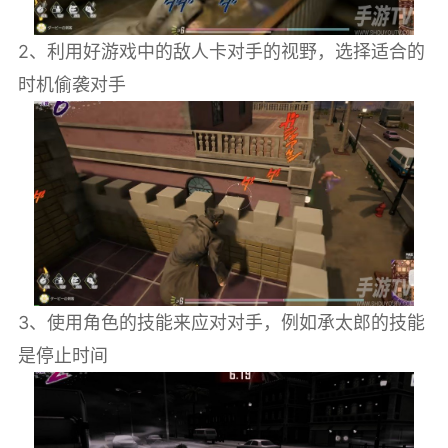
2、利用好游戏中的敌人卡对手的视野，选择适合的
时机偷袭对手
3、使用角色的技能来应对对手，例如承太郎的技能
是停止时间