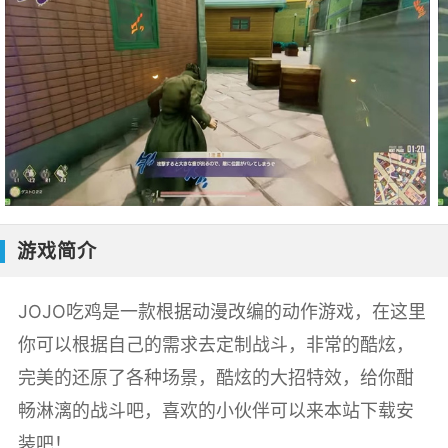
游戏简介
JOJO吃鸡是一款根据动漫改编的动作游戏，在这里
你可以根据自己的需求去定制战斗，非常的酷炫，
完美的还原了各种场景，酷炫的大招特效，给你酣
畅淋漓的战斗吧，喜欢的小伙伴可以来本站下载安
装吧！