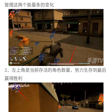
管理这两个能量条的变化
2、左上角是当前存活的角色数量，努力生存到最后
赢得胜利