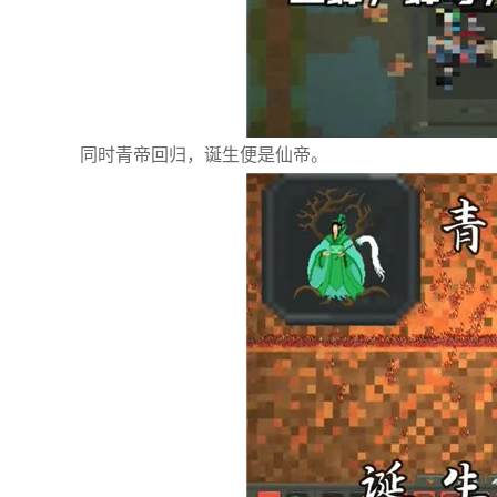
同时青帝回归，诞生便是仙帝。