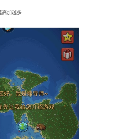
越高加越多