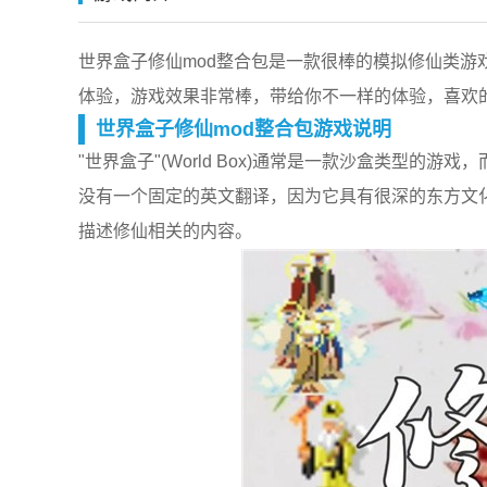
世界盒子修仙mod整合包是一款很棒的模拟修仙类
体验，游戏效果非常棒，带给你不一样的体验，喜欢
世界盒子修仙mod整合包游戏说明
"世界盒子"(World Box)通常是一款沙盒类型
没有一个固定的英文翻译，因为它具有很深的东方文化背景。在
描述修仙相关的内容。