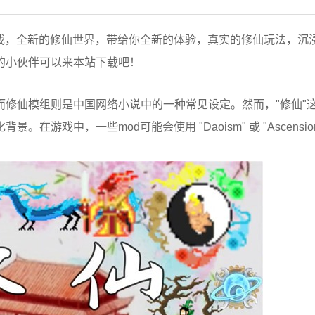
游戏，全新的修仙世界，带给你全新的体验，真实的修仙玩法，沉
的小伙伴可以来本站下载吧！
的游戏，而修仙模组则是中国网络小说中的一种常见设定。然而，"修仙"
游戏中，一些mod可能会使用 "Daoism" 或 "Ascensio