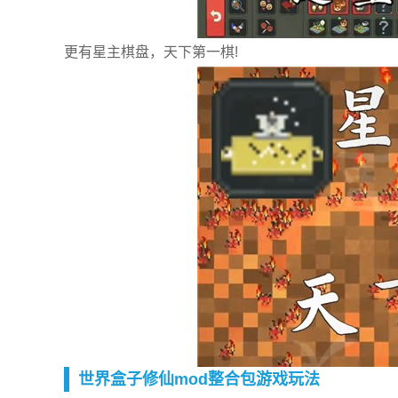
更有星主棋盘，天下第一棋!
世界盒子修仙mod整合包游戏玩法