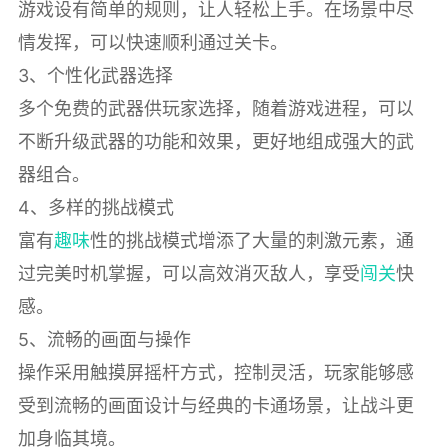
游戏设有简单的规则，让人轻松上手。在场景中尽
情发挥，可以快速顺利通过关卡。
3、个性化武器选择
多个免费的武器供玩家选择，随着游戏进程，可以
不断升级武器的功能和效果，更好地组成强大的武
器组合。
4、多样的挑战模式
富有
趣味
性的挑战模式增添了大量的刺激元素，通
过完美时机掌握，可以高效消灭敌人，享受
闯关
快
感。
5、流畅的画面与操作
操作采用触摸屏摇杆方式，控制灵活，玩家能够感
受到流畅的画面设计与经典的卡通场景，让战斗更
加身临其境。