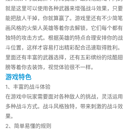
就是这里可以使用各种武器来增强战斗效果，只要
能把敌人干掉，你就算赢了。游戏里还有不少简笔
画风格的火柴人英雄等着你去解锁，它们每个都有
独特的攻击方式。根据英雄的特点合理安排你的战
斗位置，这样才容易打出精彩配合迅速取得胜利。
里面还有丰富的武器选择，还有五彩缤纷的炫酷翅
膀等着你去装饰，视觉体验很不一样。
游戏特色
1、丰富的战斗体验
在游戏中玩家需要面对各种敌人的挑战，灵活运用
多种战斗方式。战斗风格独特，带来刺激的战斗效
果。
2、简单易懂的规则