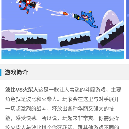
游戏简介
波比VS火柴人
这是一款让人着迷的斗殴游戏，主要
角色就是波比和火柴人。玩家会在这里与对手展开
一场超激烈的战斗，释放出各种华丽又强大的技
能，感受快感。所以说，玩起来非常爽。你需要操
控火柴人与波比拼个你死我活，跟其他游戏不同的