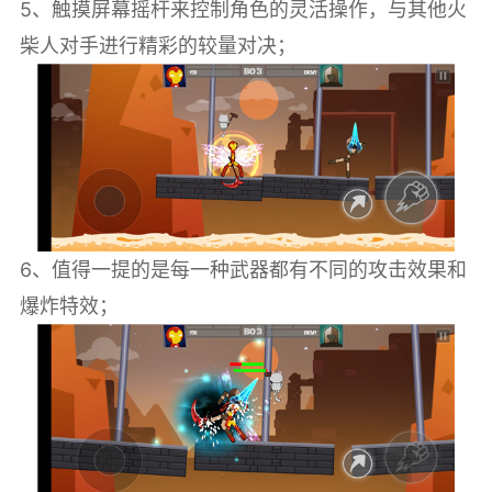
5、触摸屏幕摇杆来控制角色的灵活操作，与其他火
柴人对手进行精彩的较量对决；
6、值得一提的是每一种武器都有不同的攻击效果和
爆炸特效；