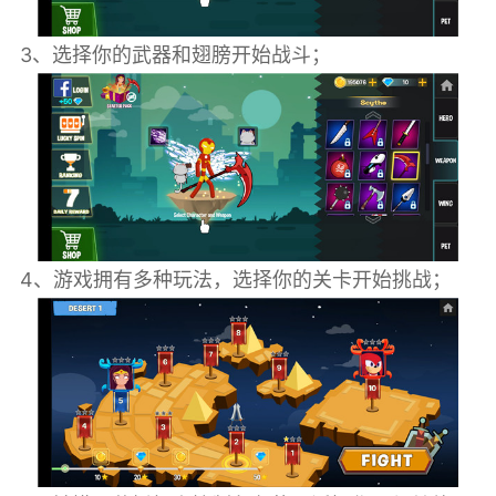
3、选择你的武器和翅膀开始战斗；
4、游戏拥有多种玩法，选择你的关卡开始挑战；