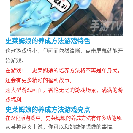
史莱姆娘的养成方法游戏特色
这款游戏很小，但画面依然清晰，点击屏幕就能开
始游戏。
在游戏中，史莱姆娘的培养方法将不再是单身犬。
还会有更多精彩的福利故事。
超大型游戏画面，香艳无比的游戏场景，满满的游
戏福利。
史莱姆娘的养成方法游戏亮点
在汉化版游戏中，史莱姆娘的养成方法有许多功能项。
从某种意义上说，你可以和她做你想做的事情。