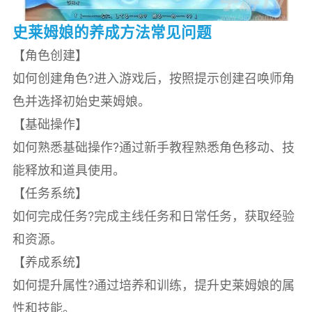
史莱姆娘的养成方法常见问题
【角色创建】
如何创建角色?进入游戏后，按照提示创建召唤师角
色并选择初始史莱姆娘。
【基础操作】
如何熟悉基础操作?通过新手教程熟悉角色移动、技
能释放和道具使用。
【任务系统】
如何完成任务?完成主线任务和日常任务，获取经验
和资源。
【养成系统】
如何提升属性?通过培养和训练，提升史莱姆娘的属
性和技能。