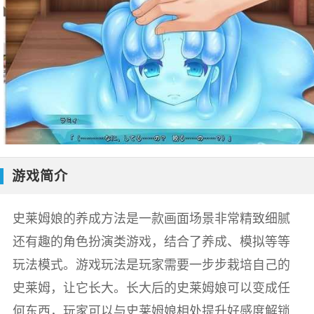
游戏简介
史莱姆娘的养成方法是一款画面场景非常精致细腻
还有趣的角色扮演类游戏，结合了养成、模拟等等
玩法模式。游戏玩法是玩家需要一步步栽培自己的
史莱姆，让它长大。长大后的史莱姆娘可以变成任
何东西，玩家可以与史莱姆娘相处提升好感度解锁