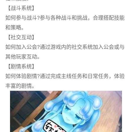
【战斗系统】
如何参与战斗?参与各种战斗和挑战，合理搭配技能
和策略。
【社交互动】
如何加入公会?通过游戏内的社交系统加入公会或与
其他玩家互动。
【剧情系统】
如何体验剧情?通过完成主线任务和日常任务，体验
丰富的剧情。