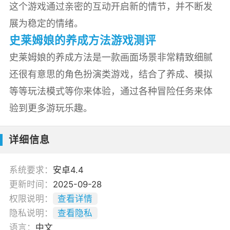
这个游戏通过亲密的互动开启新的情节，并不断发
展为稳定的情绪。
史莱姆娘的养成方法游戏测评
史莱姆娘的养成方法是一款画面场景非常精致细腻
还很有意思的角色扮演类游戏，结合了养成、模拟
等等玩法模式等你来体验，通过各种冒险任务来体
验到更多游玩乐趣。
详细信息
系统要求：
安卓4.4
更新时间：
2025-09-28
权限说明：
查看详情
隐私说明：
查看隐私
语言：
中文