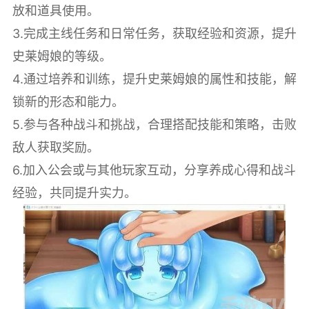
放和道具使用。
3.完成主线任务和日常任务，获取经验和资源，提升
史莱姆娘的等级。
4.通过培养和训练，提升史莱姆娘的属性和技能，解
锁新的形态和能力。
5.参与各种战斗和挑战，合理搭配技能和策略，击败
敌人获取奖励。
6.加入公会或与其他玩家互动，分享养成心得和战斗
经验，共同提升实力。