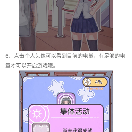
6、点击个人头像可以看到目前的电量，有足够的电
量才可以开启游戏哦。