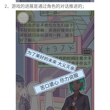
2、游戏的进展是通过角色的对话推进的；