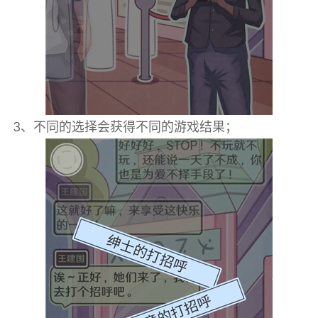
3、不同的选择会获得不同的游戏结果；