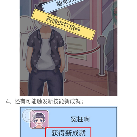
4、还有可能触发新技能新成就；