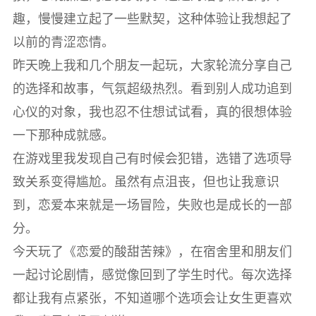
趣，慢慢建立起了一些默契，这种体验让我想起了
以前的青涩恋情。
昨天晚上我和几个朋友一起玩，大家轮流分享自己
的选择和故事，气氛超级热烈。看到别人成功追到
心仪的对象，我也忍不住想试试看，真的很想体验
一下那种成就感。
在游戏里我发现自己有时候会犯错，选错了选项导
致关系变得尴尬。虽然有点沮丧，但也让我意识
到，恋爱本来就是一场冒险，失败也是成长的一部
分。
今天玩了《恋爱的酸甜苦辣》，在宿舍里和朋友们
一起讨论剧情，感觉像回到了学生时代。每次选择
都让我有点紧张，不知道哪个选项会让女生更喜欢