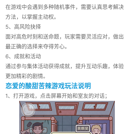
在游戏中会遇到多种随机事件，需要认真思考解决
方法，以掌握主动权。
5、高风险抉择
面对高危时刻和送命题，玩家需要灵活应对，做出
最正确的选择来夺得芳心。
6、成就和活动
通过参与集体活动获得成就，提升互动乐趣，体验
更加精彩的剧情。
恋爱的酸甜苦辣游戏玩法说明
1、打开游戏，点击屏幕开始和室友的对话；