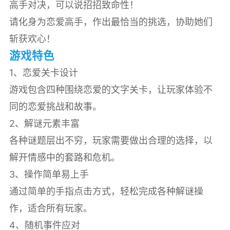
高手对决，可以说招招致命性！
请化身为恋爱高手，作出最恰当的挑选，协助她们
斩获欢心！
游戏特色
1、恋爱关卡设计
游戏包含四种围绕恋爱的文字关卡，让玩家体验不
同的恋爱挑战和故事。
2、解谜元素丰富
各种谜题层出不穷，玩家需要做出合理的选择，以
解开情感中的套路和危机。
3、操作简单易上手
通过简单的手指点击方式，轻松完成各种解谜操
作，适合所有玩家。
4、随机事件应对