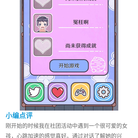
小编点评
刚开始的时候我在社团活动中遇到一个很可爱的女
孩，心跳加速的感觉真好。通过对话了解她的兴