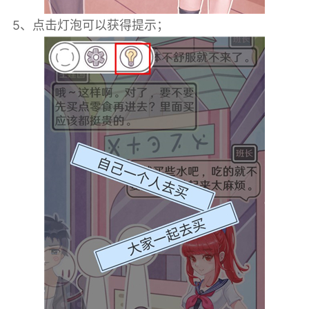
5、点击灯泡可以获得提示；