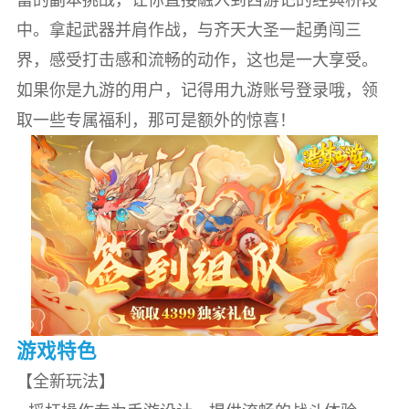
中。拿起武器并肩作战，与齐天大圣一起勇闯三
界，感受打击感和流畅的动作，这也是一大享受。
如果你是九游的用户，记得用九游账号登录哦，领
取一些专属福利，那可是额外的惊喜！
游戏特色
【全新玩法】