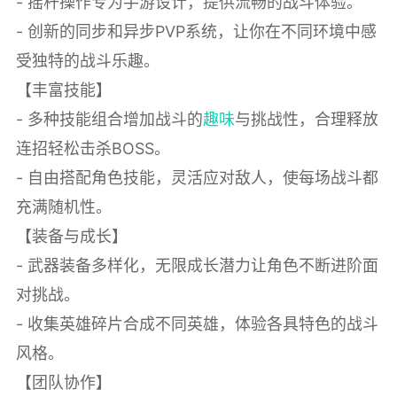
- 摇杆操作专为手游设计，提供流畅的战斗体验。
- 创新的同步和异步PVP系统，让你在不同环境中感
受独特的战斗乐趣。
【丰富技能】
- 多种技能组合增加战斗的
趣味
与挑战性，合理释放
连招轻松击杀BOSS。
- 自由搭配角色技能，灵活应对敌人，使每场战斗都
充满随机性。
【装备与成长】
- 武器装备多样化，无限成长潜力让角色不断进阶面
对挑战。
- 收集英雄碎片合成不同英雄，体验各具特色的战斗
风格。
【团队协作】