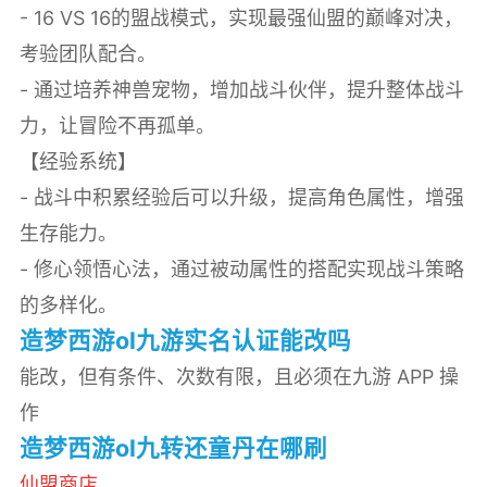
- 16 VS 16的盟战模式，实现最强仙盟的巅峰对决，
考验团队配合。
- 通过培养神兽宠物，增加战斗伙伴，提升整体战斗
力，让冒险不再孤单。
【经验系统】
- 战斗中积累经验后可以升级，提高角色属性，增强
生存能力。
- 修心领悟心法，通过被动属性的搭配实现战斗策略
的多样化。
造梦西游ol九游实名认证能改吗
能改，但有条件、次数有限，且必须在九游 APP 操
作
造梦西游ol九转还童丹在哪刷
仙盟商店