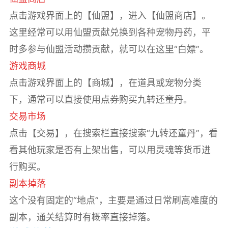
点击游戏界面上的【仙盟】，进入【仙盟商店】。
这里经常可以用仙盟贡献兑换到各种宠物丹药，平
时多参与仙盟活动攒贡献，就可以在这里“白嫖”。
游戏商城
点击游戏界面上的【商城】，在道具或宠物分类
下，通常可以直接使用点券购买九转还童丹。
交易市场
点击【交易】，在搜索栏直接搜索“九转还童丹”，看
看其他玩家是否有上架出售，可以用灵魂等货币进
行购买。
副本掉落
这个没有固定的“地点”，主要是通过日常刷高难度的
副本，通关结算时有概率直接掉落。