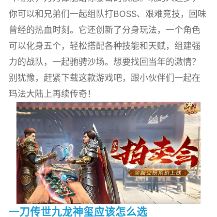
你可以和兄弟们一起组队打BOSS、艰难竞技，回味
曾经的热血时刻。它还创新了分身玩法，一个角色
可以化身五个，轻松搭配各种技能和天赋，组建强
力的战队，一起驰骋沙场。想要找回当年的激情？
别犹豫，赶紧下载这款游戏吧，跟小伙伴们一起在
玛法大陆上再续传奇！
一刀传世九龙神玺应该怎么选