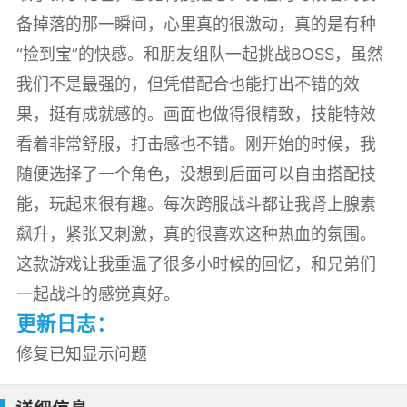
备掉落的那一瞬间，心里真的很激动，真的是有种
“捡到宝”的快感。和朋友组队一起挑战BOSS，虽然
我们不是最强的，但凭借配合也能打出不错的效
果，挺有成就感的。画面也做得很精致，技能特效
看着非常舒服，打击感也不错。刚开始的时候，我
随便选择了一个角色，没想到后面可以自由搭配技
能，玩起来很有趣。每次跨服战斗都让我肾上腺素
飙升，紧张又刺激，真的很喜欢这种热血的氛围。
这款游戏让我重温了很多小时候的回忆，和兄弟们
一起战斗的感觉真好。
更新日志：
修复已知显示问题