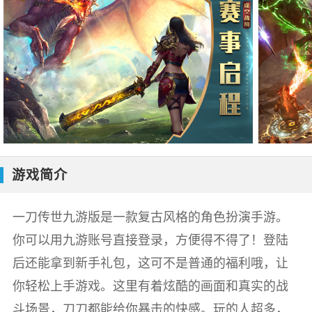
游戏简介
一刀传世九游版是一款复古风格的角色扮演手游。
你可以用九游账号直接登录，方便得不得了！登陆
后还能拿到新手礼包，这可不是普通的福利哦，让
你轻松上手游戏。这里有着炫酷的画面和真实的战
斗场景，刀刀都能给你暴击的快感。玩的人超多，