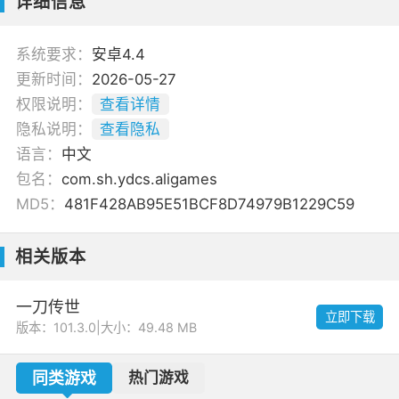
详细信息
系统要求：
安卓4.4
更新时间：
2026-05-27
权限说明：
查看详情
隐私说明：
查看隐私
语言：
中文
包名：
com.sh.ydcs.aligames
MD5：
481F428AB95E51BCF8D74979B1229C59
相关版本
一刀传世
立即下载
版本：101.3.0
|
大小：49.48 MB
同类游戏
热门游戏