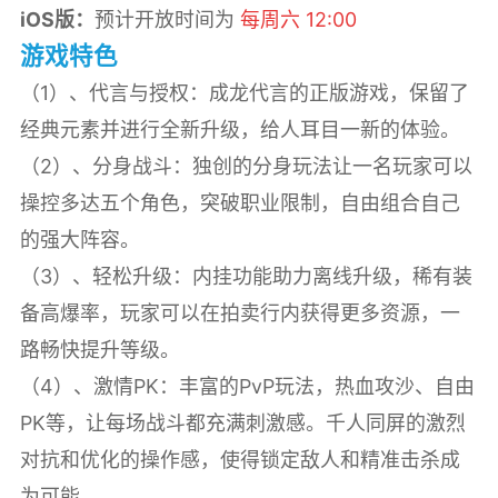
iOS版：
预计开放时间为
每周六 12:00
游戏特色
（1）、代言与授权：成龙代言的正版游戏，保留了
经典元素并进行全新升级，给人耳目一新的体验。
（2）、分身战斗：独创的分身玩法让一名玩家可以
操控多达五个角色，突破职业限制，自由组合自己
的强大阵容。
（3）、轻松升级：内挂功能助力离线升级，稀有装
备高爆率，玩家可以在拍卖行内获得更多资源，一
路畅快提升等级。
（4）、激情PK：丰富的PvP玩法，热血攻沙、自由
PK等，让每场战斗都充满刺激感。千人同屏的激烈
对抗和优化的操作感，使得锁定敌人和精准击杀成
为可能。