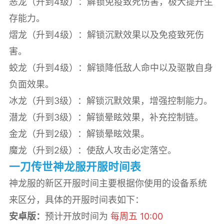
恶龙（升到4级）：解锁免疫致死伤害，极大提升生
存能力。
熠龙（升到4级）：解锁沉默效果以及免疫致死伤
害。
蛟龙（升到4级）：解锁降低敌人命中以及驱散自身
负面效果。
冰龙（升到3级）：解锁沉默效果，增强控制能力。
潜龙（升到3级）：解锁晕眩效果，补充控制链。
金龙（升到2级）：解锁晕眩效果。
魔龙（升到2级）：使敌人攻击必定落空。
一刀传世神龙服开服时间表
神龙服的新区开服时间主要根据你使用的设备系统
来区分，具体的开服时间表如下：
安卓版：
预计开放时间为
每周五 10:00