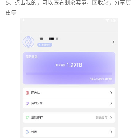
5、点击我的，可以查看剩余容量，回收站，分享历
史等