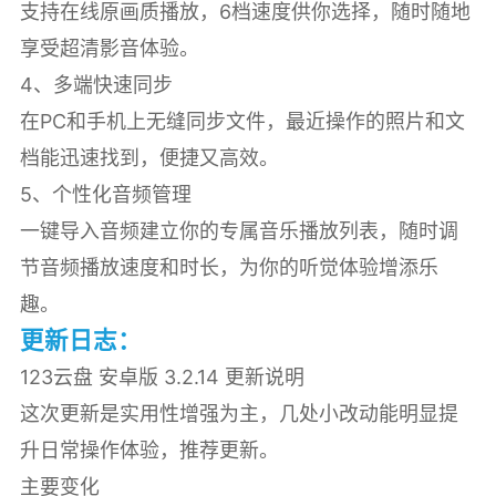
支持在线原画质播放，6档速度供你选择，随时随地
享受超清影音体验。
4、多端快速同步
在PC和手机上无缝同步文件，最近操作的照片和文
档能迅速找到，便捷又高效。
5、个性化音频管理
一键导入音频建立你的专属音乐播放列表，随时调
节音频播放速度和时长，为你的听觉体验增添乐
趣。
更新日志：
123云盘 安卓版 3.2.14 更新说明
这次更新是实用性增强为主，几处小改动能明显提
升日常操作体验，推荐更新。
主要变化