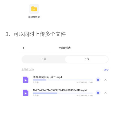
3、可以同时上传多个文件