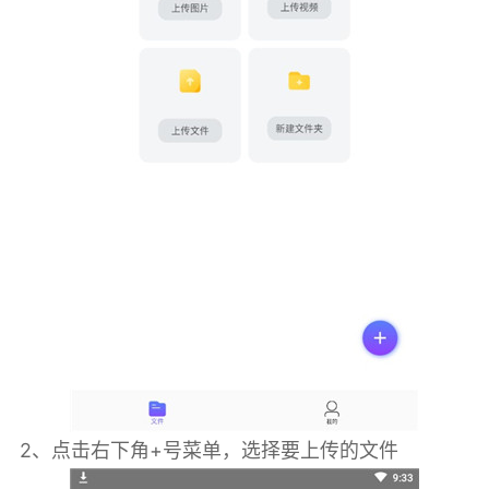
2、点击右下角+号菜单，选择要上传的文件