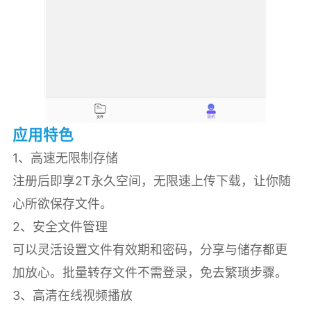
应用特色
1、高速无限制存储
注册后即享2T永久空间，无限速上传下载，让你随
心所欲保存文件。
2、安全文件管理
可以灵活设置文件有效期和密码，分享与储存都更
加放心。批量转存文件不需登录，免去繁琐步骤。
3、高清在线视频播放