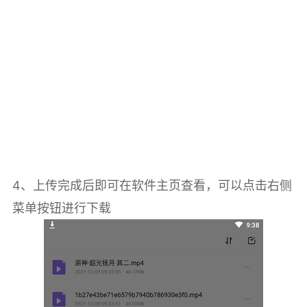
4、上传完成后即可在软件主页查看，可以点击右侧
菜单按钮进行下载