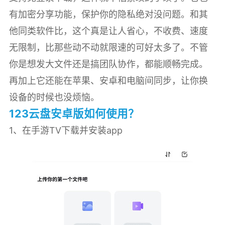
有加密分享功能，保护你的隐私绝对没问题。和其
他同类软件比，这个真是让人省心，不收费、速度
无限制，比那些动不动就限速的可好太多了。不管
你是想发大文件还是搞团队协作，都能顺畅完成。
再加上它还能在苹果、安卓和电脑间同步，让你换
设备的时候也没烦恼。
123云盘安卓版如何使用？
1、在手游TV下载并安装app