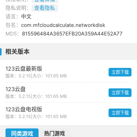
隐私说明：
查看隐私
语言：
中文
包名：
com.mfcloudcalculate.networkdisk
MD5：
815596484A3657EFB20A359A44E52A77
相关版本
123云盘最新版
立即下载
版本：3.2.15
|
大小：101.65 MB
123云盘
立即下载
版本：3.2.15
|
大小：101.65 MB
123云盘电视版
立即下载
版本：3.2.15
|
大小：101.65 MB
同类游戏
热门游戏