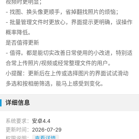
视频时更明显；
- 找图、换头像更顺手，省掉翻找照片的烦恼；
- 批量管理文件时更放心，界面提示更明确，误操作
概率降低。
是否值得更新
- 值得。都是能切实改善日常使用的小改进，特别适
合常上传照片/视频或经常整理文件的用户。
小提醒：更新后在上传或选择图片的界面试试滑动
多选和按相册筛选，能马上感受到变化。
详细信息
系统要求：
安卓4.4
更新时间：
2026-07-29
权限说明：
查看详情