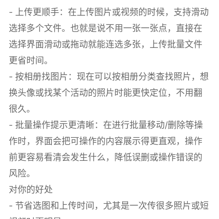
- 上传更顺手：在上传图片或视频的时候，支持滑动
选择多个文件。也就是说不用一张一张点，直接在
选择界面滑动或拖动就能连选多张，上传批量文件
更省时间。
- 按相册找图片：现在可以按相册分类查找照片，想
换头像或找某个活动的照片时能更快定位，不用翻
很久。
- 批量操作提示更清晰：在进行批量移动/删除等操
作时，界面会把可操作的内容展示得更直观，操作
前更容易看清会发生什么，降低误删或操作错误的
风险。
对你的好处
- 节省选图和上传时间，尤其是一次传很多照片或短