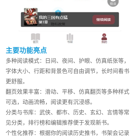
主要功能亮点
多种阅读模式：日间、夜间、护眼、仿真纸张等，
字体大小、行距和背景色可自由调节，长时间看书
更舒服。
翻页效果丰富：滑动、平移、仿真翻页等多种样式
可选，动画流畅，阅读更有沉浸感。
分类与书库：武侠、都市、历史、玄幻、言情等常
见分类，排行榜和编辑推荐便于发现新书。
个性化推荐：根据你的阅读历史推书，书架会记录