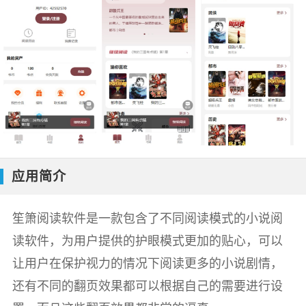
应用简介
笙箫阅读软件是一款包含了不同阅读模式的小说阅
读软件，为用户提供的护眼模式更加的贴心，可以
让用户在保护视力的情况下阅读更多的小说剧情，
还有不同的翻页效果都可以根据自己的需要进行设