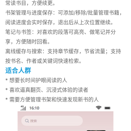
常读书目，方便续更。
书架管理与进度保存：可添加/移除/批量管理书籍，
阅读进度会实时保存，退出后从上次位置继续。
笔记与书签：对喜欢的段落可高亮、做笔记并分
享，方便随时回看。
离线缓存与搜索：支持章节缓存，节省流量；支持
按书名、作者或关键词快速检索。
适合人群
* 想要长时间护眼阅读的人
* 喜欢逼真翻页、沉浸式体验的读者
* 需要方便管理书架和快速发现新书的人