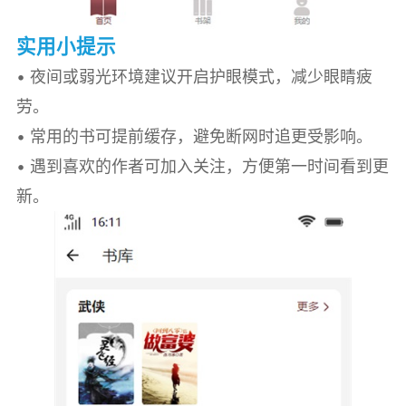
实用小提示
• 夜间或弱光环境建议开启护眼模式，减少眼睛疲
劳。
• 常用的书可提前缓存，避免断网时追更受影响。
• 遇到喜欢的作者可加入关注，方便第一时间看到更
新。