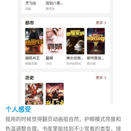
个人感受
我用的时候觉得翻页动画挺自然，护眼模式亮度和
色温调整合理。书库里能找到不少常看的类型，排