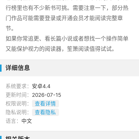
行榜里也有不少新书可挑。需要注意一下，部分热
门作品可能需要登录或开通会员才能阅读完整章
节。
如果你常追更、看长篇小说或者想找一个操作简单
又能保护视力的阅读器，笙箫阅读值得试试。
详细信息
系统要求：
安卓4.4
更新时间：
2026-07-15
权限说明：
查看详情
隐私说明：
查看隐私
语言：
中文