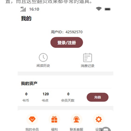
置，而且这些翻页效果都非常的逼真。