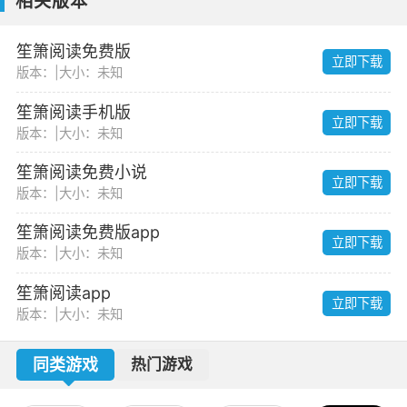
相关版本
笙箫阅读免费版
立即下载
版本：
|
大小：未知
笙箫阅读手机版
立即下载
版本：
|
大小：未知
笙箫阅读免费小说
立即下载
版本：
|
大小：未知
笙箫阅读免费版app
立即下载
版本：
|
大小：未知
笙箫阅读app
立即下载
版本：
|
大小：未知
同类游戏
热门游戏