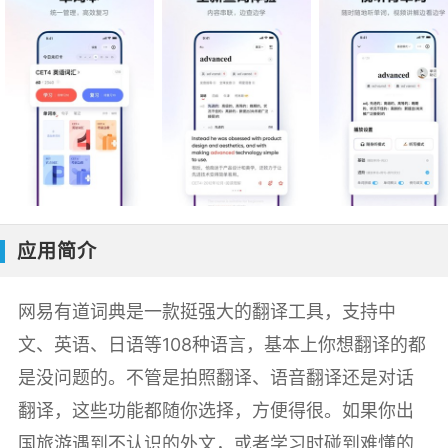
应用简介
网易有道词典是一款挺强大的翻译工具，支持中
文、英语、日语等108种语言，基本上你想翻译的都
是没问题的。不管是拍照翻译、语音翻译还是对话
翻译，这些功能都随你选择，方便得很。如果你出
国旅游遇到不认识的外文，或者学习时碰到难懂的