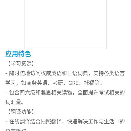
应用特色
【学习资源】
- 随时随地访问权威英语和日语词典，支持各类语言
学习，如商务英语、考研、GRE、托福等。
- 包含四六级和雅思相关读物，全面提升考试相关的
词汇量。
【翻译功能】
- 在线翻译结合拍照翻译，快速解决工作与生活中的