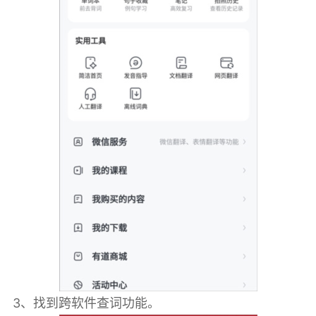
3、找到跨软件查词功能。