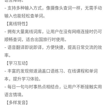
语言障碍。
- 支持多种输入方式，像摄像头查词一样，无需手动
输入也能轻松查单词。
【离线特性】
- 拥有大量离线词库，让用户在没有网络连接时仍可
顺畅查词，适合出国旅行时使用。
- 语音翻译即说即译，方便快捷，提高日常交流的效
率。
【学习互动】
- 丰富的发现频道涵盖口语练习、在线课程和单词
本，提升学习体验。
- 每日一句与时事热点相结合，让用户不断接触实用
语言情境。
【多样发音】