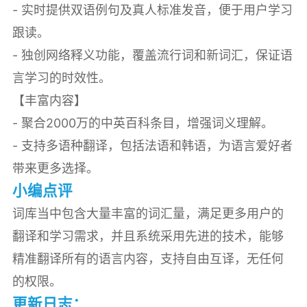
- 实时提供双语例句及真人标准发音，便于用户学习
跟读。
- 独创网络释义功能，覆盖流行词和新词汇，保证语
言学习的时效性。
【丰富内容】
- 聚合2000万的中英百科条目，增强词义理解。
- 支持多语种翻译，包括法语和韩语，为语言爱好者
带来更多选择。
小编点评
词库当中包含大量丰富的词汇量，满足更多用户的
翻译和学习需求，并且系统采用先进的技术，能够
精准翻译所有的语言内容，支持自由互译，无任何
的权限。
更新日志：