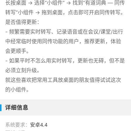
长按桌面 → 选择“小组件” → 找到“有道词典 — 同传
转写”小组件 → 拖到桌面，点击即可开启同传转写。
是否值得更新：
- 频繁需要实时转写、记录语音或在会议/课堂/出行
中经常临时使用同传功能的用户，推荐更新，体验
会更顺手。
- 如果平时不怎么用实时转写，更新也无碍，但不是
必须立刻升级。
就这些喜欢把常用工具放桌面的朋友值得试试这次
的小组件。
详细信息
系统要求：
安卓4.4