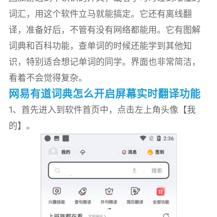
词汇，用这个软件立马就能搞定。它还有离线翻
译，准备好后，不管有没有网络都能用。它有图解
词典和百科功能，查单词的时候还能学到其他知
识，特别适合想记单词的同学。界面也非常简洁，
看着不会觉得复杂。
网易有道词典怎么开启屏幕实时翻译功能
1、首先进入到软件首页中，点击左上角头像【我
的】。