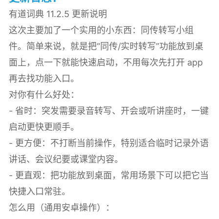
有道词典 11.2.5 更新说明
这次主要加了一个实用的小东西：同传转写小组
件。简单来说，就是把“同传/实时转写”功能放到桌
面上，点一下就能快速启动，不用每次先打开 app
再去找功能入口。
对你有什么好处：
- 省时：突发需要录音转写、开会或听讲座时，一键
启动更快更顺手。
- 更方便：不打断当前操作，特别适合临时记录外语
讲话、会议纪要或课堂内容。
- 更直观：把功能放到桌面，常用场景下可以把它当
快捷入口常驻。
怎么用（通用安卓操作）：