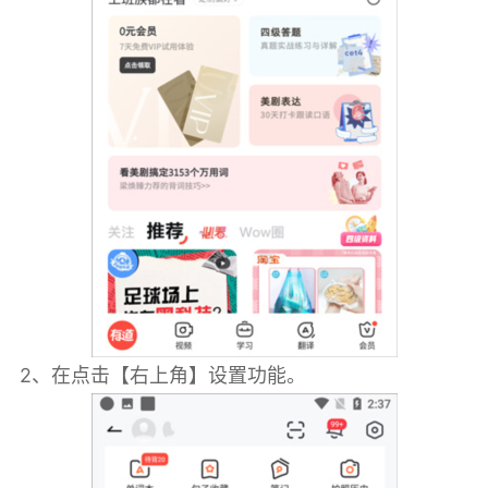
2、在点击【右上角】设置功能。