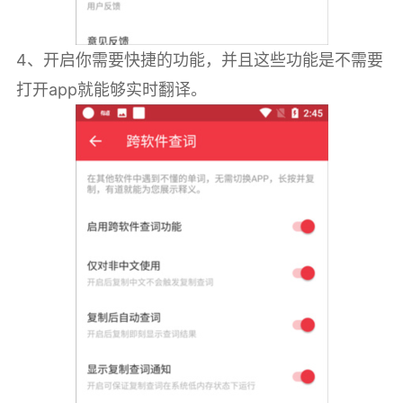
4、开启你需要快捷的功能，并且这些功能是不需要
打开app就能够实时翻译。