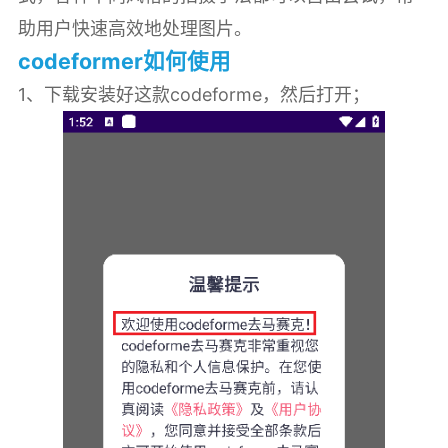
助用户快速高效地处理图片。
codeformer如何使用
1、下载安装好这款codeforme，然后打开；