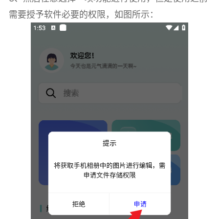
需要授予软件必要的权限，如图所示：