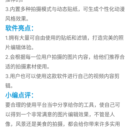
3.内置多种拍摄模式与动态贴纸，可生成个性化动漫
风格效果。
软件亮点：
1.拥有大量可自由使用的贴纸和滤镜，打造完美的照
片编辑体验。
2.会根据每一位用户拍摄的图片内容，给他们推荐合
适的拍摄素材使用。
3.用户也可以使用这款软件进行自己的视频内容剪
辑。
小编点评：
要合理的使用平台当中分享给你的工具，使自己可
以得到一个非常满意的图片编辑效果，不管是人
像，风景还是美食的拍摄，都会给你带来许多实用