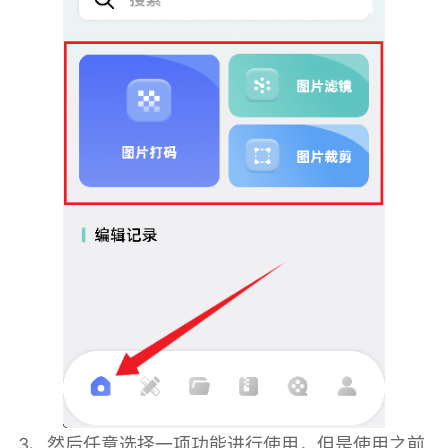
3、然后任意选择一项功能进行使用，但是使用之前