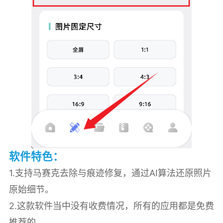
软件特色：
1.支持马赛克去除与痕迹修复，通过AI算法还原照片
原始细节。
2.这款软件当中没有收费情况，所有的应用都是免费
推荐的。