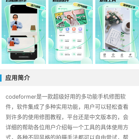
应用简介
codeformer是一款超级好用的多功能手机修图软
件，软件集成了多种实用功能，用户可以轻松查看
到许多的使用修图教程，平台还是中文版本的，会
详细的帮助各位用户介绍每一个工具的具体使用方
式，各种不同风格的拍摄手法都可以自由尝试，帮