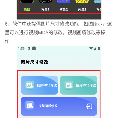
6、软件中还提供图片尺寸修改功能，如图所示，这
里可以进行视频MD5的修改，视频画质修改等操
作。