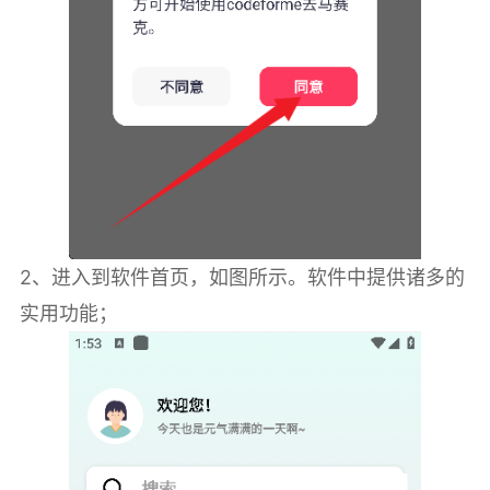
2、进入到软件首页，如图所示。软件中提供诸多的
实用功能；