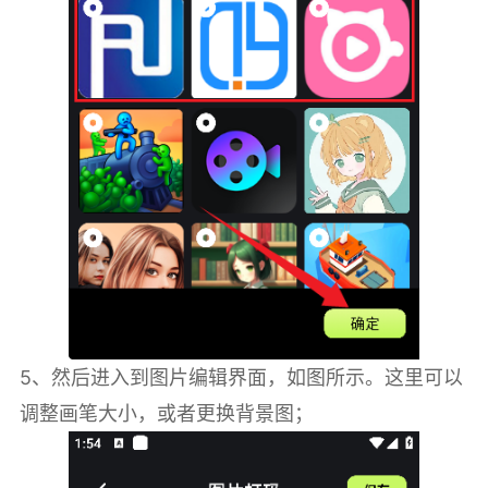
5、然后进入到图片编辑界面，如图所示。这里可以
调整画笔大小，或者更换背景图；