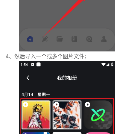
4、然后导入一个或多个图片文件；