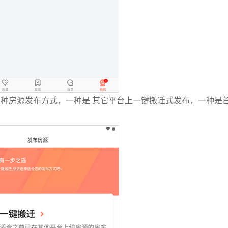
种房源发布方式，一种是 其它平台上一键搬迁式发布，一种是