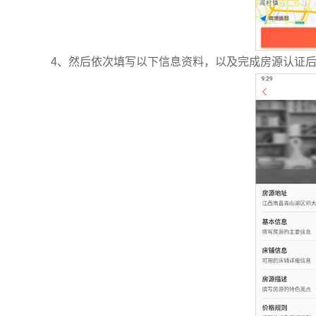
4、然后依次填写以下信息资料，以及完成房源认证