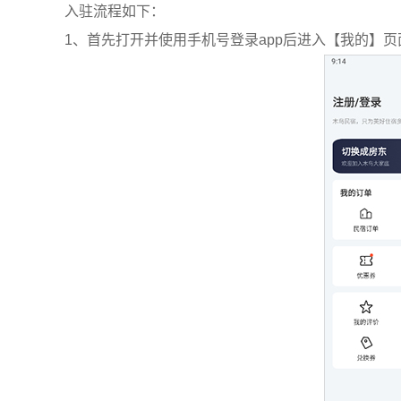
入驻流程如下：
1、首先打开并使用手机号登录app后进入【我的】