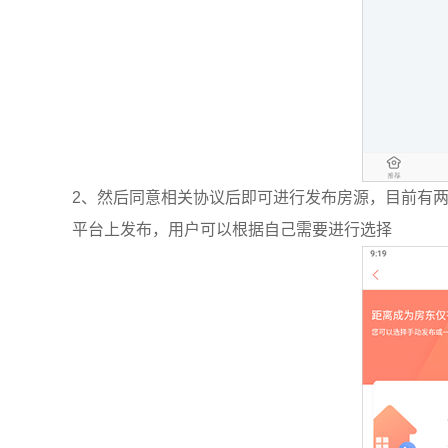
2、然后同意相关协议后即可进行发布房源，目前有两
平台上发布，用户可以根据自己需要进行选择