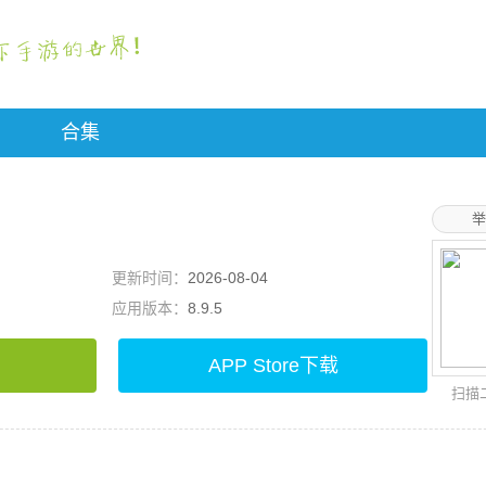
合集
举
更新时间：
2026-08-04
应用版本：
8.9.5
APP Store下载
扫描