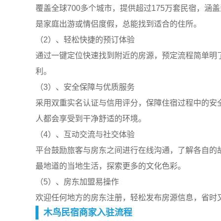
覆盖全球700多个城市，提供超过175万套民宿，
是家庭出游或情侣度假，总能找到适合的住所。
（2）、轻松快捷的预订体验
通过一键定位快速找到附近的房源，预定流程简单明
利。
（3）、安全保障与优质服务
采用双重实名认证与信用评分，保障住宿过程中的安
人都会享受到干净舒适的环境。
（4）、互动交流与社交体验
平台鼓励旅客与房东之间进行在线沟通，了解各自的
最地道的当地生活，探索更多的文化色彩。
（5）、房东加盟易操作
欢迎任何地方的房东注册，轻松发布房源信息，省时
木鸟民宿商家入驻流程