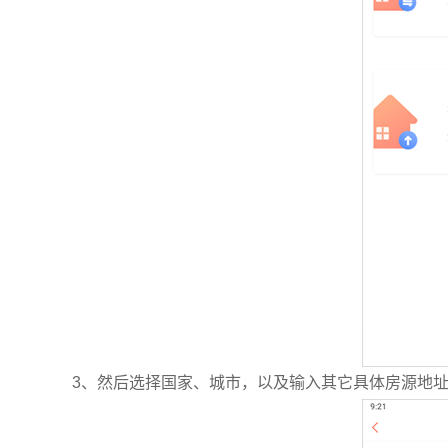
3、然后选择国家、城市，以及输入其它具体房源地