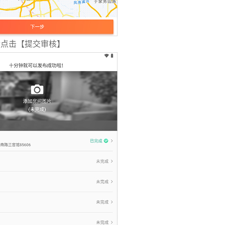
后点击【提交审核】