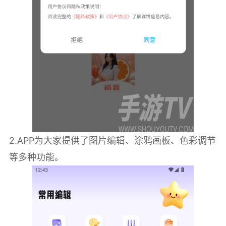
2.APP为大家提供了图片编辑、涂鸦画板、色彩调节
等多种功能。