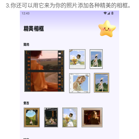
3.你还可以用它来为你的照片添加各种精美的相框。