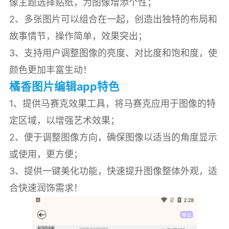
像主题选择贴纸，为图像增添个性；
2、多张图片可以组合在一起，创造出独特的布局和
故事情节，操作简单，效果突出；
3、支持用户调整图像的亮度、对比度和饱和度，使
颜色更加丰富生动！
橘香图片编辑app特色
1、提供马赛克效果工具，将马赛克应用于图像的特
定区域，以增强艺术效果；
2、便于调整图像方向，确保图像以适当的角度显示
或使用，更方便；
3、提供一键美化功能，快速提升图像整体外观，适
合快速润饰需求！