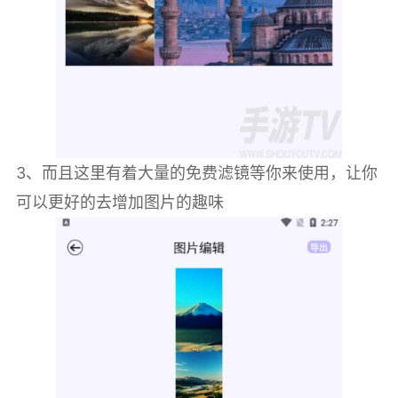
3、而且这里有着大量的免费滤镜等你来使用，让你
可以更好的去增加图片的趣味