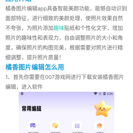
橘香图片编辑app具备智能美颜功能，能够自动识别
面部特征，进行细致的美颜处理，使照片效果自然
不夸张，为照片添加
趣味
贴纸和个性化文字，增加
照片的趣味性和表现力，自由调整照片的大小和角
度，确保照片的构图完美，根据需要对照片进行精
细调整，提升照片质量！
橘香图片编辑怎么用
1、首先你需要在007游戏网进行下载安装橘香图片
编辑，进入软件