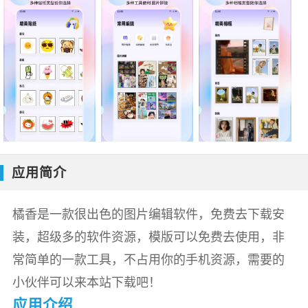
应用简介
橘香是一款很出色的图片编辑软件，免费去下载安
装，超级多的软件资源，模版可以免费去使用，非
常简单的一款工具，不占用你的手机资源，需要的
小伙伴可以来本站下载吧！
应用介绍