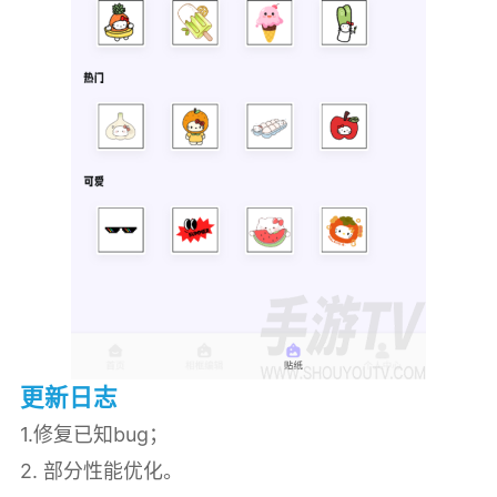
更新日志
1.修复已知bug；
2. 部分性能优化。