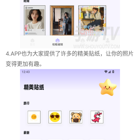
4.APP也为大家提供了许多的精美贴纸，让你的照片
变得更加有趣。