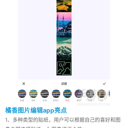
橘香图片编辑app亮点
1、多种类型的贴纸，用户可以根据自己的喜好和图