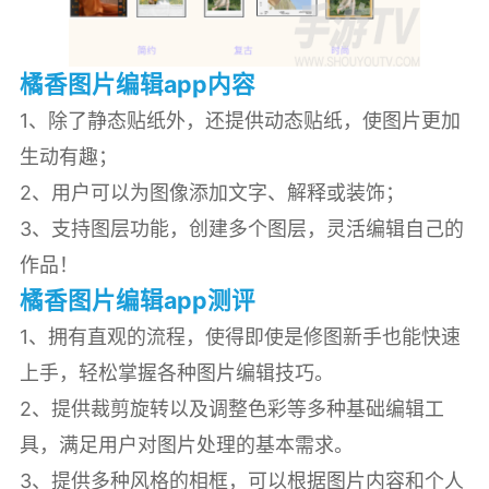
橘香图片编辑app内容
1、除了静态贴纸外，还提供动态贴纸，使图片更加
生动有趣；
2、用户可以为图像添加文字、解释或装饰；
3、支持图层功能，创建多个图层，灵活编辑自己的
作品！
橘香图片编辑app测评
1、拥有直观的流程，使得即使是修图新手也能快速
上手，轻松掌握各种图片编辑技巧。
2、提供裁剪旋转以及调整色彩等多种基础编辑工
具，满足用户对图片处理的基本需求。
3、提供多种风格的相框，可以根据图片内容和个人