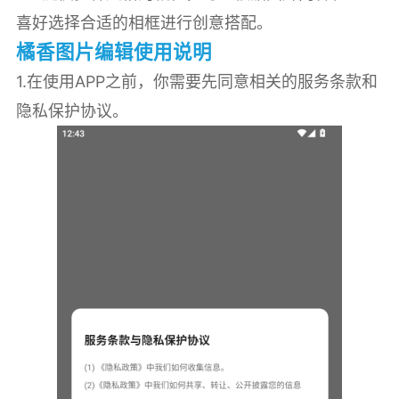
喜好选择合适的相框进行创意搭配。
橘香图片编辑使用说明
1.在使用APP之前，你需要先同意相关的服务条款和
隐私保护协议。