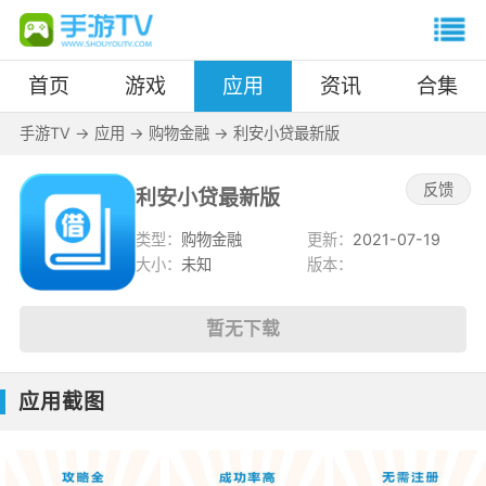
首页
游戏
应用
资讯
合集
手游TV
->
应用
->
购物金融
->
利安小贷最新版
反馈
利安小贷最新版
类型：
购物金融
更新：
2021-07-19
大小：
未知
版本：
暂无下载
应用截图