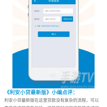
《利安小贷最新版》小编点评：
利安小贷最新版在这里贷款没有复杂的流程，可以