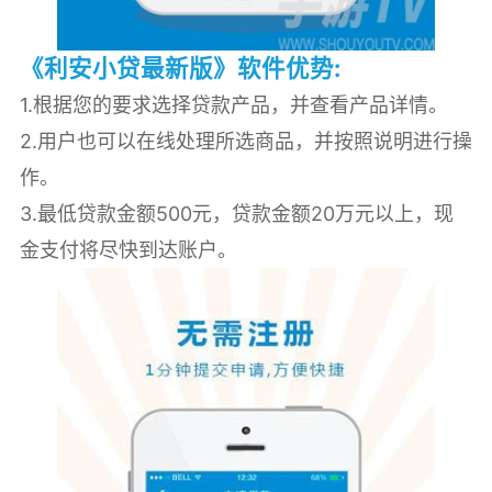
《利安小贷最新版》软件优势:
1.根据您的要求选择贷款产品，并查看产品详情。
2.用户也可以在线处理所选商品，并按照说明进行操
作。
3.最低贷款金额500元，贷款金额20万元以上，现
金支付将尽快到达账户。