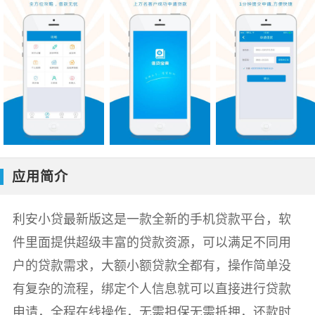
应用简介
利安小贷最新版这是一款全新的手机贷款平台，软
件里面提供超级丰富的贷款资源，可以满足不同用
户的贷款需求，大额小额贷款全都有，操作简单没
有复杂的流程，绑定个人信息就可以直接进行贷款
申请，全程在线操作，无需担保无需抵押，还款时