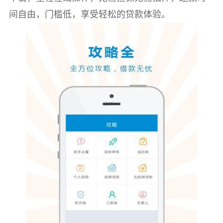
间自由，门槛低，享受轻松的贷款体验。