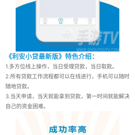
《利安小贷最新版》特色介绍：
1.多方位线上操作，当日受理贷款，当日取款。
2.所有贷款工作流程都可以在线进行，手机可以随时
随地贷款。
3.当天申请，当天就能拿到贷款，第一时间就能解决
自己的资金困难。