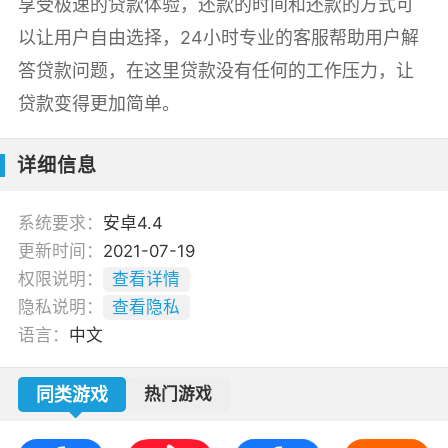
享受极速的贷款体验，还款的时间和还款的方式可
以让用户自由选择，24小时专业的客服帮助用户解
答贷款问题，在这里贷款没有任何的工作压力，让
贷款变得更加简单。
详细信息
系统要求：
安卓4.4
更新时间：
2021-07-19
权限说明：
查看详情
隐私说明：
查看隐私
语言：
中文
同类游戏
热门游戏