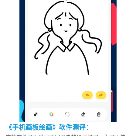
《手机画板绘画》软件测评：