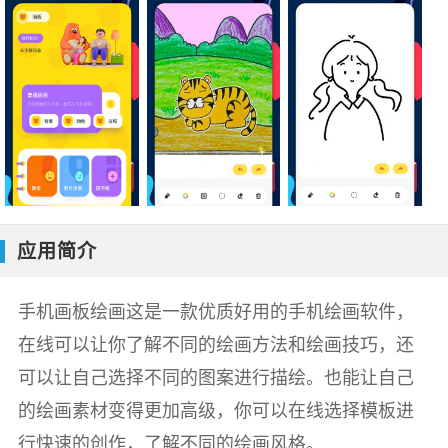
应用简介
手机画板绘画这是一款优质好用的手机绘画软件，
在线可以让你了解不同的绘画方法和绘画技巧，还
可以让自己选择不同的图案进行描绘。也能让自己
的绘画素材变得更加高级，你可以在线选择模板进
行快速的创作，了解不同的绘画风格。