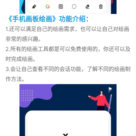
《手机画板绘画》功能介绍：
1.还可以满足自己的绘画需求，也可以让自己对绘画
非常的感兴趣。
2.所有的绘画工具都是可以免费使用的，你还可以及
时完成绘画。
3.会让自己查看不同的会话功能，了解不同的绘画制
作方法。