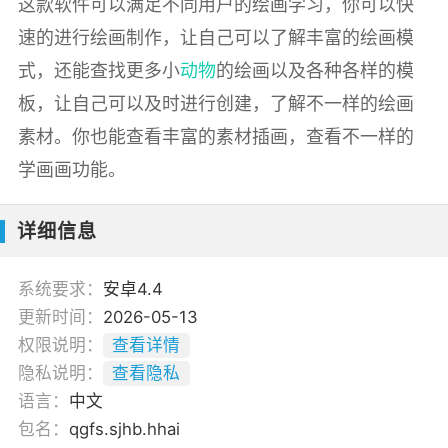
这款软件可以满足不同用户的绘画学习，你可以快
速的进行绘画制作，让自己可以了解丰富的绘画模
式，还能查找更多小
动物
的绘画以及各种各样的模
板，让自己可以及时进行创建，了解不一样的绘画
素材。你也能查看丰富的素材插画，查看不一样的
学画画功能。
详细信息
系统要求：
安卓4.4
更新时间：
2026-05-13
权限说明：
查看详情
隐私说明：
查看隐私
语言：
中文
包名：
qgfs.sjhb.hhai