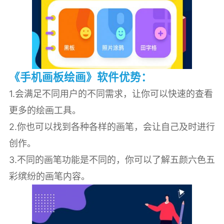
《手机画板绘画》软件优势：
1.会满足不同用户的不同需求，让你可以快速的查看
更多的绘画工具。
2.你也可以找到各种各样的画笔，会让自己及时进行
创作。
3.不同的画笔功能是不同的，你可以了解五颜六色五
彩缤纷的画笔内容。