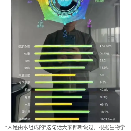
“人是由水组成的”这句话大家都听说过。根据生物学