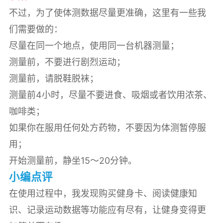
不过，为了使体测数据尽量更准确，这里有一些我
们需要做的：
尽量在同一个地点，使用同一台机器测量；
测量前，不要进行剧烈运动；
测量前，请脱鞋脱袜；
测量前4小时，尽量不要进食、吸烟或者饮用浓茶、
咖啡类；
如果你在服用任何处方药物，不要因为体测暂停服
用；
开始测量前，静坐15～20分钟。
小编点评
在使用过程中，我发现购买健身卡、阅读健康知
识、记录运动数据等功能应有尽有，让健身变得更