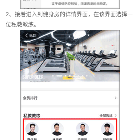
2、接着进入到健身房的详情界面，在该界面选择一
位私教教练。