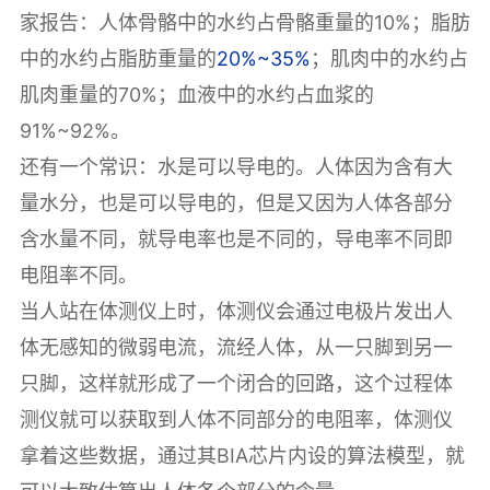
家报告：人体骨骼中的水约占骨骼重量的10%；脂肪
中的水约占脂肪重量的
20%~35%
；肌肉中的水约占
肌肉重量的70%；血液中的水约占血浆的
91%~92%。
还有一个常识：水是可以导电的。人体因为含有大
量水分，也是可以导电的，但是又因为人体各部分
含水量不同，就导电率也是不同的，导电率不同即
电阻率不同。
当人站在体测仪上时，体测仪会通过电极片发出人
体无感知的微弱电流，流经人体，从一只脚到另一
只脚，这样就形成了一个闭合的回路，这个过程体
测仪就可以获取到人体不同部分的电阻率，体测仪
拿着这些数据，通过其BIA芯片内设的算法模型，就