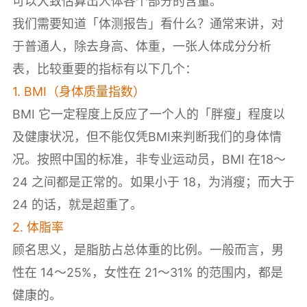
可以大致估算出人体各个部分的含量。
我们需要知道「体测报告」看什么？通常来讲，对
于普通人，除去身高、体重，一张人体成分分析
表，比较重要的指标有以下几个：
1. BMI（身体质量指数）
BMI 它一定程度上反应了一个人的「胖瘦」程度以
及健康状况，但不能仅凭BMI来判断我们的身体情
况。按照中国的标准，非专业运动员，BMI 在18～
24 之间都是正常的。如果小于 18，为消瘦；而大于
24 的话，就是超重了。
2. 体脂率
顾名思义，是脂肪占总体重的比例。一般而言，男
性在 14～25%，女性在 21～31% 的范围内，都是
健康的。