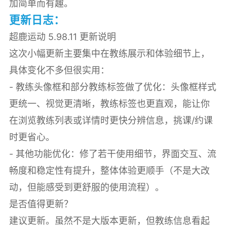
加简单而有趣。
更新日志：
超鹿运动 5.98.11 更新说明
这次小幅更新主要集中在教练展示和体验细节上，
具体变化不多但很实用：
- 教练头像框和部分教练标签做了优化：头像框样式
更统一、视觉更清晰，教练标签也更直观，能让你
在浏览教练列表或详情时更快分辨信息，挑课/约课
时更省心。
- 其他功能优化：修了若干使用细节，界面交互、流
畅度和稳定性有提升，整体体验更顺手（不是大改
动，但能感受到更舒服的使用流程）。
是否值得更新？
建议更新。虽然不是大版本更新，但教练信息看起