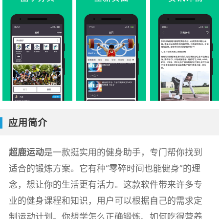
应用简介
超鹿运动
是一款挺实用的健身助手，专门帮你找到
适合的锻炼方案。它有种“零碎时间也能健身”的理
念，想让你的生活更有活力。这款软件带来许多专
业的健身课程和知识，用户可以根据自己的需求定
制运动计划。你想学怎么正确锻炼、如何吃得营养