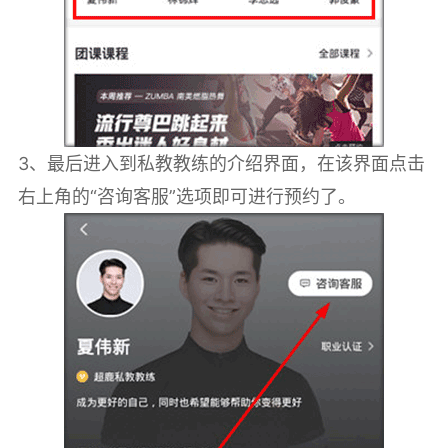
3、最后进入到私教教练的介绍界面，在该界面点击
右上角的“咨询客服”选项即可进行预约了。