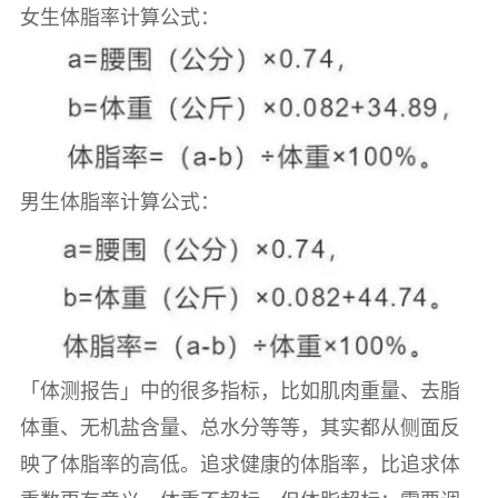
女生体脂率计算公式：
男生体脂率计算公式：
「体测报告」中的很多指标，比如肌肉重量、去脂
体重、无机盐含量、总水分等等，其实都从侧面反
映了体脂率的高低。追求健康的体脂率，比追求体