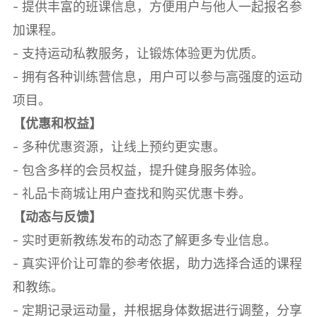
- 提供丰富的班课信息，方便用户与他人一起报名参
加课程。
- 支持运动私教服务，让锻炼体验更为优质。
- 拥有各种训练营信息，用户可以参与高强度的运动
项目。
【优惠和权益】
- 多种优惠资源，让线上预约更实惠。
- 包含多样的会员权益，提升健身服务体验。
- 礼品卡商城让用户查找和购买优惠卡券。
【动态与反馈】
- 实时更新教练发布的动态了解更多专业信息。
- 真实评价让可靠的参考依据，助力选择合适的课程
和教练。
- 定期记录运动量，并根据身体数据进行调整，分享