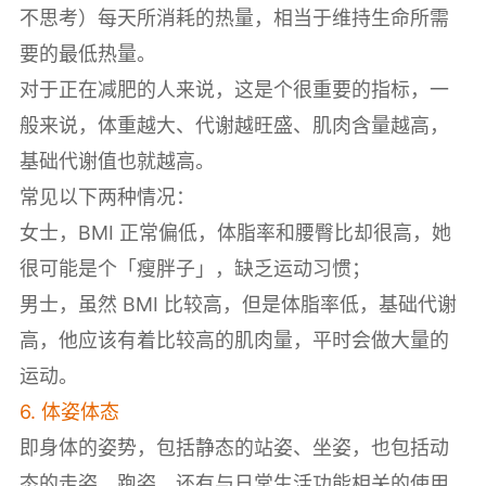
不思考）每天所消耗的热量，相当于维持生命所需
要的最低热量。
对于正在减肥的人来说，这是个很重要的指标，一
般来说，体重越大、代谢越旺盛、肌肉含量越高，
基础代谢值也就越高。
常见以下两种情况：
女士，BMI 正常偏低，体脂率和腰臀比却很高，她
很可能是个「瘦胖子」，缺乏运动习惯；
男士，虽然 BMI 比较高，但是体脂率低，基础代谢
高，他应该有着比较高的肌肉量，平时会做大量的
运动。
6. 体姿体态
即身体的姿势，包括静态的站姿、坐姿，也包括动
态的走姿、跑姿，还有与日常生活功能相关的使用