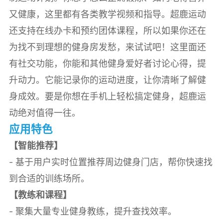
又健康，这里都有各类教学视频和指导。超鹿运动
还支持在线办卡和预约团体课程，所以如果你还在
为找不到理想的健身房发愁，来试试吧！这里面还
有社交功能，你能和其他健身爱好者讨论心得，提
升动力。它能记录你的运动进度，让你清晰了解健
身成效。要是你想在手机上轻松搞定健身，超鹿运
动绝对值得一往。
应用特色
【智能推荐】
- 基于用户实时位置推荐周边健身门店，帮你快速找
到合适的训练场所。
【教练和课程】
- 聚集大量专业健身教练，提升查找效率。