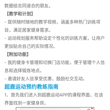
数据给志同道合的朋友。
【教学和计划】
- 提供随时随地的教学视频，涵盖多种热门训练项
目，满足居家健身需求。
- 运动规划服务帮助设定个性化的训练方案，让用户
更加贴合自己的实际情况。
【附加功能】
- 我的健身卡管理和切换门店功能，便于管理个人信
息和选择锻炼地点。
- 邀请好友入驻享受优惠，鼓励社交互动。
超鹿运动预约教练指南
1、首先我们进入到超鹿运动APP的课程界面，在该
界面找到一家健身房。