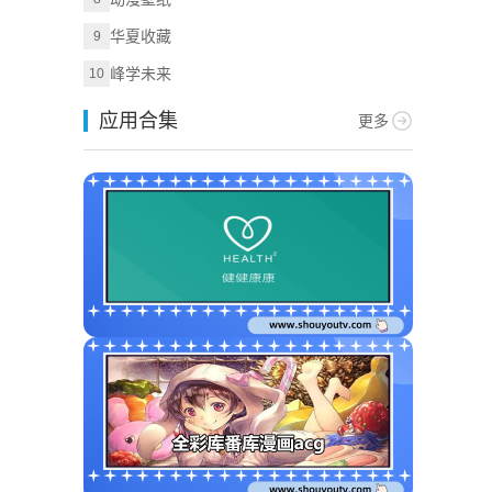
华夏收藏
9
峰学未来
10
应用合集
更多