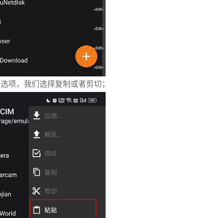
多选项，我们选择复制或者剪切；