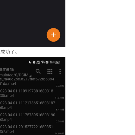
动成功了。