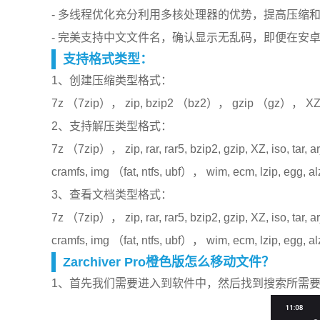
- 多线程优化充分利用多核处理器的优势，提高压缩
- 完美支持中文文件名，确认显示无乱码，即便在安
支持格式类型：
1、创建压缩类型格式：
7z （7zip）， zip, bzip2 （bz2）， gzip （gz）， XZ,
2、支持解压类型格式：
7z （7zip）， zip, rar, rar5, bzip2, gzip, XZ, iso, tar, arj
cramfs, img （fat, ntfs, ubf）， wim, ecm, lzip, egg, a
3、查看文档类型格式：
7z （7zip）， zip, rar, rar5, bzip2, gzip, XZ, iso, tar, arj
cramfs, img （fat, ntfs, ubf）， wim, ecm, lzip, egg, a
Zarchiver Pro橙色版怎么移动文件？
1、首先我们需要进入到软件中，然后找到搜索所需