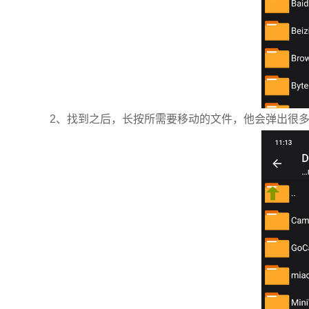
2、找到之后，长按所需要移动的文件，他会弹出很