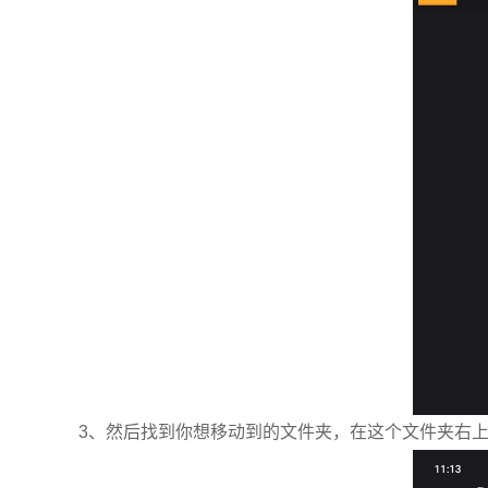
3、然后找到你想移动到的文件夹，在这个文件夹右