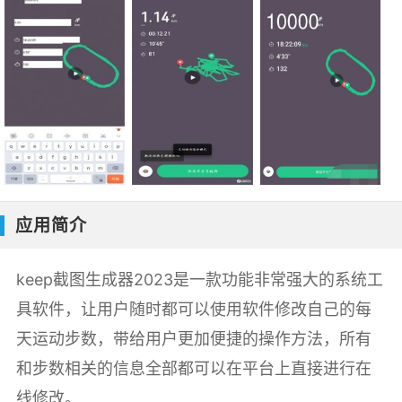
应用简介
keep截图生成器2023是一款功能非常强大的系统工
具软件，让用户随时都可以使用软件修改自己的每
天运动步数，带给用户更加便捷的操作方法，所有
和步数相关的信息全部都可以在平台上直接进行在
线修改。