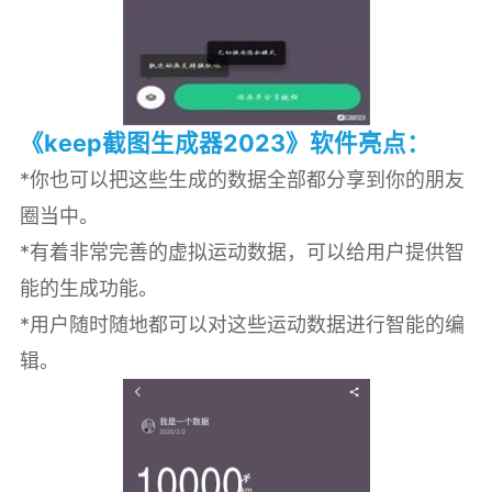
《keep截图生成器2023》软件亮点：
*你也可以把这些生成的数据全部都分享到你的朋友
圈当中。
*有着非常完善的虚拟运动数据，可以给用户提供智
能的生成功能。
*用户随时随地都可以对这些运动数据进行智能的编
辑。