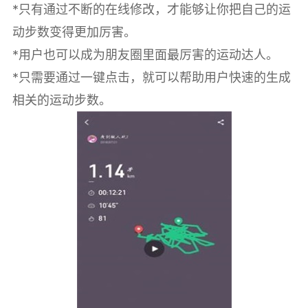
*只有通过不断的在线修改，才能够让你把自己的运
动步数变得更加厉害。
*用户也可以成为朋友圈里面最厉害的运动达人。
*只需要通过一键点击，就可以帮助用户快速的生成
相关的运动步数。