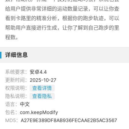
给用户提供非常详细的运动数量记录，可以让你查
看到卡路里的精准分析，根据你的跑步轨迹，可以
帮助用户直接进行生成，让你了解到自己跑步的里
程数。
详细信息
系统要求：
安卓4.4
更新时间：
2025-10-27
权限说明：
查看详情
隐私说明：
查看隐私
语言：
中文
包名：
com.keepModify
MD5：
A27E9E389DF8AB936FECAAE2B5AC3567