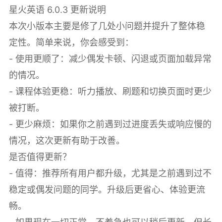
星火英语 6.0.3 更新说明
本次小版本主要是修了几处小问题并提升了整体稳
定性。简单来说，你会感受到：
- 使用更顺了：减少偶发卡顿、闪退或页面加载异常
的情况。
- 课程体验更稳：听力播放、刷题和切换页面时更少
被打断。
- 更少麻烦：如果你之前遇到过进度丢失或响应慢的
情况，这次更新有助于改善。
是否值得更新？
- 值得：推荐所有用户都升级，尤其是之前遇到过不
稳定或偶发问题的同学。升级后更省心、体验更流
畅。