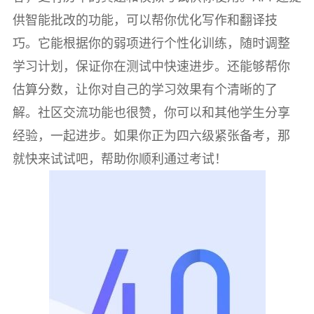
供智能批改的功能，可以帮你优化写作和翻译技
巧。它能根据你的弱项进行个性化训练，随时调整
学习计划，保证你在测试中快速进步。还能够帮你
估算分数，让你对自己的学习效果有个清晰的了
解。社区交流功能也很赞，你可以和其他学生分享
经验，一起进步。如果你正为四六级紧张备考，那
就快来试试吧，帮助你顺利通过考试！