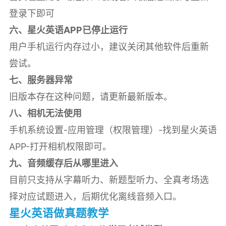
登录下即可
六、星火英语APP已停止运行
用户手机运行内存过小，建议关闭其他软件后重新
尝试。
七、服务器异常
旧版本存在这种问题，请更新最新版本。
八、相机无法使用
手机系统设置-应用管理（权限管理）-找到星火英语
APP-打开相机权限即可。
九、音频缓存后从哪里进入
目前只支持从字幕听力、新题型听力、全真考场选
择对应试题进入，后期优化离线音频入口。
星火英语做真题教学