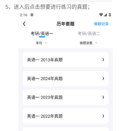
5、进入后点击想要进行练习的真题；