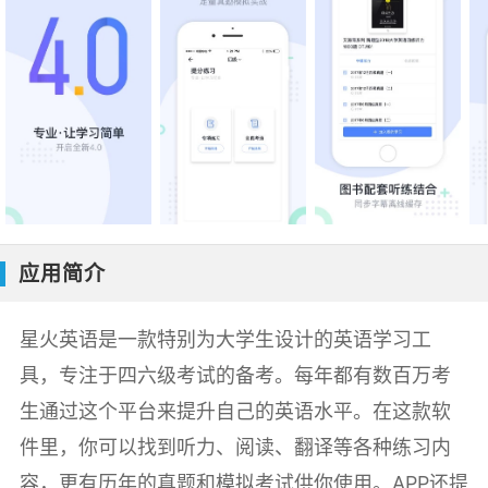
应用简介
星火英语是一款特别为大学生设计的英语学习工
具，专注于四六级考试的备考。每年都有数百万考
生通过这个平台来提升自己的英语水平。在这款软
件里，你可以找到听力、阅读、翻译等各种练习内
容，更有历年的真题和模拟考试供你使用。APP还提