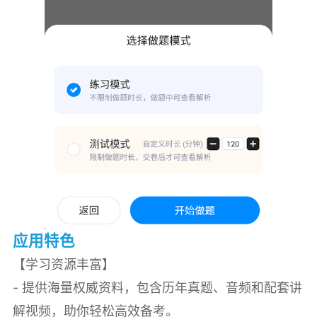
应用特色
【学习资源丰富】
- 提供海量权威资料，包含历年真题、音频和配套讲
解视频，助你轻松高效备考。