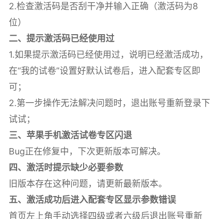
2.检查激活码是否刮干净并输入正确（激活码为8
位）
二、提示激活码已经使用过
1.如果提示激活码已经使用过，说明已经激活成功，
在“我的试卷”设置好默认试卷后，进入配套专区即
可；
2.第一步操作无法解决问题时，退出账号重新登录下
试试；
三、苹果手机激活试卷专区闪退
Bug正在修复中，下次更新版本可解决。
四、激活时提示缺少必要参数
旧版本存在这种问题，请更新最新版本。
五、激活成功后进入配套专区显示参数错误
首页左上角手动选择四级或者六级后退出账号重新