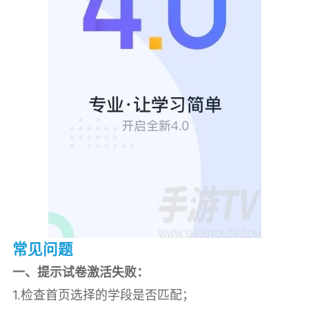
常见问题
一、提示试卷激活失败：
1.检查首页选择的学段是否匹配；