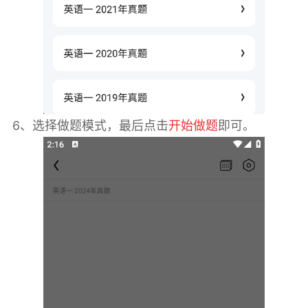
6、选择做题模式，最后点击
开始做题
即可。