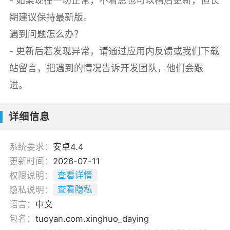
- 如果现在一切正常，不着急也可以稍后更新，但长
期建议保持最新版。
遇到问题怎么办？
- 更新后若发现异常，请通过应用内反馈或我们下载
站留言，把遇到的情况告诉开发团队，他们会跟
进。
详细信息
系统要求：
安卓4.4
更新时间：
2026-07-11
权限说明：
查看详情
隐私说明：
查看隐私
语言：
中文
包名：
tuoyan.com.xinghuo_daying