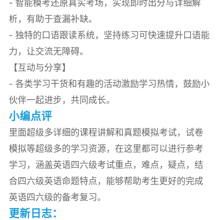
- 智能模考还原真实考场，实现即时出分与详细解
析，有助于查漏补缺。
- 独特的口语跟读系统，坚持练习可快速提升口语能
力，让交流无障碍。
【互动与分享】
- 各类学习干货和有趣的活动激励学习热情，鼓励小
伙伴一起进步，共同成长。
小编点评
里面超级多详细的课程讲解和真题模拟考试，试卷
模拟等超级多的学习资源，在这里都可以进行参考
学习，涵盖英语四六级考试重点，难点，疑点，结
合四六级英语命题特点，能够帮助考生更好的完成
英语四六级的备考复习。
更新日志：