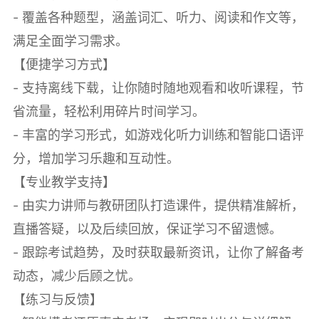
- 覆盖各种题型，涵盖词汇、听力、阅读和作文等，
满足全面学习需求。
【便捷学习方式】
- 支持离线下载，让你随时随地观看和收听课程，节
省流量，轻松利用碎片时间学习。
- 丰富的学习形式，如游戏化听力训练和智能口语评
分，增加学习乐趣和互动性。
【专业教学支持】
- 由实力讲师与教研团队打造课件，提供精准解析，
直播答疑，以及后续回放，保证学习不留遗憾。
- 跟踪考试趋势，及时获取最新资讯，让你了解备考
动态，减少后顾之忧。
【练习与反馈】