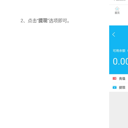
2、点击“
提现
”选项即可。