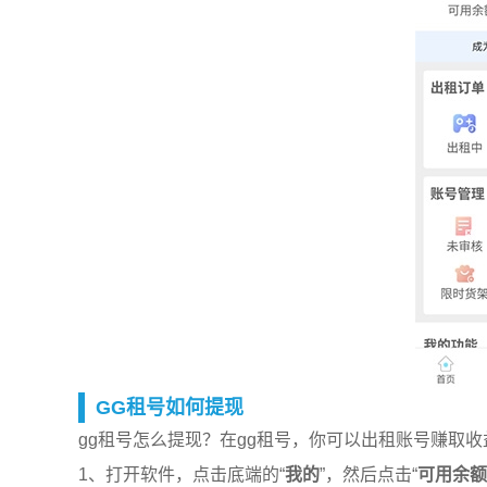
GG租号如何提现
gg租号怎么提现？在gg租号，你可以出租账号赚取
1、打开软件，点击底端的“
我的
”，然后点击“
可用余额