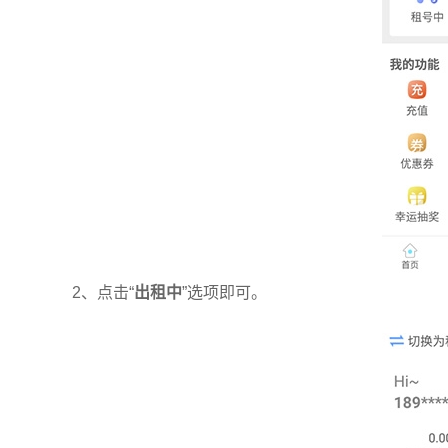
2、点击“
出租中
”选项即可。