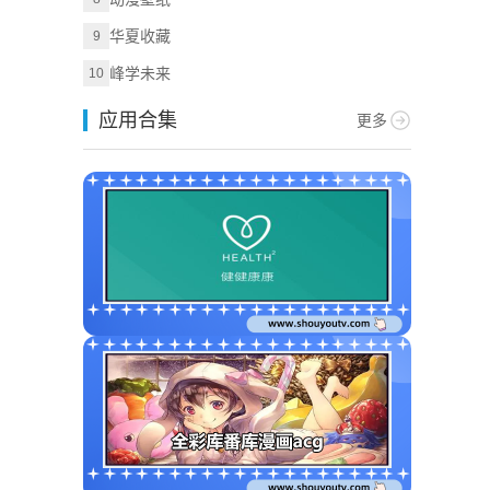
华夏收藏
9
峰学未来
10
应用合集
更多