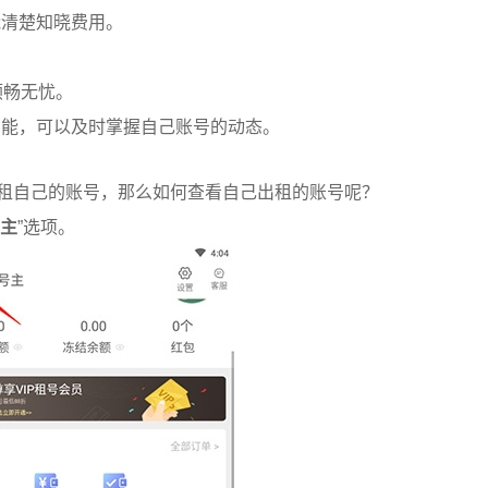
能清楚知晓费用。
顺畅无忧。
功能，可以及时掌握自己账号的动态。
出租自己的账号，那么如何查看自己出租的账号呢？
主
”选项。