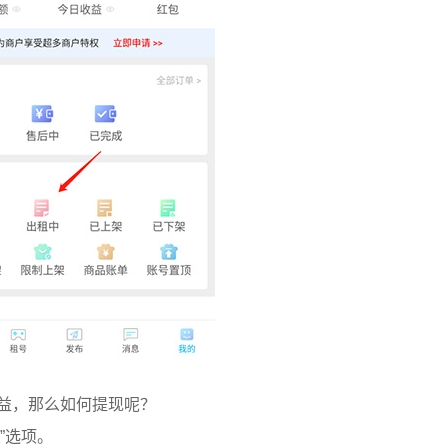
收益，那么如何提现呢？
”选项。