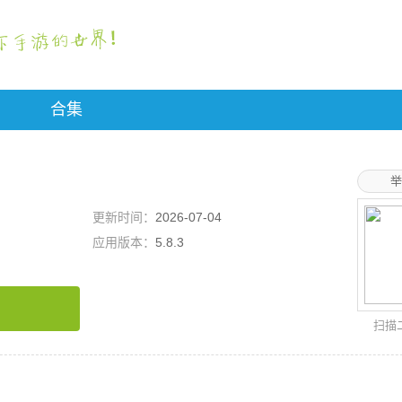
合集
举
更新时间：
2026-07-04
应用版本：
5.8.3
扫描