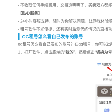
- 不收取任何手续费用，交易透明明了，买卖双方都
【贴心服务】
- 24小时客服支持，随时为你解决问题，让游戏体验
- 租号软件不光便捷，还有实时监测代练情况的直播
GG租号怎么看自己发布的账号
gg租号怎么看自己发布的账号？在gg租号，你可以
1、打开软件，点击底端的“
我的
”，然后点击“
切换为号