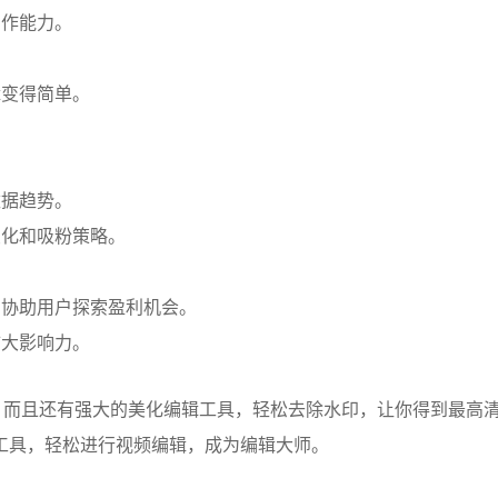
创作能力。
辑变得简单。
。
数据趋势。
变化和吸粉策略。
，协助用户探索盈利机会。
扩大影响力。
，而且还有强大的美化编辑工具，轻松去除水印，让你得到最高
工具，轻松进行视频编辑，成为编辑大师。