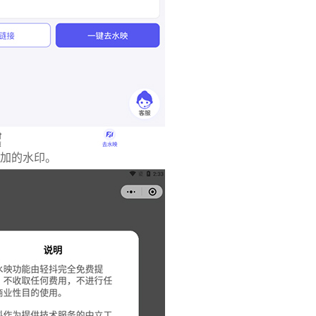
加的水印。