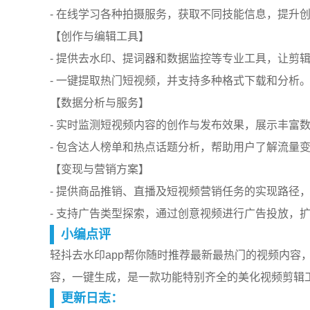
- 在线学习各种拍摄服务，获取不同技能信息，提升
【创作与编辑工具】
- 提供去水印、提词器和数据监控等专业工具，让剪
- 一键提取热门短视频，并支持多种格式下载和分析
【数据分析与服务】
- 实时监测短视频内容的创作与发布效果，展示丰富
- 包含达人榜单和热点话题分析，帮助用户了解流量
【变现与营销方案】
- 提供商品推销、直播及短视频营销任务的实现路径
- 支持广告类型探索，通过创意视频进行广告投放，
小编点评
轻抖去水印app帮你随时推荐最新最热门的视频内容
容，一键生成，是一款功能特别齐全的美化视频剪辑
更新日志：