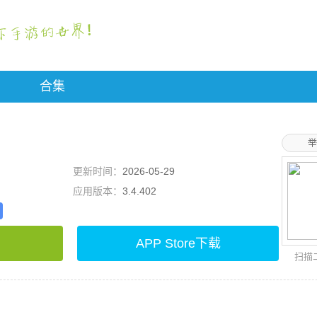
合集
举
更新时间：
2026-05-29
应用版本：
3.4.402
APP Store下载
扫描