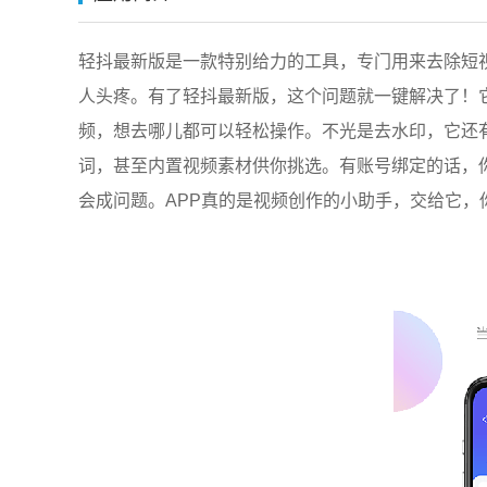
轻抖最新版是一款特别给力的工具，专门用来去除短
人头疼。有了轻抖最新版，这个问题就一键解决了！
频，想去哪儿都可以轻松操作。不光是去水印，它还
词，甚至内置视频素材供你挑选。有账号绑定的话，
会成问题。APP真的是视频创作的小助手，交给它，