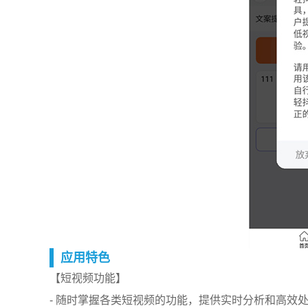
应用特色
【短视频功能】
- 随时掌握各类短视频的功能，提供实时分析和高效