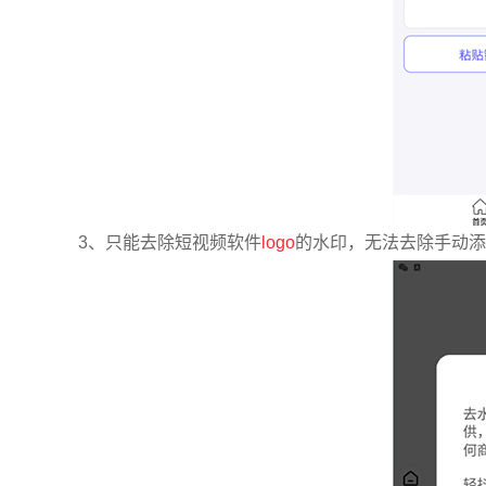
3、只能去除短视频软件
logo
的水印，无法去除手动添