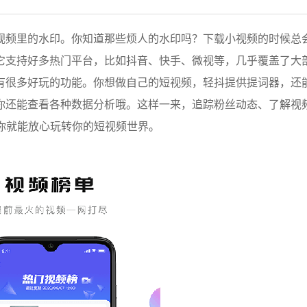
视频里的水印。你知道那些烦人的水印吗？下载小视频的时候总
它支持好多热门平台，比如抖音、快手、微视等，几乎覆盖了大
有很多好玩的功能。你想做自己的短视频，轻抖提供提词器，还
你还能查看各种数据分析哦。这样一来，追踪粉丝动态、了解视
你就能放心玩转你的短视频世界。