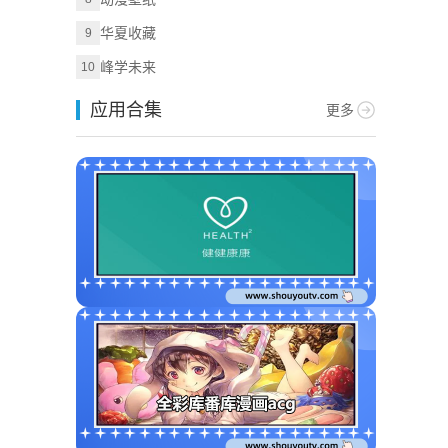
华夏收藏
9
峰学未来
10
应用合集
更多