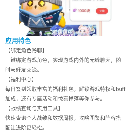
应用特色
【绑定角色畅聊】
一键绑定游戏角色，实现游戏内外的无缝聊天，随
时与好友交流。
【福利中心】
每日签到领取丰富的福利礼包，解锁游戏特权和buff
加成，还有专属活动和惊喜掉落等你参与。
【战绩查询与实用工具】
快速查询个人战绩和数据周报，攻略图鉴和阵容搭
配让进阶更轻松。