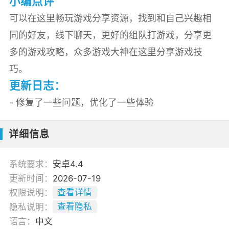
小编点评
可以在这里畅玩游戏分享资源，找到和自己兴趣相
同的好友，线下聊天，更好的组队打游戏，分享更
多的游戏攻略，众多游戏大神在这里分享游戏技
巧。
更新日志：
- 修复了一些问题，优化了一些体验
详细信息
系统要求：
安卓4.4
更新时间：
2026-07-19
权限说明：
查看详情
隐私说明：
查看隐私
语言：
中文