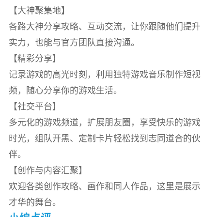
【大神聚集地】
各路大神分享攻略、互动交流，让你跟随他们提升
实力，也能与官方团队直接沟通。
【精彩分享】
记录游戏的高光时刻，利用独特游戏音乐制作短视
频，随心分享你的游戏生活。
【社交平台】
多元化的游戏频道，扩展朋友圈，享受快乐的游戏
时光，组队开黑、定制卡片轻松找到志同道合的伙
伴。
【创作与内容汇聚】
欢迎各类创作攻略、画作和同人作品，这里是展示
才华的舞台。