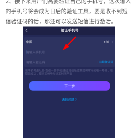
2、接下来用户们需要验证自己的手机号，这次输入
的手机号将会成为日后的验证工具，要是收不到短
信验证码的话，那还可以发送短信进行激活。