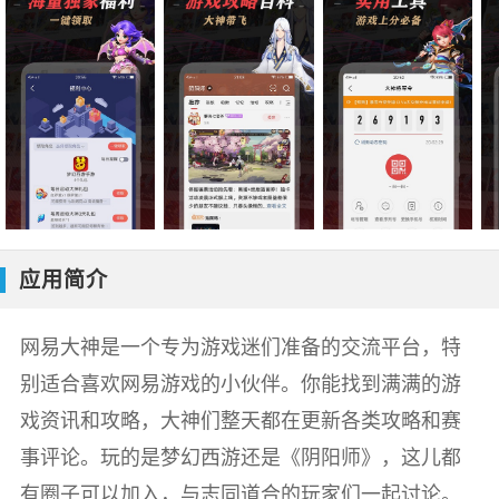
应用简介
网易大神是一个专为游戏迷们准备的交流平台，特
别适合喜欢网易游戏的小伙伴。你能找到满满的游
戏资讯和攻略，大神们整天都在更新各类攻略和赛
事评论。玩的是梦幻西游还是《阴阳师》，这儿都
有圈子可以加入，与志同道合的玩家们一起讨论。