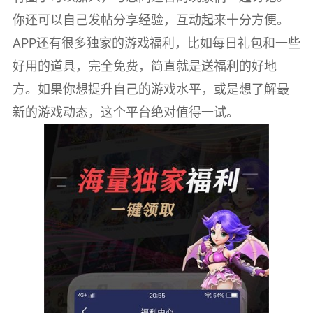
你还可以自己发帖分享经验，互动起来十分方便。
APP还有很多独家的游戏福利，比如每日礼包和一些
好用的道具，完全免费，简直就是送福利的好地
方。如果你想提升自己的游戏水平，或是想了解最
新的游戏动态，这个平台绝对值得一试。