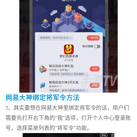
网易大神绑定将军令方法
1、其实要想在网易大神里绑定将军令的话，用户们
需要先打开右下角的“我”选项，打开个人中心登录账
号，选择菜单列表的“将军令”功能。