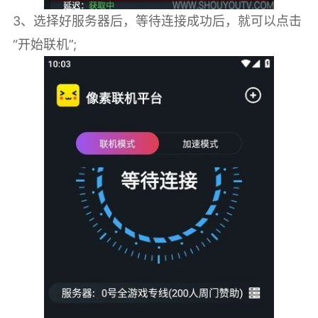
3、选择好服务器后，等待连接成功后，就可以点击
“开始联机”;