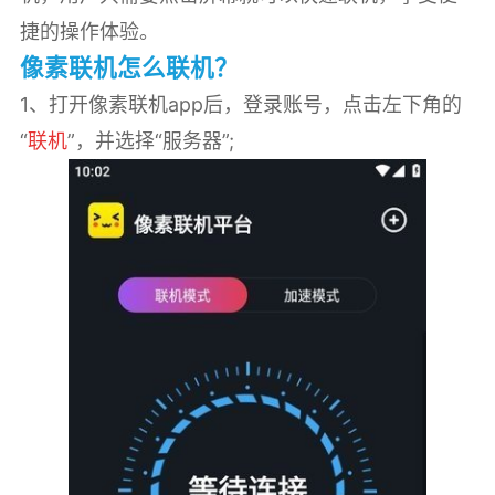
捷的操作体验。
像素联机怎么联机？
1、打开像素联机app后，登录账号，点击左下角的
“
联机
”，并选择“服务器”;