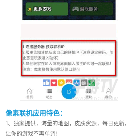
像素联机应用特色：
1、独家提供，海量的地图，皮肤资源，每日更新，
让你的游戏不再单调!