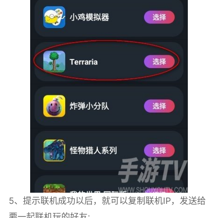
5、提示联机成功以后，就可以复制联机IP，发送给
要一起联机玩的好友;