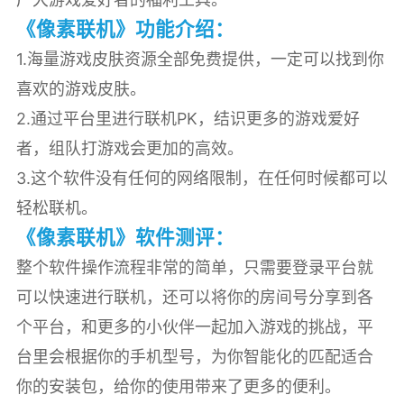
《像素联机》功能介绍：
1.海量游戏皮肤资源全部免费提供，一定可以找到你
喜欢的游戏皮肤。
2.通过平台里进行联机PK，结识更多的游戏爱好
者，组队打游戏会更加的高效。
3.这个软件没有任何的网络限制，在任何时候都可以
轻松联机。
《像素联机》软件测评：
整个软件操作流程非常的简单，只需要登录平台就
可以快速进行联机，还可以将你的房间号分享到各
个平台，和更多的小伙伴一起加入游戏的挑战，平
台里会根据你的手机型号，为你智能化的匹配适合
你的安装包，给你的使用带来了更多的便利。