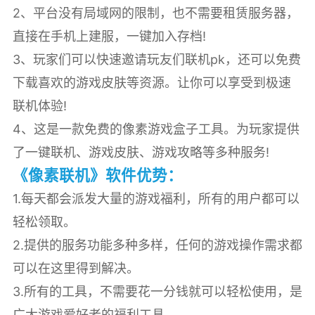
2、平台没有局域网的限制，也不需要租赁服务器，
直接在手机上建服，一键加入存档!
3、玩家们可以快速邀请玩友们联机pk，还可以免费
下载喜欢的游戏皮肤等资源。让你可以享受到极速
联机体验!
4、这是一款免费的像素游戏盒子工具。为玩家提供
了一键联机、游戏皮肤、游戏攻略等多种服务!
《像素联机》软件优势：
1.每天都会派发大量的游戏福利，所有的用户都可以
轻松领取。
2.提供的服务功能多种多样，任何的游戏操作需求都
可以在这里得到解决。
3.所有的工具，不需要花一分钱就可以轻松使用，是
广大游戏爱好者的福利工具。