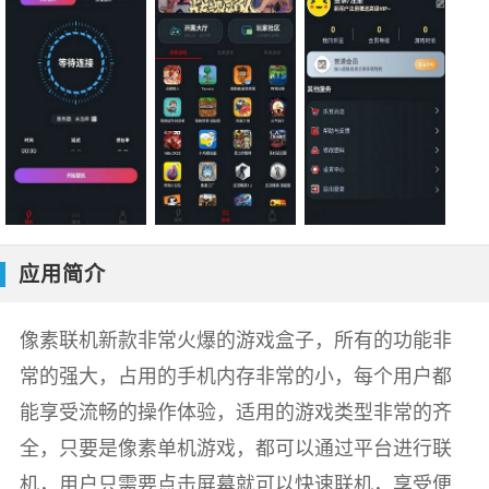
应用简介
像素联机新款非常火爆的游戏盒子，所有的功能非
常的强大，占用的手机内存非常的小，每个用户都
能享受流畅的操作体验，适用的游戏类型非常的齐
全，只要是像素单机游戏，都可以通过平台进行联
机，用户只需要点击屏幕就可以快速联机，享受便