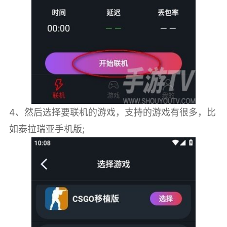
4、然后选择要联机的游戏，支持的游戏有很多，比
如泰拉瑞亚手机版;