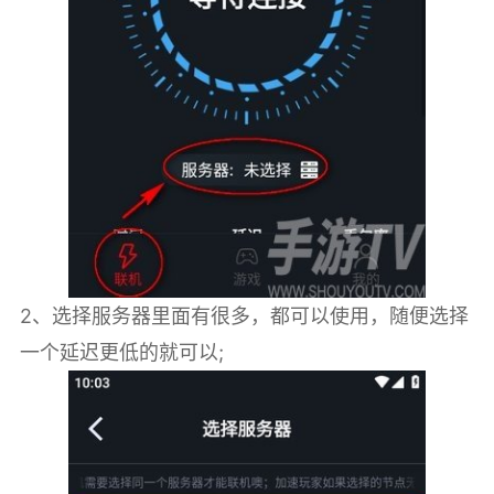
2、选择服务器里面有很多，都可以使用，随便选择
一个延迟更低的就可以;