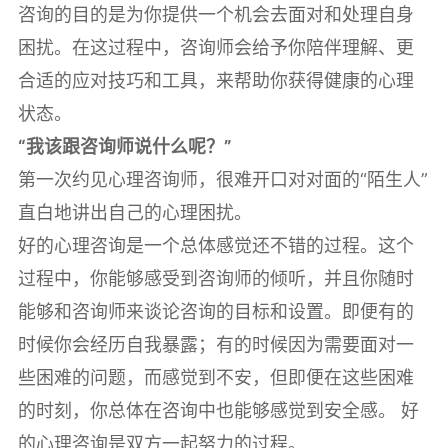
咨询的目的是为你提供一个机会去面对和处理自身
困扰。在这过程中，咨询师会给予你陪伴理解、更
合适的应对技巧和工具，来帮助你获得健康的心理
状态。
“我该跟咨询师说什么呢？”
第一次约见心理咨询师，很难开口对对面的“陌生人”
直白地讲出自己的心理困扰。
好的心理咨询是一个总体感觉还不错的过程。这个
过程中，你能够感受到咨询师的倾听，并且你随时
能够和咨询师来谈论咨询的目标和设置。即便有的
时候你会经历自我暴露；有的时候因为需要面对一
些困难的问题，而感觉到不安，但即便在这些困难
的时刻，你总体在咨询中也能够感觉到安全感。 好
的心理咨询是双方一起努力的过程。