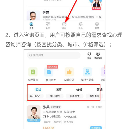
2、进入咨询页面，用户可按照自己的需求查找心理
咨询师咨询（按困扰分类、城市、价格筛选）；