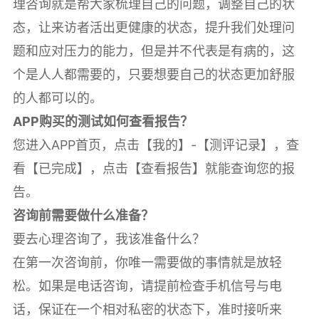
理咨询就是帮大家梳理自己的问题，调整自己的状
态，让来访者活出更健康的状态，提升我们处理问
题和应对压力的能力，但是并不代表是有病的，这
个是人人都需要的，只要想要自己的状态更加舒服
的人都可以的。
APP购买的测试如何查看报告？
您进入APP首页，点击【我的】-【测评记录】，查
看【已完成】，点击【查看报告】就能查询您的报
告。
咨询前需要做什么准备？
要去心理咨询了，我该准备什么？
在第一次咨询前，你唯一需要做的事情就是放轻
松。如果是电话咨询，请提前检查手机信号与电
话，保证在一个相对私密的状态下，准时接听来