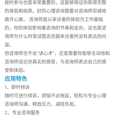
按时参与也是非常重要的，这能够保证你获得完整
的体验和收获。好的心理咨询需要对咨询师坦诚地
敞开心扉。 咨询师是以来访者的体验为工作基础
的，你的体验影响着咨询的节奏和走向，这也是咨
询师为什么时常试图去挖掘来访者所没有表达的内
容。
但咨询师也不会“读心术”，还是需要你能够主动地和
咨询师谈论你真实的感受，与咨询师表达自己的感
受和体验。
应用特色
1、即时倾诉
随时可进行倾诉，烦恼不必拖延，轻松与专业心理
咨询师沟通，释放压力，减轻负担。
2、专业咨询服务