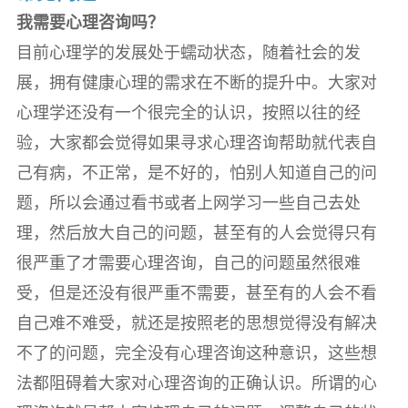
我需要心理咨询吗？
目前心理学的发展处于蠕动状态，随着社会的发
展，拥有健康心理的需求在不断的提升中。大家对
心理学还没有一个很完全的认识，按照以往的经
验，大家都会觉得如果寻求心理咨询帮助就代表自
己有病，不正常，是不好的，怕别人知道自己的问
题，所以会通过看书或者上网学习一些自己去处
理，然后放大自己的问题，甚至有的人会觉得只有
很严重了才需要心理咨询，自己的问题虽然很难
受，但是还没有很严重不需要，甚至有的人会不看
自己难不难受，就还是按照老的思想觉得没有解决
不了的问题，完全没有心理咨询这种意识，这些想
法都阻碍着大家对心理咨询的正确认识。所谓的心