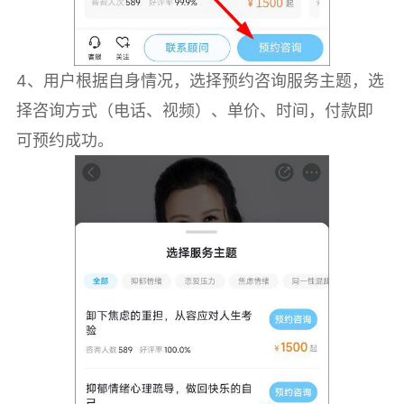
4、用户根据自身情况，选择预约咨询服务主题，选
择咨询方式（电话、视频）、单价、时间，付款即
可预约成功。