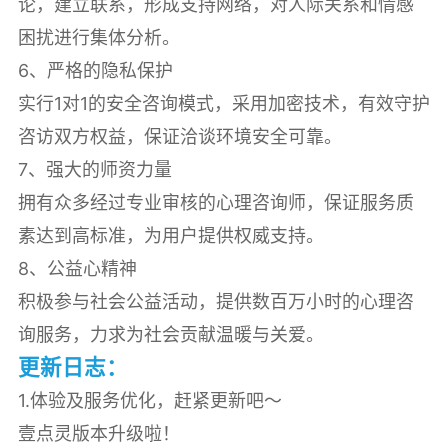
论，建立联系，形成支持网络，对人际关系和情感
困扰进行集体分析。
6、严格的隐私保护
实行1对1的安全咨询模式，采用加密技术，有效守护
咨访双方权益，保证洽谈环境安全可靠。
7、强大的师资力量
拥有众多经过专业审核的心理咨询师，保证服务质
素达到高标准，为用户提供权威支持。
8、公益心精神
积极参与社会公益活动，提供数百万小时的心理咨
询服务，力求为社会贡献温暖与关爱。
更新日志：
1.体验及服务优化，赶紧更新吧～
壹点灵版本升级啦！