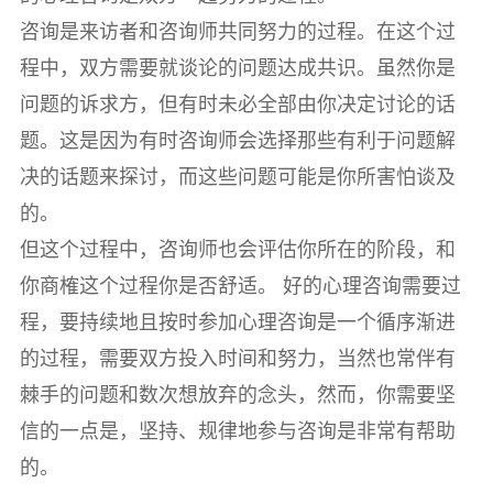
咨询是来访者和咨询师共同努力的过程。在这个过
程中，双方需要就谈论的问题达成共识。虽然你是
问题的诉求方，但有时未必全部由你决定讨论的话
题。这是因为有时咨询师会选择那些有利于问题解
决的话题来探讨，而这些问题可能是你所害怕谈及
的。
但这个过程中，咨询师也会评估你所在的阶段，和
你商榷这个过程你是否舒适。 好的心理咨询需要过
程，要持续地且按时参加心理咨询是一个循序渐进
的过程，需要双方投入时间和努力，当然也常伴有
棘手的问题和数次想放弃的念头，然而，你需要坚
信的一点是，坚持、规律地参与咨询是非常有帮助
的。