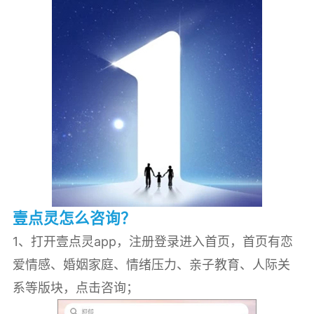
壹点灵怎么咨询？
1、打开壹点灵app，注册登录进入首页，首页有恋
爱情感、婚姻家庭、情绪压力、亲子教育、人际关
系等版块，点击咨询；