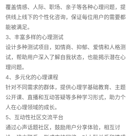
覆盖情感、人际、职场、亲子等各种心理问题，提
供线上线下的个性化咨询，保证每位用户的需要都
能被满足。
3、丰富多样的心理测试
设计多种测试项目，如情商、抑郁、爱情和人格测
试，帮助用户深入了解自我状态，也能揭示潜在心
理问题。
4、多元化的心理课程
针对不同需求的群体，提供心理学基础教育、主题
公开课、直播和互动答疑等多种学习形式，助力个
人在心理领域的成长。
5、互动性社区交流平台
通过心声话题社区，鼓励用户分享体验，相互讨