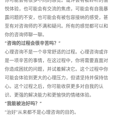
你可能会有很多不同的感觉。或许会有被聆听的愉
悦体验，也可能会有交流的焦虑，可能会有自我暴
露问题的不安，也可能会有被包容接纳的感受，甚
至有对咨询师的不满和疑问。所有的感觉都可以和
你的咨询师聊一聊。
“咨询的过程会很辛苦吗？”
心理咨询不是一个非常舒适的过程。心理咨询或许
是一项辛苦的事情，在这过程中，你将需要直面对
你造成困扰的问题，并试着解决它。这个过程中你
可能会体验到更大的心理压力，但请坚持并保持信
心。这个过程之后，你可能收获更多对自我的认
识、更强的解决能力和更愉快的情绪体验。
“我能被治好吗？”
“治好”从来都不是心理咨询的目的。