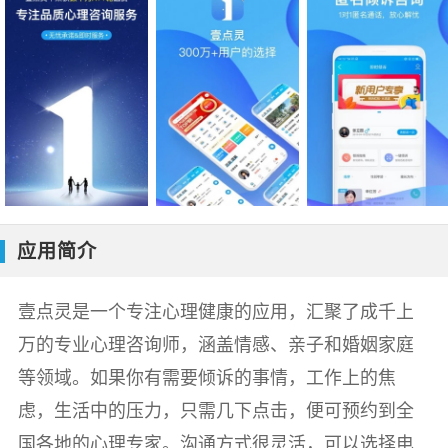
应用简介
壹点灵是一个专注心理健康的应用，汇聚了成千上
万的专业心理咨询师，涵盖情感、亲子和婚姻家庭
等领域。如果你有需要倾诉的事情，工作上的焦
虑，生活中的压力，只需几下点击，便可预约到全
国各地的心理专家。沟通方式很灵活，可以选择电