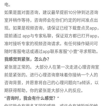
电。
如果是面对面咨询，建议最早提前10分钟到达咨询
室并稍作等待，咨询师会在你们约定的时间准点出
现。如果是视频咨询，请保证已经下载壹点灵app，
提前通过 app与专家私聊，保证双方都已打开app，
准时接听专家的视频咨询请求。有任何操作疑问可
随时客服电话或通过app联系客服“小壹”寻求帮助。
我感觉到紧张，怎么办？
紧张是正常的。 大部分人在第一次走进心理咨询室
前是紧张的。进行心理咨询意味着你接纳一个人的
咨询背景，并愿意将自己的心理问题向Ta倾诉，以
期获得帮助，你的紧张是大部分人的反应。
“咨询时，我会有什么感觉？”