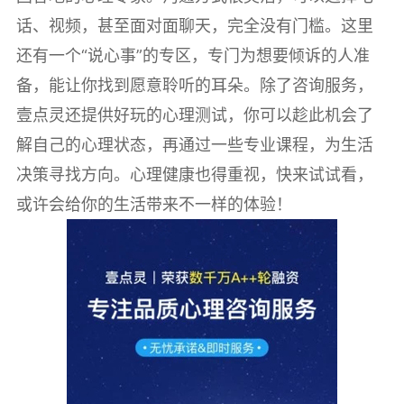
话、视频，甚至面对面聊天，完全没有门槛。这里
还有一个“说心事”的专区，专门为想要倾诉的人准
备，能让你找到愿意聆听的耳朵。除了咨询服务，
壹点灵还提供好玩的心理测试，你可以趁此机会了
解自己的心理状态，再通过一些专业课程，为生活
决策寻找方向。心理健康也得重视，快来试试看，
或许会给你的生活带来不一样的体验！