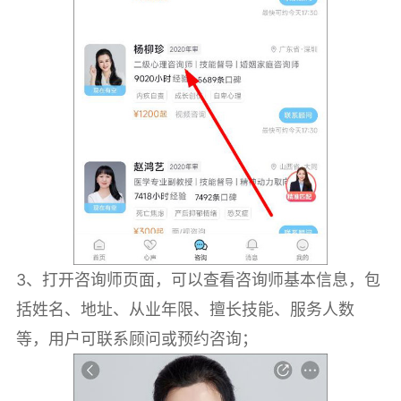
3、打开咨询师页面，可以查看咨询师基本信息，包
括姓名、地址、从业年限、擅长技能、服务人数
等，用户可联系顾问或预约咨询；