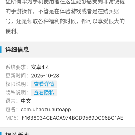
让所有华为手机使用者在这里能够感受到非常便捷
的手游操作，不管是在体验游戏或者是在购买账
号，还是领取各种福利的时候，都可以享受很大的
便利。
详细信息
系统要求：
安卓4.4
更新时间：
2025-10-28
权限说明：
查看详情
隐私说明：
查看隐私
语言：
中文
包名：
com.uhaozu.autoapp
MD5：
F1638034CEACA974BCD9569DC96BC1AE