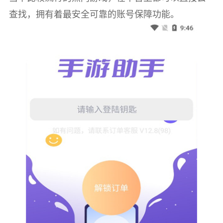
查找，拥有着最安全可靠的账号保障功能。