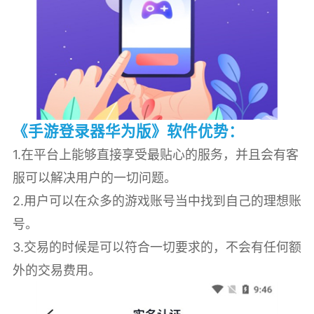
《手游登录器华为版》软件优势：
1.在平台上能够直接享受最贴心的服务，并且会有客
服可以解决用户的一切问题。
2.用户可以在众多的游戏账号当中找到自己的理想账
号。
3.交易的时候是可以符合一切要求的，不会有任何额
外的交易费用。