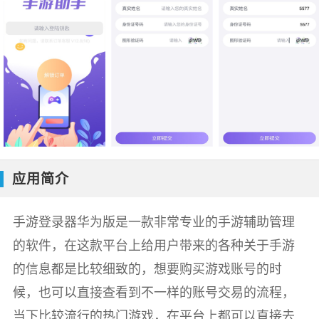
应用简介
手游登录器华为版是一款非常专业的手游辅助管理
的软件，在这款平台上给用户带来的各种关于手游
的信息都是比较细致的，想要购买游戏账号的时
候，也可以直接查看到不一样的账号交易的流程，
当下比较流行的热门游戏，在平台上都可以直接去