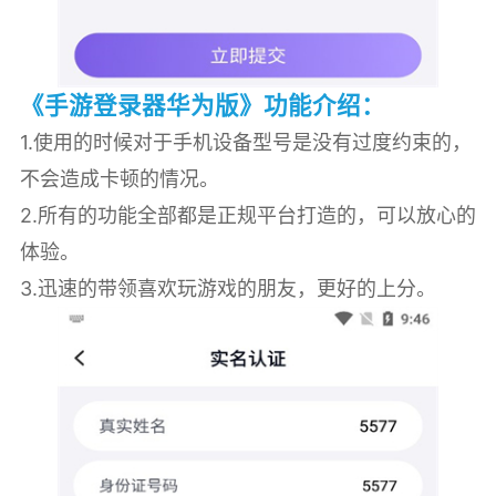
《手游登录器华为版》功能介绍：
1.使用的时候对于手机设备型号是没有过度约束的，
不会造成卡顿的情况。
2.所有的功能全部都是正规平台打造的，可以放心的
体验。
3.迅速的带领喜欢玩游戏的朋友，更好的上分。