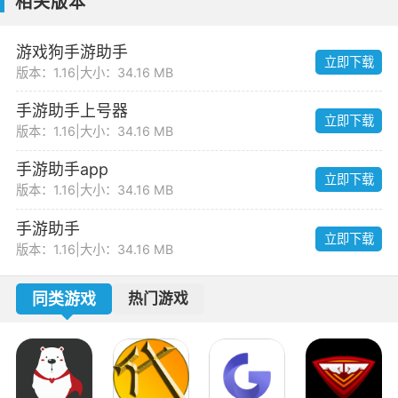
相关版本
游戏狗手游助手
立即下载
版本：1.16
|
大小：34.16 MB
手游助手上号器
立即下载
版本：1.16
|
大小：34.16 MB
手游助手app
立即下载
版本：1.16
|
大小：34.16 MB
手游助手
立即下载
版本：1.16
|
大小：34.16 MB
同类游戏
热门游戏