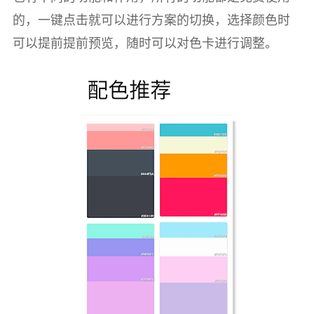
的，一键点击就可以进行方案的切换，选择颜色时
可以提前提前预览，随时可以对色卡进行调整。