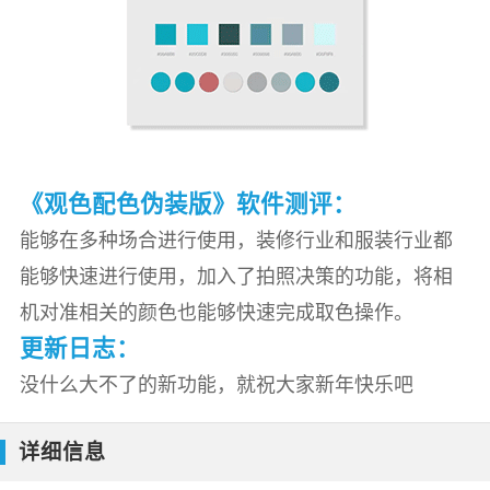
《观色配色伪装版》软件测评：
能够在多种场合进行使用，装修行业和服装行业都
能够快速进行使用，加入了拍照决策的功能，将相
机对准相关的颜色也能够快速完成取色操作。
更新日志：
没什么大不了的新功能，就祝大家新年快乐吧
详细信息