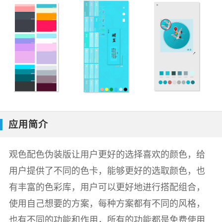
应用简介
观色配色伪装版让用户更好的选择喜欢的颜色，给
用户提供了不同的色卡，能够更好的选取颜色，也
有丰富的色彩库，用户可以更好地进行搭配组合，
使用自己想要的方案，每种方案都有不同的风格，
也有不同的功能和作用，所有的功能都是免费使用