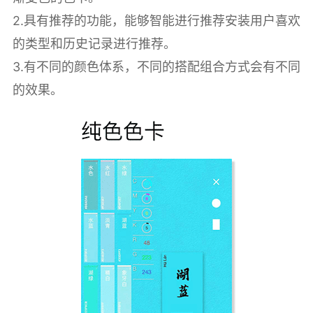
2.具有推荐的功能，能够智能进行推荐安装用户喜欢
的类型和历史记录进行推荐。
3.有不同的颜色体系，不同的搭配组合方式会有不同
的效果。