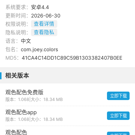
系统要求：
安卓4.4
更新时间：
2026-06-30
权限说明：
查看详情
隐私说明：
查看隐私
语言：
中文
包名：
com.joey.colors
MD5：
41CA4C14DD1C89C59B1303382407B0EE
相关版本
观色配色免费版
立即下载
版本：1.068
|
大小：18.34 MB
观色配色app
立即下载
版本：1.068
|
大小：18.34 MB
观色配色