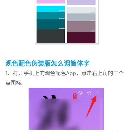
观色配色伪装版怎么调简体字
1、打开手机上的观色配色App，点击右上角的三个
点图标。