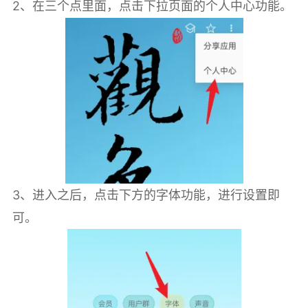
2、在三个点里面，点击下拉页面的个人中心功能。
3、进入之后，点击下方的字体功能，进行设置即
可。