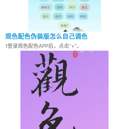
观色配色伪装版怎么自己调色
1登录观色配色APP后，点击“+”。