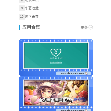
华夏收藏
9
峰学未来
10
应用合集
更多