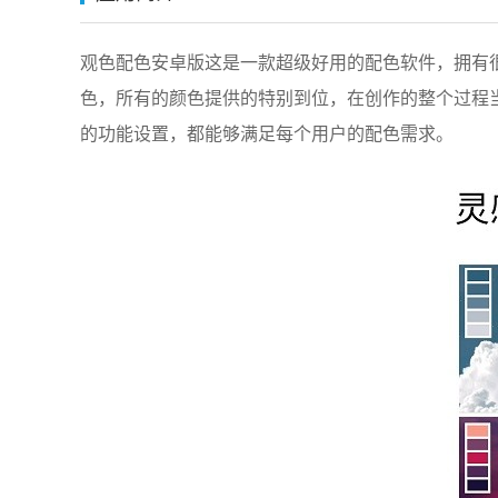
观色配色安卓版这是一款超级好用的配色软件，拥有
色，所有的颜色提供的特别到位，在创作的整个过程
的功能设置，都能够满足每个用户的配色需求。