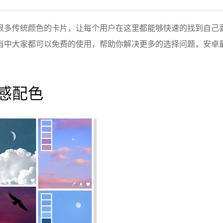
很多传统颜色的卡片，让每个用户在这里都能够快速的找到自己
当中大家都可以免费的使用，帮助你解决更多的选择问题，安卓