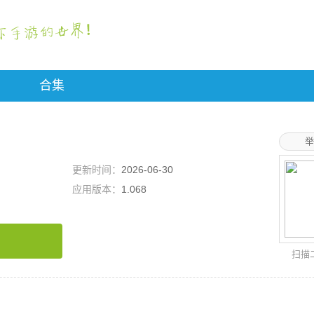
合集
举
更新时间：
2026-06-30
应用版本：
1.068
扫描