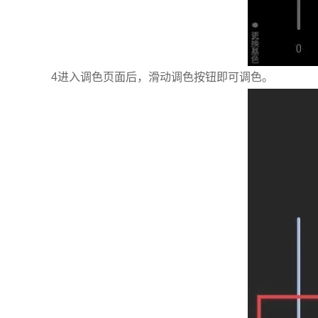
4进入调色页面后，滑动调色按钮即可调色。