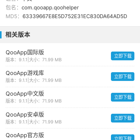
包名：
com.qooapp.qoohelper
MD5：
63339667E8E5D752E31EC830DA64AD5D
相关版本
QooApp国际版
立即下载
版本：9.1.1
|
大小：71.99 MB
QooApp游戏库
立即下载
版本：9.1.1
|
大小：71.99 MB
QooApp中文版
立即下载
版本：9.1.1
|
大小：71.99 MB
QooApp安卓版
立即下载
版本：9.1.1
|
大小：71.99 MB
QooApp官方版
立即下载