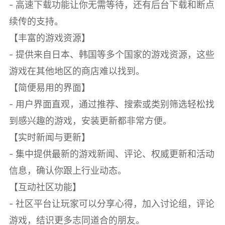
- 高速下载功能让你无需等待，还有后台下载和断点
续传的支持。
【丰富的游戏资源】
- 提供来自日本、韩国等多个国家的游戏资源，这些
游戏在其他地区的商店难以找到。
【简便易用的界面】
- 用户界面直观，通过推荐、搜索或类别筛选轻松找
到感兴趣的游戏，安装更新都非常方便。
【实时新闻与更新】
- 集中提供最新的游戏新闻、评论、权威更新和活动
信息，确认你跟上行业动态。
【互动社区功能】
- 社区平台让玩家可以分享心得，加入讨论组，评论
游戏，结识更多志同道合的朋友。