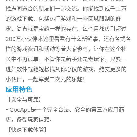
找志同道合的朋友们一起交流。你能找到成千上万
的游戏下载，包括热门游戏和一些区域限制的好
货，简直就是宝藏一样的存在。每个月都吸引超过
200万小伙伴来这里看看有什么新鲜事，还有各式各
样的游戏资讯和活动等着大家参与，让你在这个社
区中不再孤单。不管你是新手还是老玩家，只要一
进如软件就能轻松找到你心仪的游戏，结交更多的
小伙伴，一起享受二次元的乐趣！
应用特色
【安全与可靠】
- QooApp是一个完全合法、安全的第三方应用商
店，备受玩家信赖。
【快速下载体验】