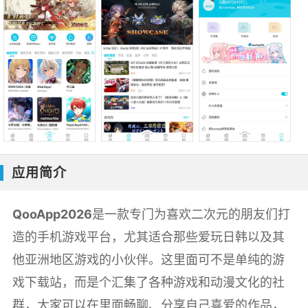
应用简介
QooApp2026
是一款专门为喜欢二次元的朋友们打
造的手机游戏平台，尤其适合那些爱玩日韩以及其
他亚洲地区游戏的小伙伴。这里面可不是单纯的游
戏下载站，而是个汇集了各种游戏和动漫文化的社
群，大家可以在里面畅聊、分享自己喜爱的作品，