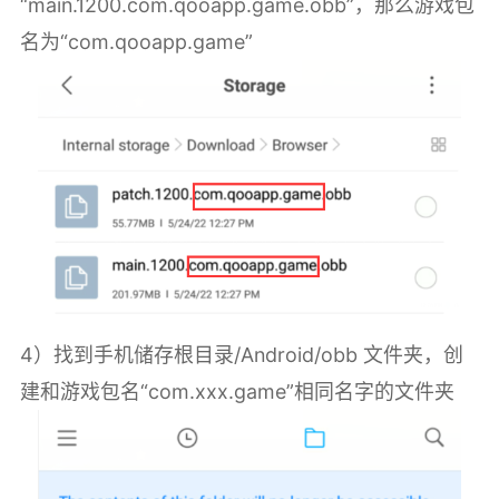
“main.1200.com.qooapp.game.obb”，那么游戏包
名为“com.qooapp.game”
4）找到手机储存根目录/Android/obb 文件夹，创
建和游戏包名“com.xxx.game”相同名字的文件夹