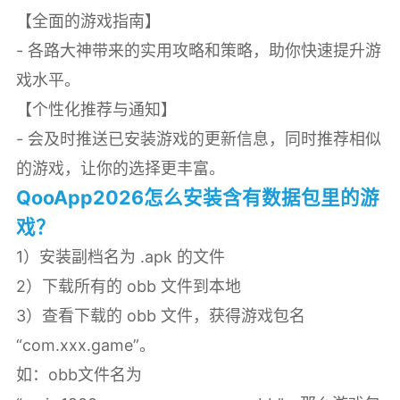
【全面的游戏指南】
- 各路大神带来的实用攻略和策略，助你快速提升游
戏水平。
【个性化推荐与通知】
- 会及时推送已安装游戏的更新信息，同时推荐相似
的游戏，让你的选择更丰富。
QooApp2026怎么安装含有数据包里的游
戏？
1）安装副档名为 .apk 的文件
2）下载所有的 obb 文件到本地
3）查看下载的 obb 文件，获得游戏包名
“com.xxx.game”。
如：obb文件名为