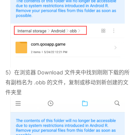
5）在浏览器 Download 文件夹中找到刚刚下载的所
有副档名为 .obb 的文件，复制或移动到新创建的文
件夹里