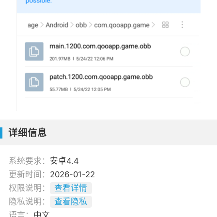
详细信息
系统要求：
安卓4.4
更新时间：
2026-01-22
权限说明：
查看详情
隐私说明：
查看隐私
语言：
中文