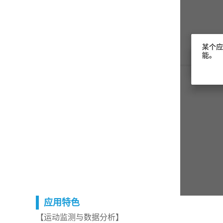
应用特色
【运动监测与数据分析】