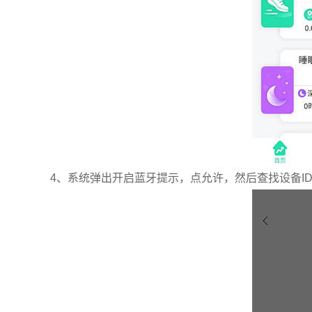
4、系统弹出开启蓝牙提示，点允许，然后查找设备I