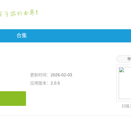
合集
举
更新时间：
2026-02-03
应用版本：
2.0.5
扫描