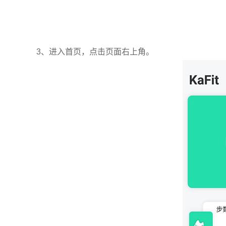
3、进入首页，点击页面右上角。