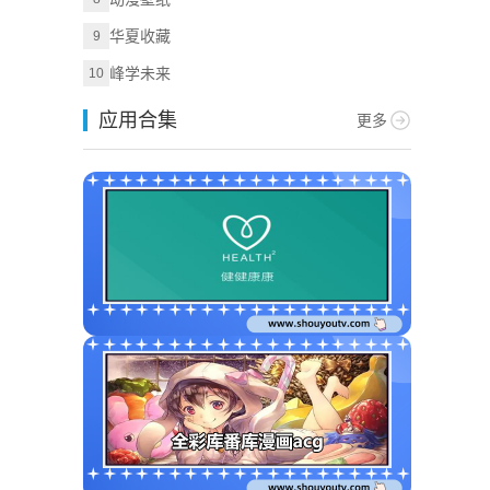
华夏收藏
9
峰学未来
10
应用合集
更多