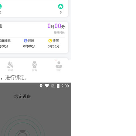
D，进行绑定。