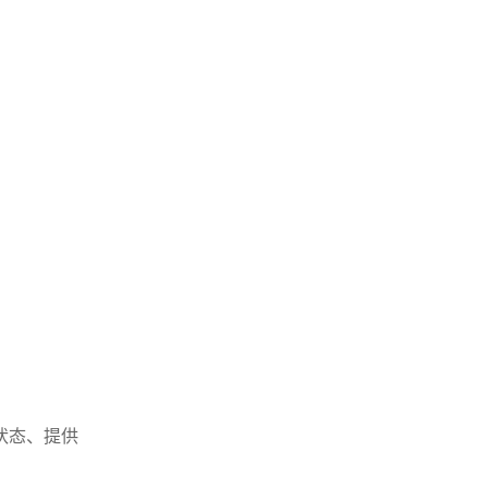
状态、提供