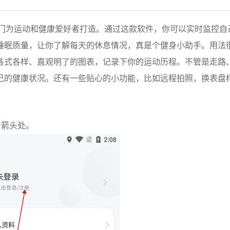
，专门为运动和健康爱好者打造。通过这款软件，你可以实时监控
睡眠质量，让你了解每天的休息情况，真是个健身小助手。用法
各式各样、直观明了的图表，记录下你的运动历程。不管是走路
己的健康状况。还有一些贴心的小功能，比如远程拍照，换表盘
击箭头处。