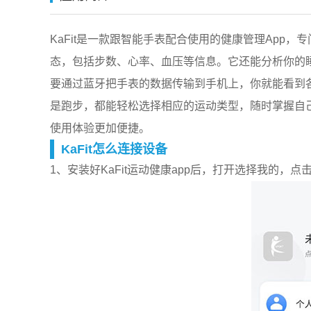
KaFit是一款跟智能手表配合使用的健康管理App
态，包括步数、心率、血压等信息。它还能分析你的
要通过蓝牙把手表的数据传输到手机上，你就能看到
是跑步，都能轻松选择相应的运动类型，随时掌握自
使用体验更加便捷。
KaFit怎么连接设备
1、安装好KaFit运动健康app后，打开选择我的，点