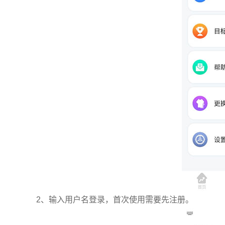
2、输入用户名登录，首次使用需要先注册。