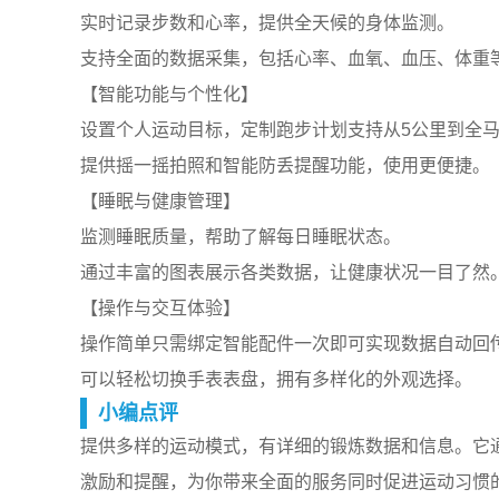
实时记录步数和心率，提供全天候的身体监测。
支持全面的数据采集，包括心率、血氧、血压、体重
【智能功能与个性化】
设置个人运动目标，定制跑步计划支持从5公里到全
提供摇一摇拍照和智能防丢提醒功能，使用更便捷。
【睡眠与健康管理】
监测睡眠质量，帮助了解每日睡眠状态。
通过丰富的图表展示各类数据，让健康状况一目了然
【操作与交互体验】
操作简单只需绑定智能配件一次即可实现数据自动回
可以轻松切换手表表盘，拥有多样化的外观选择。
小编点评
提供多样的运动模式，有详细的锻炼数据和信息。它
激励和提醒，为你带来全面的服务同时促进运动习惯