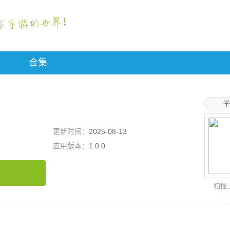
合集
举
更新时间：
2025-08-13
应用版本：
1.0.0
扫描