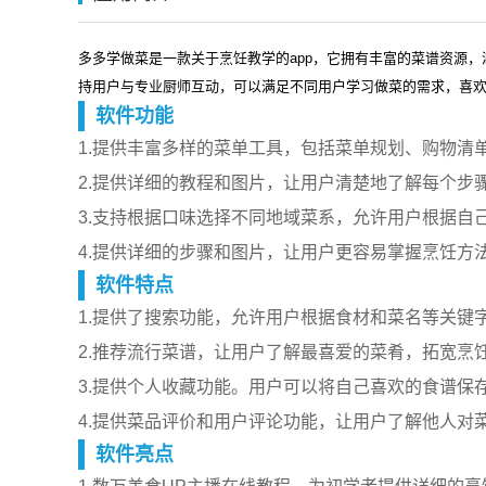
多多学做菜是一款关于烹饪教学的app，它拥有丰富的菜谱资源
持用户与专业厨师互动，可以满足不同用户学习做菜的需求，喜
软件功能
1.提供丰富多样的菜单工具，包括菜单规划、购物清
2.提供详细的教程和图片，让用户清楚地了解每个步
3.支持根据口味选择不同地域菜系，允许用户根据自
4.提供详细的步骤和图片，让用户更容易掌握烹饪方
软件特点
1.提供了搜索功能，允许用户根据食材和菜名等关键
2.推荐流行菜谱，让用户了解最喜爱的菜肴，拓宽烹
3.提供个人收藏功能。用户可以将自己喜欢的食谱保
4.提供菜品评价和用户评论功能，让用户了解他人对
软件亮点