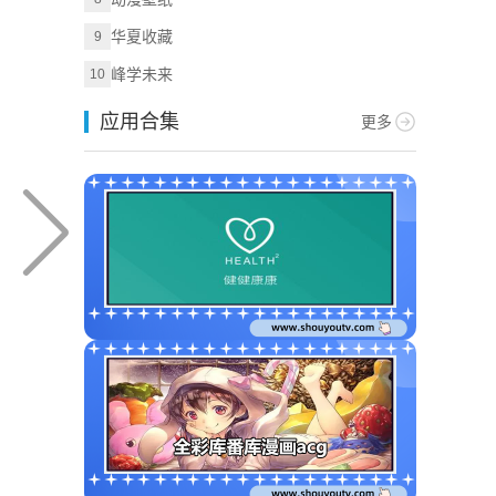
华夏收藏
9
峰学未来
10
应用合集
更多