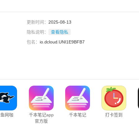
更新时间：
2025-08-13
隐私说明：
查看隐私
包名：
io.dcloud.UNI1E9BFB7
网鱼网咖
千本笔记app
千本笔记
打卡签到
官方版