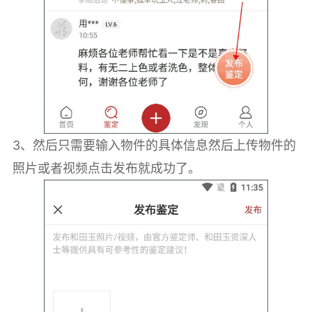
3、然后只需要输入物件的具体信息然后上传物件的
照片或者视频点击发布就成功了。