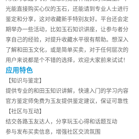
光能直接购买心仪的玉石，还能请到专业人士进行
鉴定和分享，这对收藏新手特别友好。平台还会定
期举办一些活动，比如玉石知识讲座，让参与者分
享自己的经验，对提升收藏水平很有帮助。想深入
了解和田玉文化，或是简单买卖，对于任何层次的
用户来说都是个不错的选择，欢迎大家前来试试！
应用特色
【知识与鉴定】
提供专业的和田玉知识讲解，快速入门的学习内容
官方鉴定师免费为玉友提供鉴定建议，保证可靠性
【社区与互动】
结交各路玉友达人，分享玩玉心得和话题互动
参与发布买卖信息，增强社区交流氛围