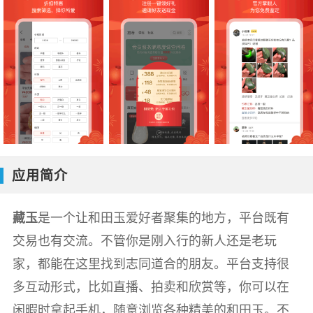
应用简介
藏玉
是一个让和田玉爱好者聚集的地方，平台既有
交易也有交流。不管你是刚入行的新人还是老玩
家，都能在这里找到志同道合的朋友。平台支持很
多互动形式，比如直播、拍卖和欣赏等，你可以在
闲暇时拿起手机，随意浏览各种精美的和田玉。不