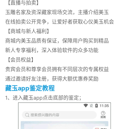
【直播与拍卖】
玉雕名家及资深藏家现场交流，主播介绍美玉
在线拍卖公开竞争，让爱好者获取心仪美玉机会
【商城与新人福利】
商城内美玉品质有保证，保障用户购买到精品
新人专享福利，深入体验软件的众多功能
【会员权益】
贵宾会员和尊享会员拥有不同层次的专属权益
通过邀请好友注册，获得大额优惠券奖励
藏玉app鉴定教程
1、进入藏玉app点击底部的鉴定；