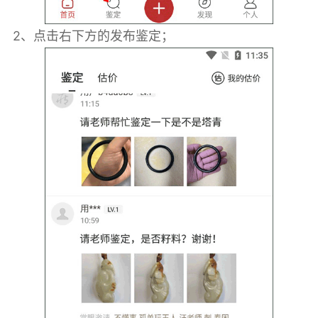
2、点击右下方的发布鉴定；