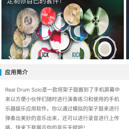
应用简介
Real Drum Solo是一款将架子鼓搬到了手机屏幕中
来以方便小伙伴们随时进行演奏练习和使用的手机
乐器娱乐应用软件。你以通过模拟的架子鼓来进行
弹奏出美妙的音乐出来，还可以进行录音进行上传
咯，快来下载展示你的音乐天赋吧！