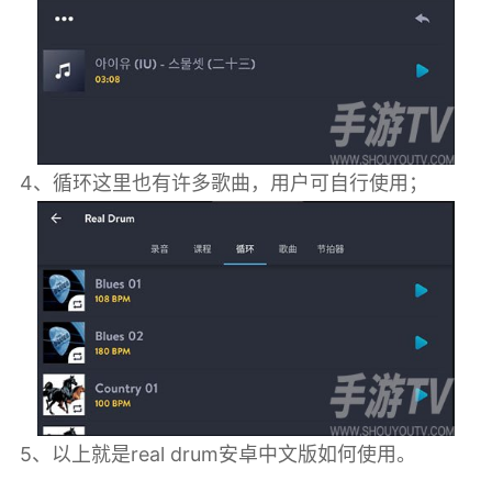
4、循环这里也有许多歌曲，用户可自行使用；
5、以上就是real drum安卓中文版如何使用。