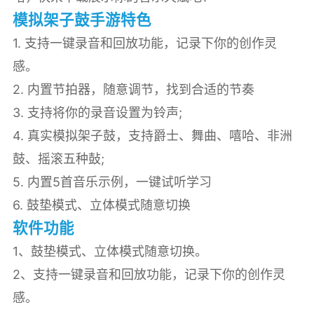
模拟架子鼓手游特色
1. 支持一键录音和回放功能，记录下你的创作灵
感。
2. 内置节拍器，随意调节，找到合适的节奏
3. 支持将你的录音设置为铃声;
4. 真实模拟架子鼓，支持爵士、舞曲、嘻哈、非洲
鼓、摇滚五种鼔;
5. 内置5首音乐示例，一键试听学习
6. 鼓垫模式、立体模式随意切换
软件功能
1、鼓垫模式、立体模式随意切换。
2、支持一键录音和回放功能，记录下你的创作灵
感。