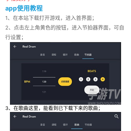
app使用教程
1、在本站下载打开游戏，进入首界面；
2、点击左上角黄色的按钮，进入节拍器界面，可自
行设置；
3、在歌曲这里，能看到已下载下来的歌曲；