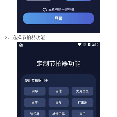
2、选择节拍器功能