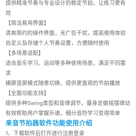
提供精准节奏与专业设计的稳定节拍，让练习更有
效
【简洁易用界面】
清爽简约的操作界面，无广告干扰，提高使用体验
自定义及存储个人节奏设置，方便随时使用
【多场景适配】
适合音乐学习、运动等多种使用场景，满足不同需
求
横屏竖屏模式随意切换，提供更直观的节拍播放
【全面功能支持】
提供多种Swing类型和音律调节，量身定做摇摆律动
有效帮助用户掌握乐谱，细分音符学习变得简单
来音节拍器软件功能使用介绍
1、下载软件后打开进行注册登录