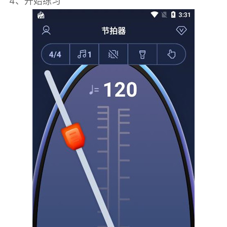
4、开始练习