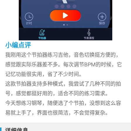
小编点评
我刚用这个节拍器练习吉他，音色切换挺方便的，
感觉跟实际乐器差不多。每次调节BPM的时候，它
记忆功能很实用，省了不少时间。
这款节拍器支持多种模式，我尝试了几种不同的拍
号，感觉都挺好用的，适合不同的练习需求。
今天想练习钢琴，随便选了个节拍，没想到这么容
易就上手了，界面也很简洁，不会觉得复杂。
详细信息