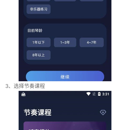
3、选择节奏课程