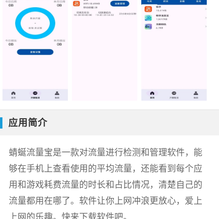
应用简介
蜻蜒流量宝是一款对流量进行检测和管理软件，能
够在手机上查看使用的平均流量，还能看到每个应
用和游戏耗费流量的时长和占比情况，清楚自己的
流量都用在哪了。软件让你上网冲浪更放心，爱上
上网的乐趣。快来下载软件吧。