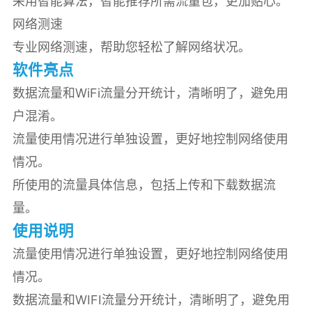
采用智能算法，智能推荐所需流量包，更加贴心。
网络测速
专业网络测速，帮助您轻松了解网络状况。
软件亮点
数据流量和WiFi流量分开统计，清晰明了，避免用
户混淆。
流量使用情况进行单独设置，更好地控制网络使用
情况。
所使用的流量具体信息，包括上传和下载数据流
量。
使用说明
流量使用情况进行单独设置，更好地控制网络使用
情况。
数据流量和WIFI流量分开统计，清晰明了，避免用