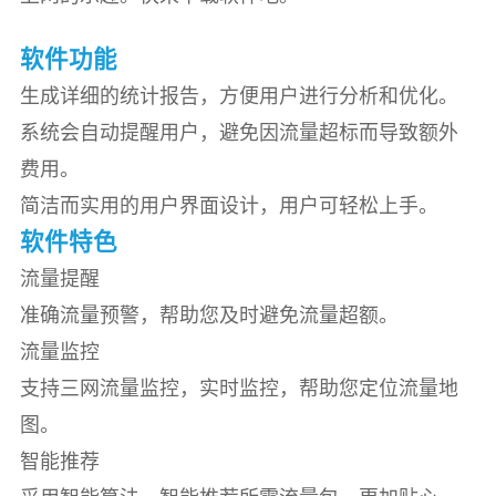
软件功能
生成详细的统计报告，方便用户进行分析和优化。
系统会自动提醒用户，避免因流量超标而导致额外
费用。
简洁而实用的用户界面设计，用户可轻松上手。
软件特色
流量提醒
准确流量预警，帮助您及时避免流量超额。
流量监控
支持三网流量监控，实时监控，帮助您定位流量地
图。
智能推荐