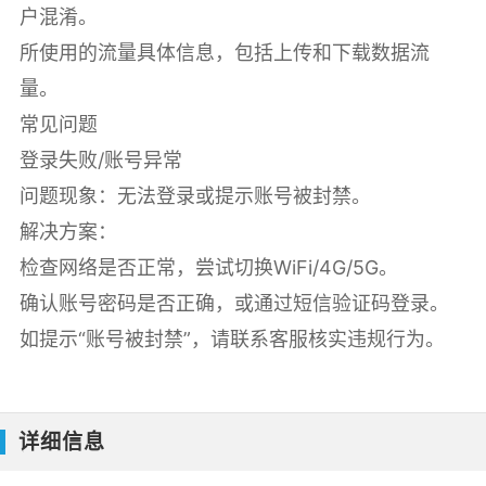
户混淆。
所使用的流量具体信息，包括上传和下载数据流
量。
常见问题
登录失败/账号异常
问题现象：无法登录或提示账号被封禁。
解决方案：
检查网络是否正常，尝试切换WiFi/4G/5G。
确认账号密码是否正确，或通过短信验证码登录。
如提示“账号被封禁”，请联系客服核实违规行为。
详细信息