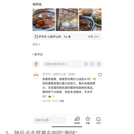
5、随后点击屏幕右侧的“删除”。