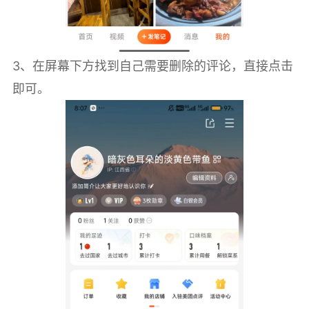
3、在屏幕下方找到自己需要删除的评论，直接点击
即可。