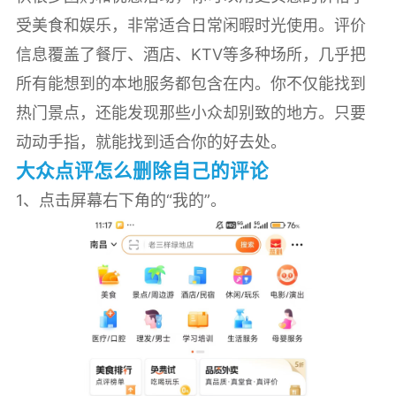
受美食和娱乐，非常适合日常闲暇时光使用。评价
信息覆盖了餐厅、酒店、KTV等多种场所，几乎把
所有能想到的本地服务都包含在内。你不仅能找到
热门景点，还能发现那些小众却别致的地方。只要
动动手指，就能找到适合你的好去处。
大众点评怎么删除自己的评论
1、点击屏幕右下角的“我的”。