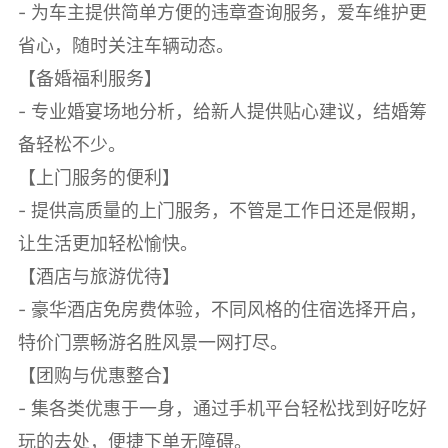
- 为车主提供简单方便的违章查询服务，爱车维护更
省心，随时关注车辆动态。
【备婚福利服务】
- 专业婚宴场地分析，给新人提供贴心建议，结婚筹
备轻松不少。
【上门服务的便利】
- 提供高质量的上门服务，不管是工作日还是假期，
让生活更加轻松愉快。
【酒店与旅游优待】
- 豪华酒店免房费体验，不同风格的住宿选择开启，
特价门票畅游名胜风景一网打尽。
【团购与优惠整合】
- 集各类优惠于一身，通过手机平台轻松找到好吃好
玩的去处，便捷下单无障碍。