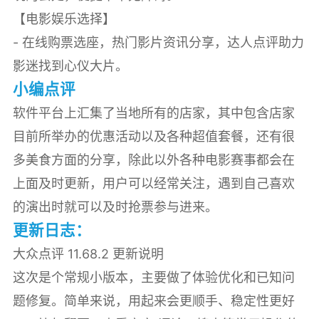
【电影娱乐选择】
- 在线购票选座，热门影片资讯分享，达人点评助力
影迷找到心仪大片。
小编点评
软件平台上汇集了当地所有的店家，其中包含店家
目前所举办的优惠活动以及各种超值套餐，还有很
多美食方面的分享，除此以外各种电影赛事都会在
上面及时更新，用户可以经常关注，遇到自己喜欢
的演出时就可以及时抢票参与进来。
更新日志：
大众点评 11.68.2 更新说明
这次是个常规小版本，主要做了体验优化和已知问
题修复。简单来说，用起来会更顺手、稳定性更好