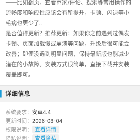
——比如翻页、查看商家/评论、搜索等常用操作的
流畅度和响应性应该会有所提升，卡顿、闪退等小
毛病也更少了。
是否值得更新？推荐更新：如果你之前遇到过偶发
卡顿、页面加载慢或崩溃等问题，升级后很可能会
改善；即便没遇到明显问题，保持最新版也能减少
潜在的小故障。安装方式很简单，直接下载并安装
覆盖即可。
详细信息
系统要求：
安卓4.4
更新时间：
2026-08-04
权限说明：
查看详情
隐私说明：
查看隐私