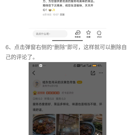
6、点击弹窗右侧的“删除”即可，这样就可以删除自
己的评论了。