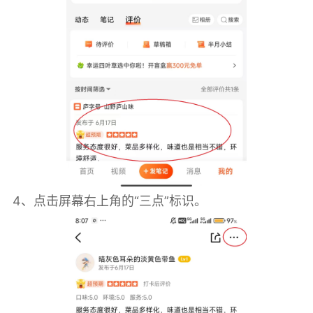
4、点击屏幕右上角的“三点”标识。