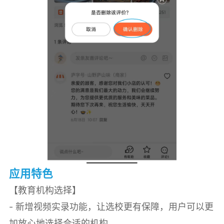
应用特色
【教育机构选择】
- 新增视频实录功能，让选校更有保障，用户可以更
加放心地选择合适的机构。