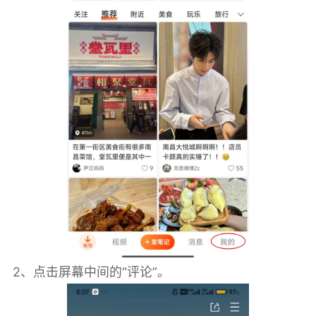
2、点击屏幕中间的“评论”。