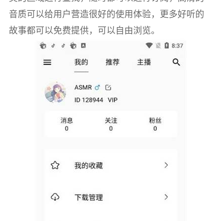
音质可以给用户营造很好的使用体验，更多好听的
故事都可以免费提供，可以自由浏览。