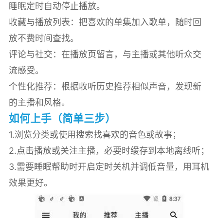
睡眠定时自动停止播放。
收藏与播放列表：把喜欢的单集加入歌单，随时回
放不费时间查找。
评论与社交：在播放页留言，与主播或其他听众交
流感受。
个性化推荐：根据收听历史推荐相似声音，发现新
的主播和风格。
如何上手（简单三步）
1.浏览分类或使用搜索找喜欢的音色或故事；
2.点击播放或关注主播，必要时缓存到本地离线听；
3.需要睡眠帮助时开启定时关机并调低音量，用耳机
效果更好。