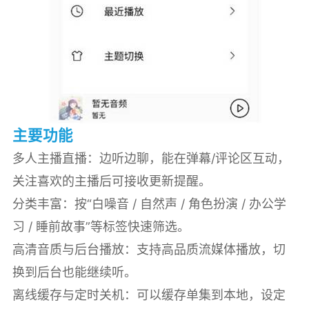
主要功能
多人主播直播：边听边聊，能在弹幕/评论区互动，
关注喜欢的主播后可接收更新提醒。
分类丰富：按“白噪音 / 自然声 / 角色扮演 / 办公学
习 / 睡前故事”等标签快速筛选。
高清音质与后台播放：支持高品质流媒体播放，切
换到后台也能继续听。
离线缓存与定时关机：可以缓存单集到本地，设定