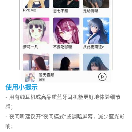
使用小提示
- 用有线耳机或高品质蓝牙耳机能更好地体验细节
感；
- 夜间听建议开“夜间模式”或调暗屏幕，减少蓝光影
响；