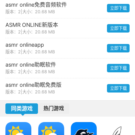
asmr online免费音频软件
立即下载
版本：2
|
大小：20.68 MB
ASMR ONLINE新版本
立即下载
版本：2
|
大小：20.68 MB
asmr onlineapp
立即下载
版本：2
|
大小：20.68 MB
asmr online助眠软件
立即下载
版本：2
|
大小：20.68 MB
asmr online助眠免费版
立即下载
版本：2
|
大小：20.68 MB
同类游戏
热门游戏