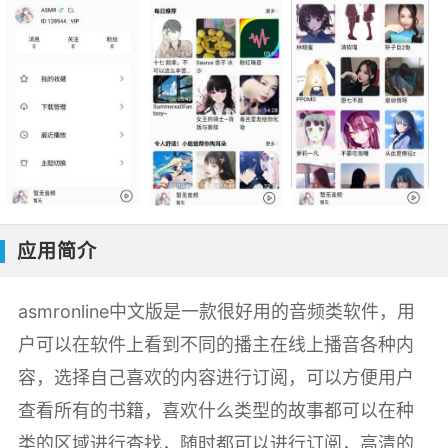
应用简介
asmronline中文版是一款很好用的音频类软件，用
户可以在软件上看到不同的播主在线上播音各种内
容，选择自己喜欢的内容进行订阅，可以方便用户
查看所有的书籍，喜欢什么类型的故事都可以在种
类的区域进行查找，随时都可以进行订阅，高清的