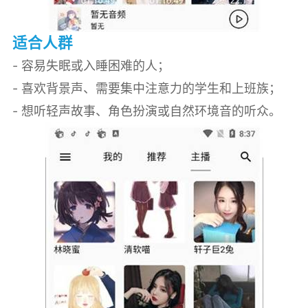
适合人群
- 容易失眠或入睡困难的人；
- 喜欢背景声、需要集中注意力的学生和上班族；
- 想听轻声故事、角色扮演或自然环境音的听众。