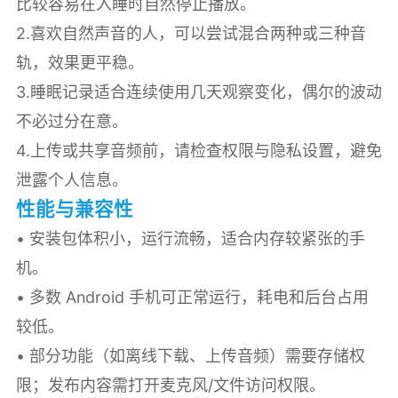
比较容易在入睡时自然停止播放。
2.喜欢自然声音的人，可以尝试混合两种或三种音
轨，效果更平稳。
3.睡眠记录适合连续使用几天观察变化，偶尔的波动
不必过分在意。
4.上传或共享音频前，请检查权限与隐私设置，避免
泄露个人信息。
性能与兼容性
• 安装包体积小，运行流畅，适合内存较紧张的手
机。
• 多数 Android 手机可正常运行，耗电和后台占用
较低。
• 部分功能（如离线下载、上传音频）需要存储权
限；发布内容需打开麦克风/文件访问权限。