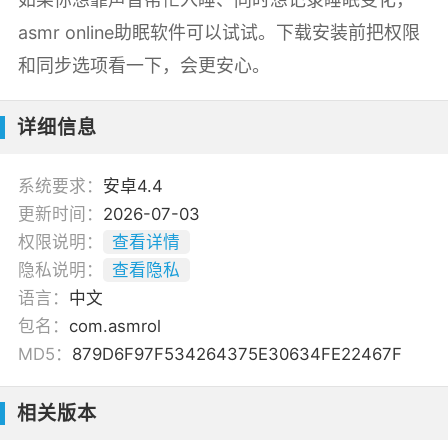
asmr online助眠软件可以试试。下载安装前把权限
和同步选项看一下，会更安心。
详细信息
系统要求：
安卓4.4
更新时间：
2026-07-03
权限说明：
查看详情
隐私说明：
查看隐私
语言：
中文
包名：
com.asmrol
MD5：
879D6F97F534264375E30634FE22467F
相关版本