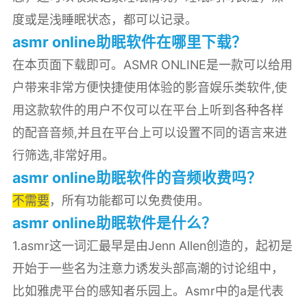
度或是浅睡眠状态，都可以记录。
asmr online助眠软件在哪里下载？
在本页面下载即可。ASMR ONLINE是一款可以给用
户带来非常方便快捷使用体验的影音娱乐类软件,使
用这款软件的用户不仅可以在平台上听到各种各样
的配音音频,并且在平台上可以设置不同的语言来进
行筛选,非常好用。
asmr online助眠软件的音频收费吗？
不需要
，所有功能都可以免费使用。
asmr online助眠软件是什么？
1.asmr这一词汇最早是由Jenn Allen创造的，起初是
开始于一些名为注意力诱发头部高潮的讨论组中，
比如雅虎平台的感知者乐园上。Asmr中的a是代表