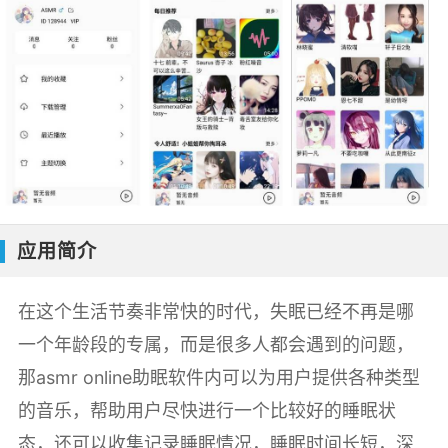
应用简介
在这个生活节奏非常快的时代，失眠已经不再是哪
一个年龄段的专属，而是很多人都会遇到的问题，
那asmr online助眠软件内可以为用户提供各种类型
的音乐，帮助用户尽快进行一个比较好的睡眠状
态，还可以收集记录睡眠情况，睡眠时间长短，深