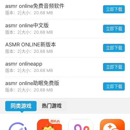
asmr online免费音频软件
立即下载
版本：2
|
大小：20.68 MB
asmr online中文版
立即下载
版本：2
|
大小：20.68 MB
ASMR ONLINE新版本
立即下载
版本：2
|
大小：20.68 MB
asmr onlineapp
立即下载
版本：2
|
大小：20.68 MB
asmr online助眠免费版
立即下载
版本：2
|
大小：20.68 MB
同类游戏
热门游戏