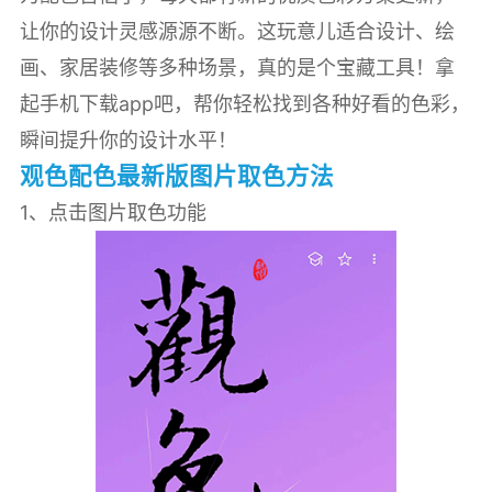
让你的设计灵感源源不断。这玩意儿适合设计、绘
画、家居装修等多种场景，真的是个宝藏工具！拿
起手机下载app吧，帮你轻松找到各种好看的色彩，
瞬间提升你的设计水平！
观色配色最新版图片取色方法
1、点击图片取色功能