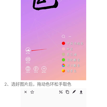
2、选好图片后，拖动色环松手取色