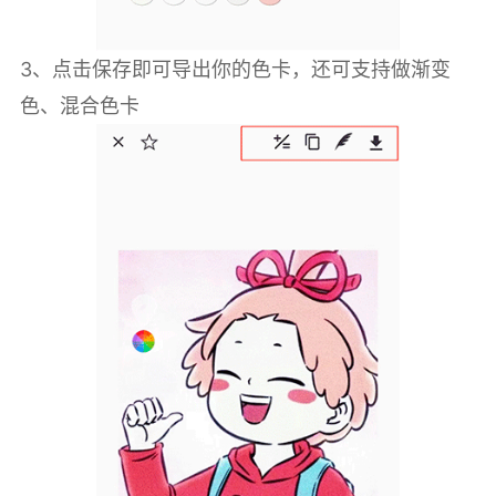
3、点击保存即可导出你的色卡，还可支持做渐变
色、混合色卡