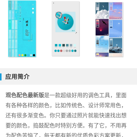
应用简介
观色配色最新版
是一款超级好用的调色工具，里面
有各种各样的颜色，比如传统色、设计师常用色，
还有很多渐变色。你只要通过照片就能快速找出想
要的颜色，捣鼓配色时特别方便。有了它，不用再
为配色苦恼了，每天都有新的优质色彩方案更新，