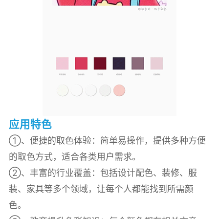
应用特色
①、便捷的取色体验：简单易操作，提供多种方便
的取色方式，适合各类用户需求。
②、丰富的行业覆盖：包括设计配色、装修、服
装、家具等多个领域，让每个人都能找到所需颜
色。