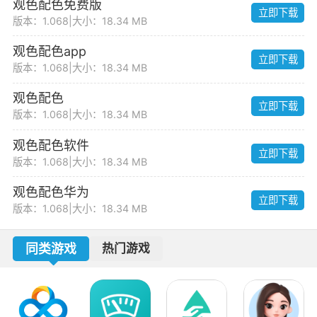
观色配色免费版
立即下载
版本：1.068
|
大小：18.34 MB
观色配色app
立即下载
版本：1.068
|
大小：18.34 MB
观色配色
立即下载
版本：1.068
|
大小：18.34 MB
观色配色软件
立即下载
版本：1.068
|
大小：18.34 MB
观色配色华为
立即下载
版本：1.068
|
大小：18.34 MB
同类游戏
热门游戏